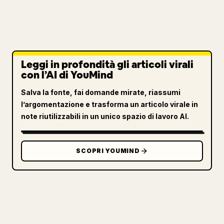
Leggi in profondità gli articoli virali
con l’AI di YouMind
Salva la fonte, fai domande mirate, riassumi
l’argomentazione e trasforma un articolo virale in
note riutilizzabili in un unico spazio di lavoro AI.
SCOPRI YOUMIND