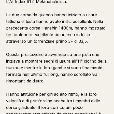
L'AI Index #1 è Melancholinista.
Le due corse da quando hanno iniziato a usare
tattiche di testa hanno avuto indici eccellenti. Nella
precedente corsa Hanshin 1400m, hanno mostrato
un contenuto eccellente rimanendo in testa
attraverso un torrenziale primo 3F di 33,5.
Questa prestazione è avvenuta su una pista che
iniziava a mostrare segni di usura all'11° giorno della
riunione; mentre le loro gambe si sono finalmente
fermate nell'ultimo furlong, hanno scrollato via i
rimontanti da dietro.
Hanno attitudine per giri ad alto ritmo, e la loro
velocità è di prim'ordine anche tra i membri delle
corse graduate. Il loro curriculum poco