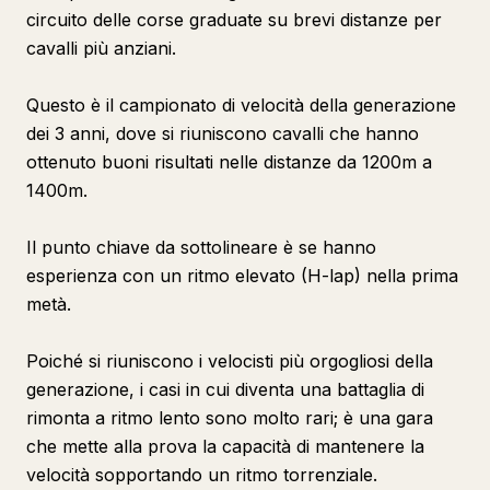
circuito delle corse graduate su brevi distanze per
cavalli più anziani.
Questo è il campionato di velocità della generazione
dei 3 anni, dove si riuniscono cavalli che hanno
ottenuto buoni risultati nelle distanze da 1200m a
1400m.
Il punto chiave da sottolineare è se hanno
esperienza con un ritmo elevato (H-lap) nella prima
metà.
Poiché si riuniscono i velocisti più orgogliosi della
generazione, i casi in cui diventa una battaglia di
rimonta a ritmo lento sono molto rari; è una gara
che mette alla prova la capacità di mantenere la
velocità sopportando un ritmo torrenziale.