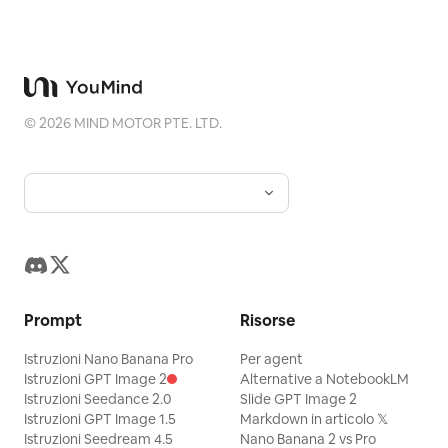
©
2026
MIND MOTOR PTE. LTD.
Prompt
Risorse
Istruzioni Nano Banana Pro
Per agent
Istruzioni GPT Image 2
Alternative a NotebookLM
Istruzioni Seedance 2.0
Slide GPT Image 2
Istruzioni GPT Image 1.5
Markdown in articolo 𝕏
Istruzioni Seedream 4.5
Nano Banana 2 vs Pro