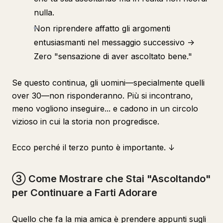
nulla.
Non riprendere affatto gli argomenti
entusiasmanti nel messaggio successivo ->
Zero "sensazione di aver ascoltato bene."
Se questo continua, gli uomini—specialmente quelli
over 30—non risponderanno. Più si incontrano,
meno vogliono inseguire... e cadono in un circolo
vizioso in cui la storia non progredisce.
Ecco perché il terzo punto è importante. ↓
③ Come Mostrare che Stai "Ascoltando"
per Continuare a Farti Adorare
Quello che fa la mia amica è prendere appunti sugli