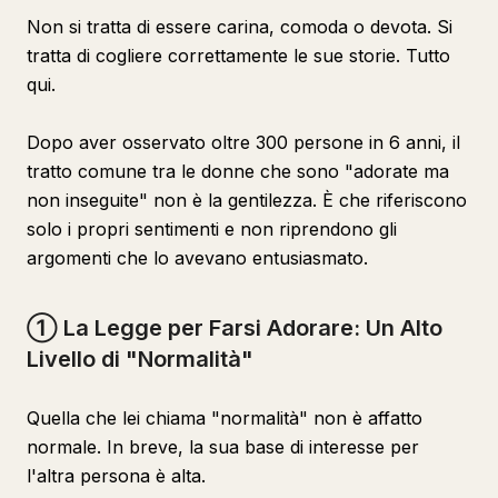
Non si tratta di essere carina, comoda o devota. Si
tratta di cogliere correttamente le sue storie. Tutto
qui.
Dopo aver osservato oltre 300 persone in 6 anni, il
tratto comune tra le donne che sono "adorate ma
non inseguite" non è la gentilezza. È che riferiscono
solo i propri sentimenti e non riprendono gli
argomenti che lo avevano entusiasmato.
① La Legge per Farsi Adorare: Un Alto
Livello di "Normalità"
Quella che lei chiama "normalità" non è affatto
normale. In breve, la sua base di interesse per
l'altra persona è alta.