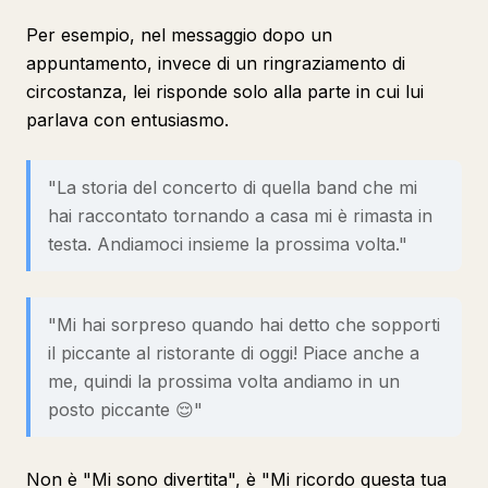
Per esempio, nel messaggio dopo un
appuntamento, invece di un ringraziamento di
circostanza, lei risponde solo alla parte in cui lui
parlava con entusiasmo.
"La storia del concerto di quella band che mi
hai raccontato tornando a casa mi è rimasta in
testa. Andiamoci insieme la prossima volta."
"Mi hai sorpreso quando hai detto che sopporti
il piccante al ristorante di oggi! Piace anche a
me, quindi la prossima volta andiamo in un
posto piccante 😌"
Non è "Mi sono divertita", è "Mi ricordo questa tua