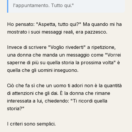
l'appuntamento. Tutto qui."
Ho pensato: "Aspetta, tutto qui?" Ma quando mi ha
mostrato i suoi messaggi reali, era pazzesco.
Invece di scrivere "Voglio rivederti" a ripetizione,
una donna che manda un messaggio come "Vorrei
saperne di più su quella storia la prossima volta" è
quella che gli uomini inseguono.
Ciò che fa sì che un uomo ti adori non è la quantità
di attenzioni che gli dai. È la donna che rimane
interessata a lui, chiedendo: "Ti ricordi quella
storia?"
I criteri sono semplici.