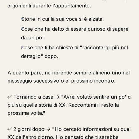
argomenti durante l'appuntamento.
Storie in cui la sua voce si è alzata.
Cose che ha detto di essere curioso di sapere
da un po'.
Cose che ti ha chiesto di "raccontargli più nel
dettaglio" dopo.
A quanto pare, ne riprende sempre almeno uno nel
messaggio successivo o al prossimo incontro.
✅ Tornando a casa -> "Avrei voluto sentire un po' di
più su quella storia di XX. Raccontami il resto la
prossima volta."
✅ 2 giorni dopo -> "Ho cercato informazioni su quel
XX dell'altro giorno. Ho pensato che ti sarebbe