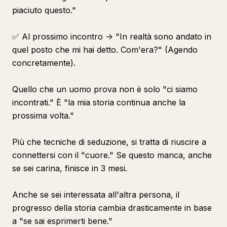
piaciuto questo."
✅ Al prossimo incontro -> "In realtà sono andato in
quel posto che mi hai detto. Com'era?" (Agendo
concretamente).
Quello che un uomo prova non è solo "ci siamo
incontrati." È "la mia storia continua anche la
prossima volta."
Più che tecniche di seduzione, si tratta di riuscire a
connettersi con il "cuore." Se questo manca, anche
se sei carina, finisce in 3 mesi.
Anche se sei interessata all'altra persona, il
progresso della storia cambia drasticamente in base
a "se sai esprimerti bene."