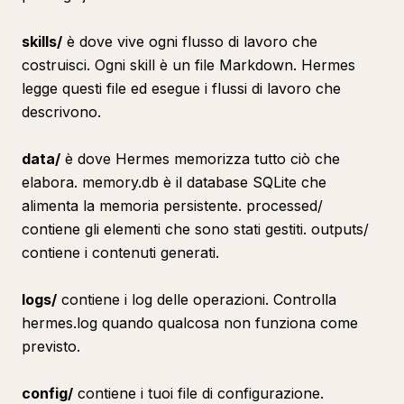
skills/
è dove vive ogni flusso di lavoro che
costruisci. Ogni skill è un file Markdown. Hermes
legge questi file ed esegue i flussi di lavoro che
descrivono.
data/
è dove Hermes memorizza tutto ciò che
elabora. memory.db è il database SQLite che
alimenta la memoria persistente. processed/
contiene gli elementi che sono stati gestiti. outputs/
contiene i contenuti generati.
logs/
contiene i log delle operazioni. Controlla
hermes.log quando qualcosa non funziona come
previsto.
config/
contiene i tuoi file di configurazione.