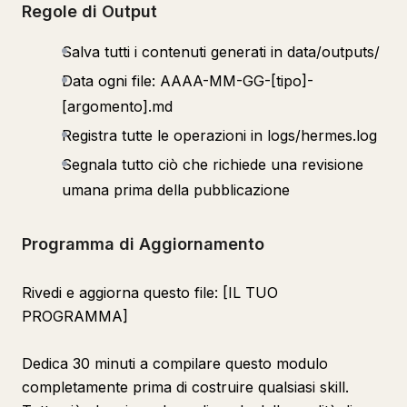
Regole di Output
Salva tutti i contenuti generati in data/outputs/
Data ogni file: AAAA-MM-GG-[tipo]-
[argomento].md
Registra tutte le operazioni in logs/hermes.log
Segnala tutto ciò che richiede una revisione
umana prima della pubblicazione
Programma di Aggiornamento
Rivedi e aggiorna questo file: [IL TUO
PROGRAMMA]
Dedica 30 minuti a compilare questo modulo
completamente prima di costruire qualsiasi skill.