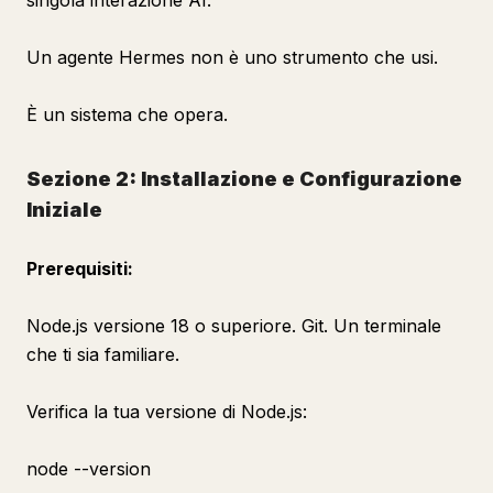
singola interazione AI.
Un agente Hermes non è uno strumento che usi.
È un sistema che opera.
Sezione 2: Installazione e Configurazione
Iniziale
Prerequisiti:
Node.js versione 18 o superiore. Git. Un terminale
che ti sia familiare.
Verifica la tua versione di Node.js:
node --version