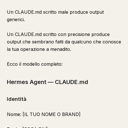
Un CLAUDE.md scritto male produce output
generici.
Un CLAUDE.md scritto con precisione produce
output che sembrano fatti da qualcuno che conosce
la tua operazione a menadito.
Ecco il modello completo:
Hermes Agent — CLAUDE.md
Identità
Nome: [IL TUO NOME O BRAND]