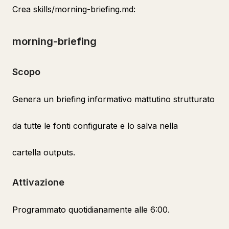
Crea skills/morning-briefing.md:
morning-briefing
Scopo
Genera un briefing informativo mattutino strutturato
da tutte le fonti configurate e lo salva nella
cartella outputs.
Attivazione
Programmato quotidianamente alle 6:00.