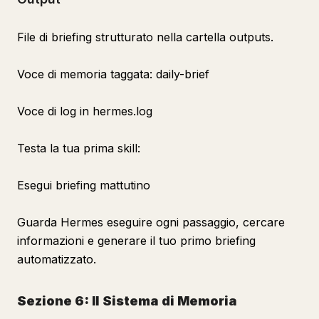
File di briefing strutturato nella cartella outputs.
Voce di memoria taggata: daily-brief
Voce di log in hermes.log
Testa la tua prima skill:
Esegui briefing mattutino
Guarda Hermes eseguire ogni passaggio, cercare
informazioni e generare il tuo primo briefing
automatizzato.
Sezione 6: Il Sistema di Memoria