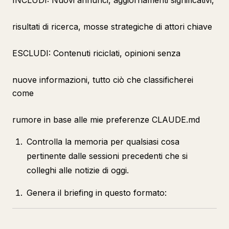
INCLUDI: Nuovi annunci, aggiornamenti significativi,
risultati di ricerca, mosse strategiche di attori chiave
ESCLUDI: Contenuti riciclati, opinioni senza
nuove informazioni, tutto ciò che classificherei
come
rumore in base alle mie preferenze CLAUDE.md
Controlla la memoria per qualsiasi cosa
pertinente dalle sessioni precedenti che si
colleghi alle notizie di oggi.
Genera il briefing in questo formato: