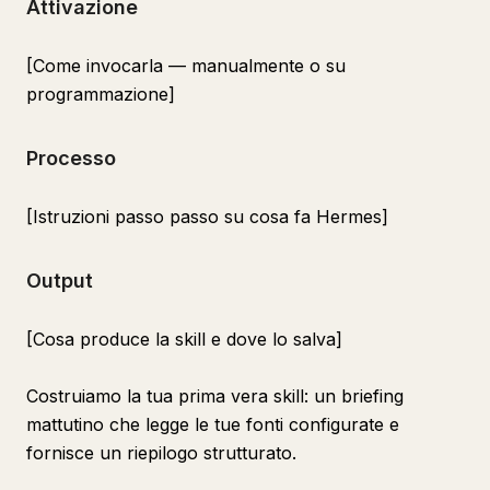
Attivazione
[Come invocarla — manualmente o su
programmazione]
Processo
[Istruzioni passo passo su cosa fa Hermes]
Output
[Cosa produce la skill e dove lo salva]
Costruiamo la tua prima vera skill: un briefing
mattutino che legge le tue fonti configurate e
fornisce un riepilogo strutturato.