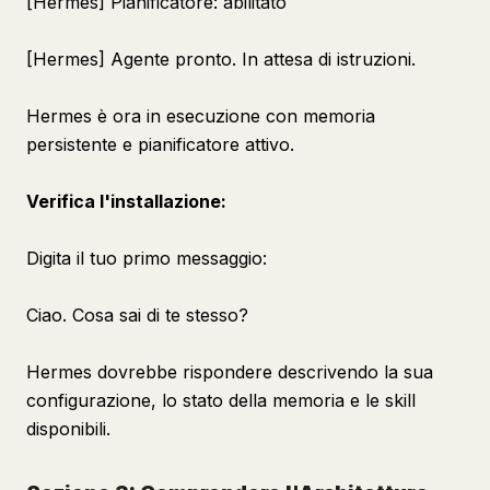
[Hermes] Pianificatore: abilitato
[Hermes] Agente pronto. In attesa di istruzioni.
Hermes è ora in esecuzione con memoria
persistente e pianificatore attivo.
Verifica l'installazione:
Digita il tuo primo messaggio:
Ciao. Cosa sai di te stesso?
Hermes dovrebbe rispondere descrivendo la sua
configurazione, lo stato della memoria e le skill
disponibili.