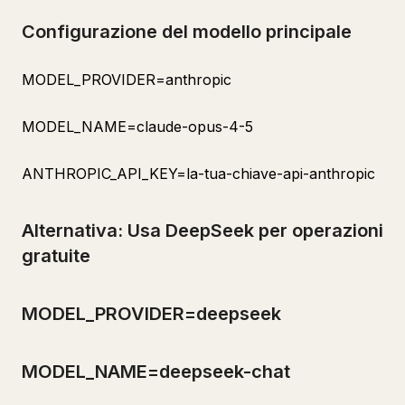
Configurazione del modello principale
MODEL_PROVIDER=anthropic
MODEL_NAME=claude-opus-4-5
ANTHROPIC_API_KEY=la-tua-chiave-api-anthropic
Alternativa: Usa DeepSeek per operazioni
gratuite
MODEL_PROVIDER=deepseek
MODEL_NAME=deepseek-chat