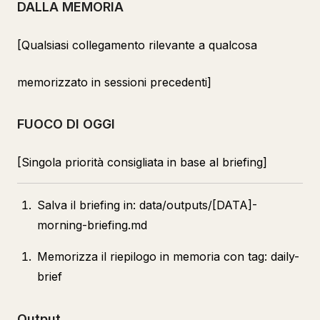
DALLA MEMORIA
[Qualsiasi collegamento rilevante a qualcosa
memorizzato in sessioni precedenti]
FUOCO DI OGGI
[Singola priorità consigliata in base al briefing]
Salva il briefing in: data/outputs/[DATA]-
morning-briefing.md
Memorizza il riepilogo in memoria con tag: daily-
brief
Output