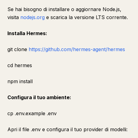
Se hai bisogno di installare o aggiornare Node.js,
visita
nodejs.org
e scarica la versione LTS corrente.
Installa Hermes:
git clone
https://github.com/hermes-agent/hermes
cd hermes
npm install
Configura il tuo ambiente:
cp .env.example .env
Apri il file .env e configura il tuo provider di modelli: