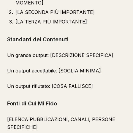
MOMENTO]
[LA SECONDA PIÙ IMPORTANTE]
[LA TERZA PIÙ IMPORTANTE]
Standard dei Contenuti
Un grande output: [DESCRIZIONE SPECIFICA]
Un output accettabile: [SOGLIA MINIMA]
Un output rifiutato: [COSA FALLISCE]
Fonti di Cui Mi Fido
[ELENCA PUBBLICAZIONI, CANALI, PERSONE
SPECIFICHE]