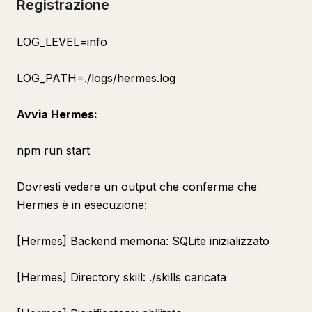
Registrazione
LOG_LEVEL=info
LOG_PATH=./logs/hermes.log
Avvia Hermes:
npm run start
Dovresti vedere un output che conferma che
Hermes è in esecuzione:
[Hermes] Backend memoria: SQLite inizializzato
[Hermes] Directory skill: ./skills caricata