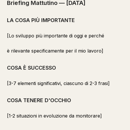
Briefing Mattutino — [DATA]
LA COSA PIÙ IMPORTANTE
[Lo sviluppo più importante di oggi e perché
è rilevante specificamente per il mio lavoro]
COSA È SUCCESSO
[3-7 elementi significativi, ciascuno di 2-3 frasi]
COSA TENERE D'OCCHIO
[1-2 situazioni in evoluzione da monitorare]