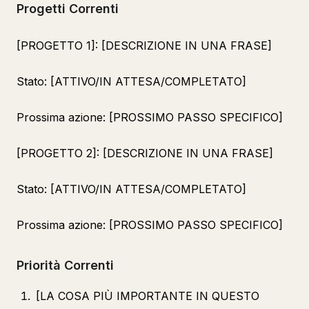
Progetti Correnti
[PROGETTO 1]: [DESCRIZIONE IN UNA FRASE]
Stato: [ATTIVO/IN ATTESA/COMPLETATO]
Prossima azione: [PROSSIMO PASSO SPECIFICO]
[PROGETTO 2]: [DESCRIZIONE IN UNA FRASE]
Stato: [ATTIVO/IN ATTESA/COMPLETATO]
Prossima azione: [PROSSIMO PASSO SPECIFICO]
Priorità Correnti
[LA COSA PIÙ IMPORTANTE IN QUESTO