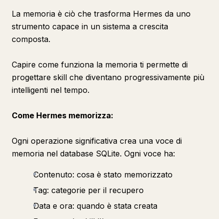
La memoria è ciò che trasforma Hermes da uno
strumento capace in un sistema a crescita
composta.
Capire come funziona la memoria ti permette di
progettare skill che diventano progressivamente più
intelligenti nel tempo.
Come Hermes memorizza:
Ogni operazione significativa crea una voce di
memoria nel database SQLite. Ogni voce ha:
Contenuto: cosa è stato memorizzato
Tag: categorie per il recupero
Data e ora: quando è stata creata