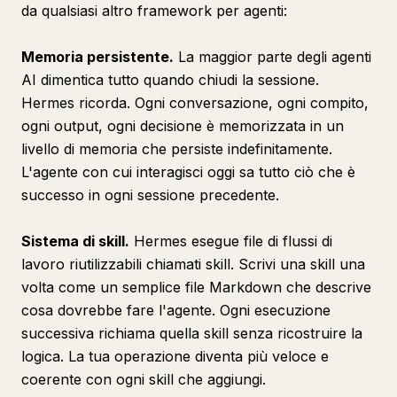
da qualsiasi altro framework per agenti:
Memoria persistente.
La maggior parte degli agenti
AI dimentica tutto quando chiudi la sessione.
Hermes ricorda. Ogni conversazione, ogni compito,
ogni output, ogni decisione è memorizzata in un
livello di memoria che persiste indefinitamente.
L'agente con cui interagisci oggi sa tutto ciò che è
successo in ogni sessione precedente.
Sistema di skill.
Hermes esegue file di flussi di
lavoro riutilizzabili chiamati skill. Scrivi una skill una
volta come un semplice file Markdown che descrive
cosa dovrebbe fare l'agente. Ogni esecuzione
successiva richiama quella skill senza ricostruire la
logica. La tua operazione diventa più veloce e
coerente con ogni skill che aggiungi.