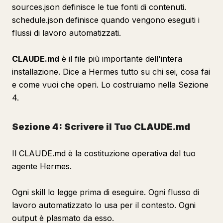
sources.json definisce le tue fonti di contenuti.
schedule.json definisce quando vengono eseguiti i
flussi di lavoro automatizzati.
CLAUDE.md
è il file più importante dell'intera
installazione. Dice a Hermes tutto su chi sei, cosa fai
e come vuoi che operi. Lo costruiamo nella Sezione
4.
Sezione 4: Scrivere il Tuo CLAUDE.md
Il CLAUDE.md è la costituzione operativa del tuo
agente Hermes.
Ogni skill lo legge prima di eseguire. Ogni flusso di
lavoro automatizzato lo usa per il contesto. Ogni
output è plasmato da esso.