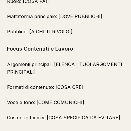
Ruolo: [COSA FAI]
Piattaforma principale: [DOVE PUBBLICHI]
Pubblico: [A CHI TI RIVOLGI]
Focus Contenuti e Lavoro
Argomenti principali: [ELENCA I TUOI ARGOMENTI
PRINCIPALI]
Formati di contenuto: [COSA CREI]
Voce e tono: [COME COMUNICHI]
Cosa non fai mai: [COSA SPECIFICA DA EVITARE]