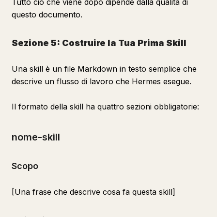
Tutto ciò che viene dopo dipende dalla qualità di
questo documento.
Sezione 5: Costruire la Tua Prima Skill
Una skill è un file Markdown in testo semplice che
descrive un flusso di lavoro che Hermes esegue.
Il formato della skill ha quattro sezioni obbligatorie:
nome-skill
Scopo
[Una frase che descrive cosa fa questa skill]