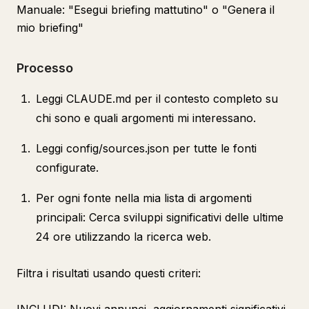
Manuale: "Esegui briefing mattutino" o "Genera il
mio briefing"
Processo
Leggi CLAUDE.md per il contesto completo su
chi sono e quali argomenti mi interessano.
Leggi config/sources.json per tutte le fonti
configurate.
Per ogni fonte nella mia lista di argomenti
principali: Cerca sviluppi significativi delle ultime
24 ore utilizzando la ricerca web.
Filtra i risultati usando questi criteri: