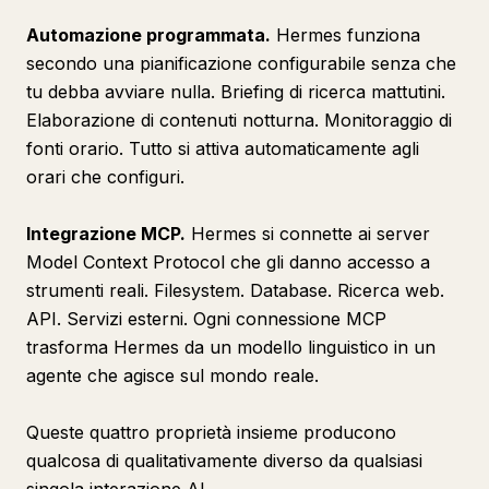
Automazione programmata.
Hermes funziona
secondo una pianificazione configurabile senza che
tu debba avviare nulla. Briefing di ricerca mattutini.
Elaborazione di contenuti notturna. Monitoraggio di
fonti orario. Tutto si attiva automaticamente agli
orari che configuri.
Integrazione MCP.
Hermes si connette ai server
Model Context Protocol che gli danno accesso a
strumenti reali. Filesystem. Database. Ricerca web.
API. Servizi esterni. Ogni connessione MCP
trasforma Hermes da un modello linguistico in un
agente che agisce sul mondo reale.
Queste quattro proprietà insieme producono
qualcosa di qualitativamente diverso da qualsiasi