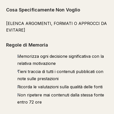
Cosa Specificamente Non Voglio
[ELENCA ARGOMENTI, FORMATI O APPROCCI DA
EVITARE]
Regole di Memoria
Memorizza ogni decisione significativa con la
relativa motivazione
Tieni traccia di tutti i contenuti pubblicati con
note sulle prestazioni
Ricorda le valutazioni sulla qualità delle fonti
Non ripetere mai contenuti dalla stessa fonte
entro 72 ore