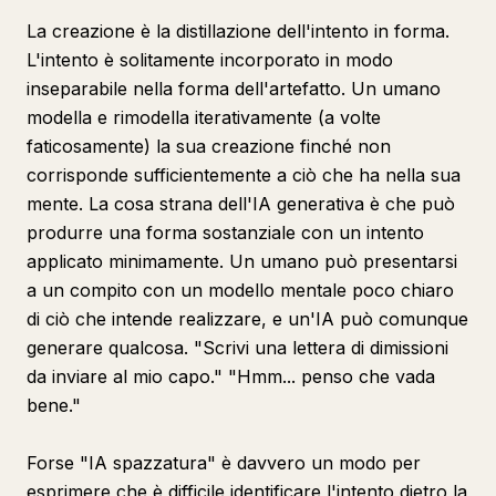
La creazione è la distillazione dell'intento in forma.
L'intento è solitamente incorporato in modo
inseparabile nella forma dell'artefatto. Un umano
modella e rimodella iterativamente (a volte
faticosamente) la sua creazione finché non
corrisponde sufficientemente a ciò che ha nella sua
mente. La cosa strana dell'IA generativa è che può
produrre una forma sostanziale con un intento
applicato minimamente. Un umano può presentarsi
a un compito con un modello mentale poco chiaro
di ciò che intende realizzare, e un'IA può comunque
generare qualcosa. "Scrivi una lettera di dimissioni
da inviare al mio capo." "Hmm... penso che vada
bene."
Forse "IA spazzatura" è davvero un modo per
esprimere che è difficile identificare l'intento dietro la