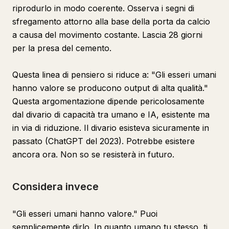
riprodurlo in modo coerente. Osserva i segni di
sfregamento attorno alla base della porta da calcio
a causa del movimento costante. Lascia 28 giorni
per la presa del cemento.
Questa linea di pensiero si riduce a: "Gli esseri umani
hanno valore se producono output di alta qualità."
Questa argomentazione dipende pericolosamente
dal divario di capacità tra umano e IA, esistente ma
in via di riduzione. Il divario esisteva sicuramente in
passato (ChatGPT del 2023). Potrebbe esistere
ancora ora. Non so se resisterà in futuro.
Considera invece
"Gli esseri umani hanno valore." Puoi
semplicemente dirlo. In quanto umano tu stesso, ti