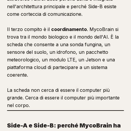
nell'architettura principale e perché Side-B esiste
come corteccia di comunicazione.
Il terzo compito è il
coordinamento
. MycoBrain si
trova tra il mondo biologico e il mondo dell'AI. È la
scheda che consente a una sonda fungina, un
sensore del suolo, un idrofono, un pacchetto
meteorologico, un modulo LTE, un Jetson e una
piattaforma cloud di partecipare a un sistema
coerente.
La scheda non cerca di essere il computer più
grande. Cerca di essere il computer più importante
nel corpo.
Side-A e Side-B: perché MycoBrain ha