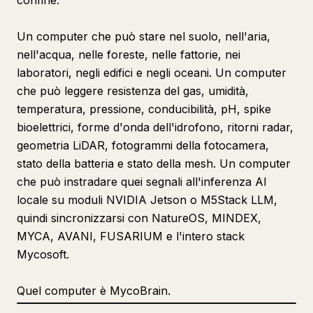
confine.
Un computer che può stare nel suolo, nell'aria,
nell'acqua, nelle foreste, nelle fattorie, nei
laboratori, negli edifici e negli oceani. Un computer
che può leggere resistenza del gas, umidità,
temperatura, pressione, conducibilità, pH, spike
bioelettrici, forme d'onda dell'idrofono, ritorni radar,
geometria LiDAR, fotogrammi della fotocamera,
stato della batteria e stato della mesh. Un computer
che può instradare quei segnali all'inferenza AI
locale su moduli NVIDIA Jetson o M5Stack LLM,
quindi sincronizzarsi con NatureOS, MINDEX,
MYCA, AVANI, FUSARIUM e l'intero stack
Mycosoft.
Quel computer è MycoBrain.