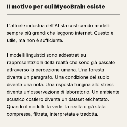
Il motivo per cui MycoBrain esiste
L'attuale industria dell'AI sta costruendo modelli
sempre più grandi che leggono internet. Questo è
utile, ma non è sufficiente.
I modelli linguistici sono addestrati su
rappresentazioni della realtà che sono già passate
attraverso la percezione umana. Una foresta
diventa un paragrafo. Una condizione del suolo
diventa una nota. Una risposta fungina allo stress
diventa un'osservazione di laboratorio. Un ambiente
acustico costiero diventa un dataset etichettato.
Quando il modello la vede, la realtà è già stata
compressa, filtrata, interpretata e tradotta.