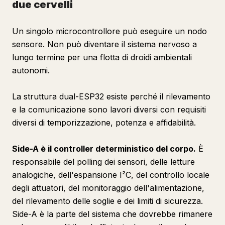
due cervelli
Un singolo microcontrollore può eseguire un nodo
sensore. Non può diventare il sistema nervoso a
lungo termine per una flotta di droidi ambientali
autonomi.
La struttura dual-ESP32 esiste perché il rilevamento
e la comunicazione sono lavori diversi con requisiti
diversi di temporizzazione, potenza e affidabilità.
Side-A è il controller deterministico del corpo.
È
responsabile del polling dei sensori, delle letture
analogiche, dell'espansione I²C, del controllo locale
degli attuatori, del monitoraggio dell'alimentazione,
del rilevamento delle soglie e dei limiti di sicurezza.
Side-A è la parte del sistema che dovrebbe rimanere