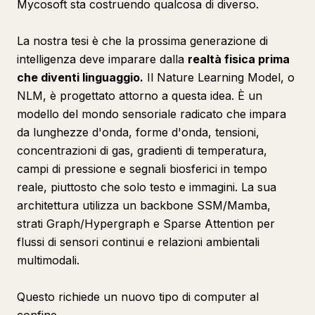
Mycosoft sta costruendo qualcosa di diverso.
La nostra tesi è che la prossima generazione di
intelligenza deve imparare dalla
realtà fisica prima
che diventi linguaggio.
Il Nature Learning Model, o
NLM, è progettato attorno a questa idea. È un
modello del mondo sensoriale radicato che impara
da lunghezze d'onda, forme d'onda, tensioni,
concentrazioni di gas, gradienti di temperatura,
campi di pressione e segnali biosferici in tempo
reale, piuttosto che solo testo e immagini. La sua
architettura utilizza un backbone SSM/Mamba,
strati Graph/Hypergraph e Sparse Attention per
flussi di sensori continui e relazioni ambientali
multimodali.
Questo richiede un nuovo tipo di computer al