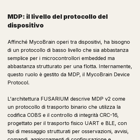
MDP: il livello del protocollo del
dispositivo
Affinché MycoBrain operi tra dispositivi, ha bisogno
di un protocollo di basso livello che sia abbastanza
semplice per i microcontrollori embedded ma
abbastanza strutturato per una flotta. Internamente,
questo ruolo è gestito da MDP, il MycoBrain Device
Protocol.
L'architettura FUSARIUM descrive MDP v2 come
un protocollo di trasporto binario che utilizza la
codifica COBS e il controllo di integrità CRC-16,
progettato per il trasporto fisico UART e BLE, con
tipi di messaggio strutturati per osservazioni, avvisi,
comandi, aggiornamenti di configurazione e