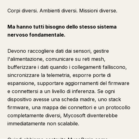
Corpi
diversi
. Ambienti
diversi
. Missioni
diverse
.
Ma hanno tutti bisogno dello stesso sistema
nervoso fondamentale.
Devono raccogliere dati dai sensori, gestire
l'alimentazione, comunicare su reti mesh,
bufferizzare i dati quando i collegamenti falliscono,
sincronizzare la telemetria, esporre porte di
espansione, supportare aggiornamenti del firmware
e connettersi a un livello di inferenza. Se ogni
dispositivo avesse una scheda madre, uno stack
firmware, una mappa dei connettori e un protocollo
completamente diversi, Mycosoft diventerebbe
immediatamente non scalabile.