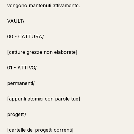
vengono mantenuti attivamente.
VAULT/
00 - CATTURA/
[catture grezze non elaborate]
01 - ATTIVO/
permanenti/
[appunti atomici con parole tue]
progetti/
[cartelle dei progetti correnti]