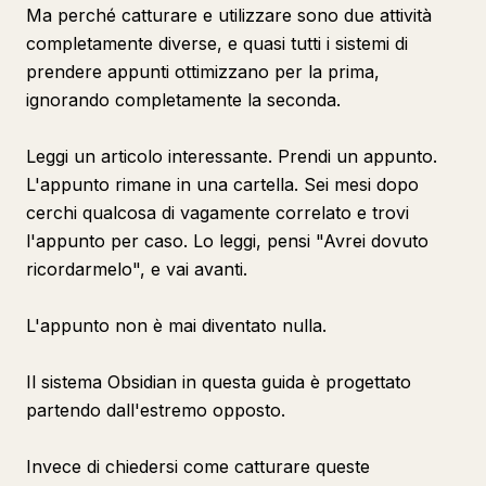
Ma perché catturare e utilizzare sono due attività
completamente diverse, e quasi tutti i sistemi di
prendere appunti ottimizzano per la prima,
ignorando completamente la seconda.
Leggi un articolo interessante. Prendi un appunto.
L'appunto rimane in una cartella. Sei mesi dopo
cerchi qualcosa di vagamente correlato e trovi
l'appunto per caso. Lo leggi, pensi "Avrei dovuto
ricordarmelo", e vai avanti.
L'appunto non è mai diventato nulla.
Il sistema Obsidian in questa guida è progettato
partendo dall'estremo opposto.
Invece di chiedersi come catturare queste