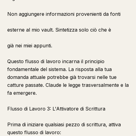
Non aggiungere informazioni provenienti da fonti
esterne al mio vault. Sintetizza solo ciò che è
già nei miei appunti.
Questo flusso di lavoro incarna il principio
fondamentale del sistema. La risposta alla tua
domanda attuale potrebbe già trovarsi nelle tue
catture passate. Claude le legge trasversalmente e la
fa emergere.
Flusso di Lavoro 3: L'Attivatore di Scrittura
Prima di iniziare qualsiasi pezzo di scrittura, attiva
questo flusso di lavoro: