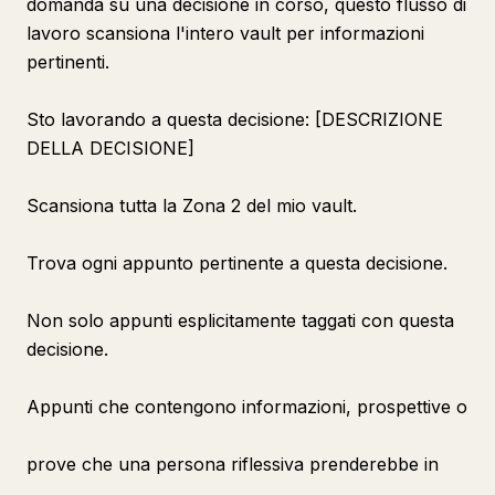
domanda su una decisione in corso, questo flusso di
lavoro scansiona l'intero vault per informazioni
pertinenti.
Sto lavorando a questa decisione: [DESCRIZIONE
DELLA DECISIONE]
Scansiona tutta la Zona 2 del mio vault.
Trova ogni appunto pertinente a questa decisione.
Non solo appunti esplicitamente taggati con questa
decisione.
Appunti che contengono informazioni, prospettive o
prove che una persona riflessiva prenderebbe in