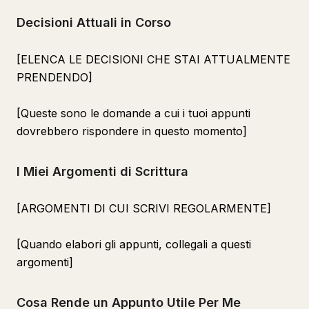
Decisioni Attuali in Corso
[ELENCA LE DECISIONI CHE STAI ATTUALMENTE
PRENDENDO]
[Queste sono le domande a cui i tuoi appunti
dovrebbero rispondere in questo momento]
I Miei Argomenti di Scrittura
[ARGOMENTI DI CUI SCRIVI REGOLARMENTE]
[Quando elabori gli appunti, collegali a questi
argomenti]
Cosa Rende un Appunto Utile Per Me