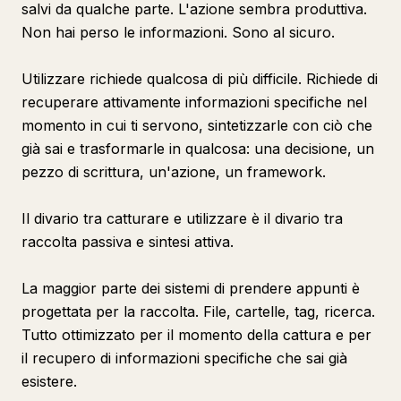
salvi da qualche parte. L'azione sembra produttiva.
Non hai perso le informazioni. Sono al sicuro.
Utilizzare richiede qualcosa di più difficile. Richiede di
recuperare attivamente informazioni specifiche nel
momento in cui ti servono, sintetizzarle con ciò che
già sai e trasformarle in qualcosa: una decisione, un
pezzo di scrittura, un'azione, un framework.
Il divario tra catturare e utilizzare è il divario tra
raccolta passiva e sintesi attiva.
La maggior parte dei sistemi di prendere appunti è
progettata per la raccolta. File, cartelle, tag, ricerca.
Tutto ottimizzato per il momento della cattura e per
il recupero di informazioni specifiche che sai già
esistere.