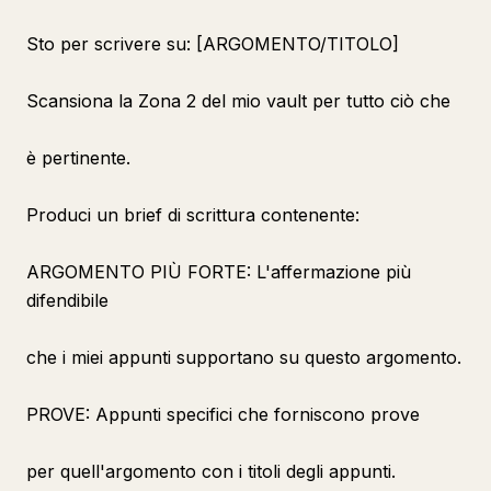
Sto per scrivere su: [ARGOMENTO/TITOLO]
Scansiona la Zona 2 del mio vault per tutto ciò che
è pertinente.
Produci un brief di scrittura contenente:
ARGOMENTO PIÙ FORTE: L'affermazione più
difendibile
che i miei appunti supportano su questo argomento.
PROVE: Appunti specifici che forniscono prove
per quell'argomento con i titoli degli appunti.