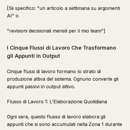
[Sii specifico: "un articolo a settimana su argomenti
AI" o
"revisioni decisionali mensili per il mio team"]
I Cinque Flussi di Lavoro Che Trasformano
gli Appunti in Output
Cinque flussi di lavoro formano lo strato di
produzione attiva del sistema. Ognuno converte gli
appunti passivi in output attivo.
Flusso di Lavoro 1: L'Elaborazione Quotidiana
Ogni sera, questo flusso di lavoro elabora gli
appunti che si sono accumulati nella Zona 1 durante