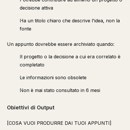
decisione attiva
Ha un titolo chiaro che descrive l'idea, non la
fonte
Un appunto dovrebbe essere archiviato quando:
Il progetto o la decisione a cui era correlato è
completato
Le informazioni sono obsolete
Non è mai stato consultato in 6 mesi
Obiettivi di Output
[COSA VUOI PRODURRE DAI TUOI APPUNTI]