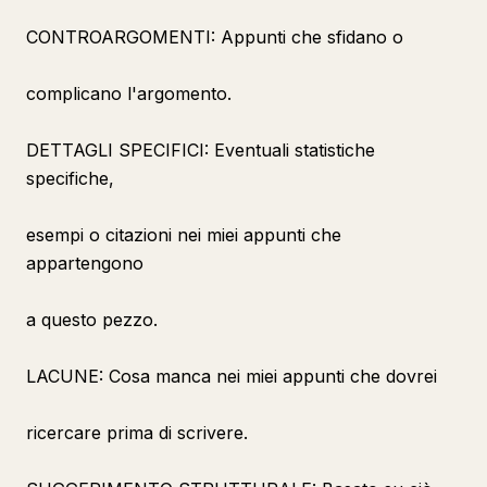
CONTROARGOMENTI: Appunti che sfidano o
complicano l'argomento.
DETTAGLI SPECIFICI: Eventuali statistiche
specifiche,
esempi o citazioni nei miei appunti che
appartengono
a questo pezzo.
LACUNE: Cosa manca nei miei appunti che dovrei
ricercare prima di scrivere.