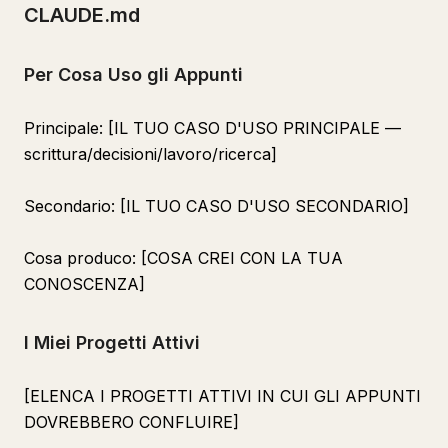
CLAUDE.md
Per Cosa Uso gli Appunti
Principale: [IL TUO CASO D'USO PRINCIPALE —
scrittura/decisioni/lavoro/ricerca]
Secondario: [IL TUO CASO D'USO SECONDARIO]
Cosa produco: [COSA CREI CON LA TUA
CONOSCENZA]
I Miei Progetti Attivi
[ELENCA I PROGETTI ATTIVI IN CUI GLI APPUNTI
DOVREBBERO CONFLUIRE]