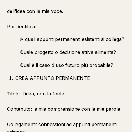
dell'idea con la mia voce.
Poi identifica:
A quali appunti permanenti esistenti si collega?
Quale progetto o decisione attiva alimenta?
Qual è il caso d'uso futuro più probabile?
CREA APPUNTO PERMANENTE
Titolo: l'idea, non la fonte
Contenuto: la mia comprensione con le mie parole
Collegamenti: connessioni ad appunti permanenti