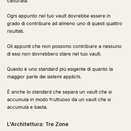
catturata.
Ogni appunto nel tuo vault dovrebbe essere in
grado di contribuire ad almeno uno di questi quattro
risultati.
Gli appunti che non possono contribuire a nessuno
di essi non dovrebbero stare nel tuo vault.
Questo è uno standard più esigente di quanto la
maggior parte dei sistemi applichi.
È anche lo standard che separa un vault che si
accumula in modo fruttuoso da un vault che si
accumula e basta.
L'Architettura: Tre Zone