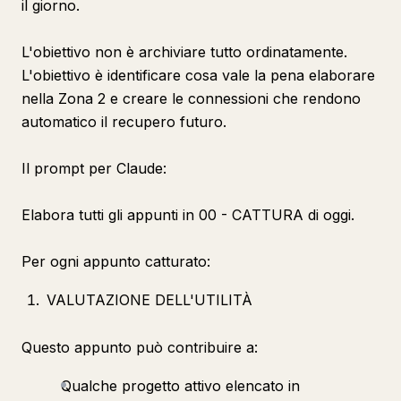
il giorno.
L'obiettivo non è archiviare tutto ordinatamente.
L'obiettivo è identificare cosa vale la pena elaborare
nella Zona 2 e creare le connessioni che rendono
automatico il recupero futuro.
Il prompt per Claude:
Elabora tutti gli appunti in 00 - CATTURA di oggi.
Per ogni appunto catturato:
VALUTAZIONE DELL'UTILITÀ
Questo appunto può contribuire a:
Qualche progetto attivo elencato in