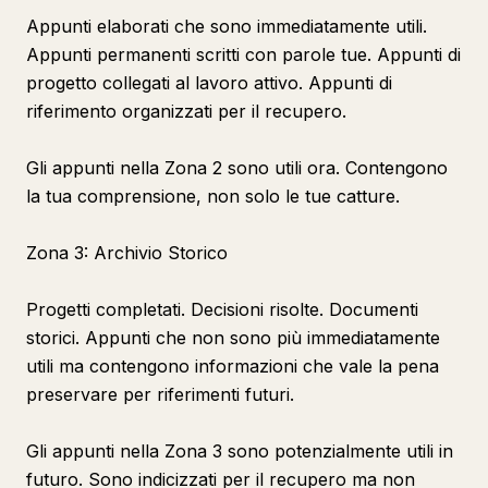
Appunti elaborati che sono immediatamente utili.
Appunti permanenti scritti con parole tue. Appunti di
progetto collegati al lavoro attivo. Appunti di
riferimento organizzati per il recupero.
Gli appunti nella Zona 2 sono utili ora. Contengono
la tua comprensione, non solo le tue catture.
Zona 3: Archivio Storico
Progetti completati. Decisioni risolte. Documenti
storici. Appunti che non sono più immediatamente
utili ma contengono informazioni che vale la pena
preservare per riferimenti futuri.
Gli appunti nella Zona 3 sono potenzialmente utili in
futuro. Sono indicizzati per il recupero ma non