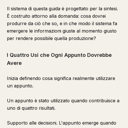
Il sistema di questa guida è progettato per la sintesi.
È costruito attorno alla domanda: cosa dovrei
produrre da ciò che so, e in che modo il sistema fa
emergere le informazioni giuste al momento giusto
per rendere possibile quella produzione?
I Quattro Usi che Ogni Appunto Dovrebbe
Avere
Inizia definendo cosa significa realmente utilizzare
un appunto.
Un appunto è stato utilizzato quando contribuisce a
uno di quattro risultati.
Supporto alle decisioni. L'appunto emerge quando