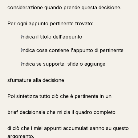
considerazione quando prende questa decisione.
Per ogni appunto pertinente trovato:
Indica il titolo dell'appunto
Indica cosa contiene l'appunto di pertinente
Indica se supporta, sfida o aggiunge
sfumature alla decisione
Poi sintetizza tutto ciò che è pertinente in un
brief decisionale che mi dia il quadro completo
di ciò che i miei appunti accumulati sanno su questo
argomento.