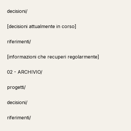
decisioni/
[decisioni attualmente in corso]
riferimenti/
[informazioni che recuperi regolarmente]
02 - ARCHIVIO/
progetti/
decisioni/
riferimenti/