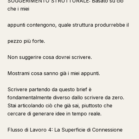
SUGGERIMENTO STRUTTURALE: Basato su ciò
che i miei
appunti contengono, quale struttura produrrebbe il
pezzo più forte.
Non suggerire cosa dovrei scrivere.
Mostrami cosa sanno già i miei appunti.
Scrivere partendo da questo brief è
fondamentalmente diverso dallo scrivere da zero.
Stai articolando ciò che già sai, piuttosto che
cercare di generare idee in tempo reale.
Flusso di Lavoro 4: La Superficie di Connessione