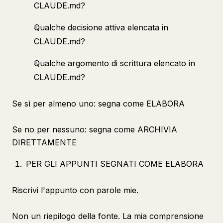
CLAUDE.md?
Qualche decisione attiva elencata in
CLAUDE.md?
Qualche argomento di scrittura elencato in
CLAUDE.md?
Se sì per almeno uno: segna come ELABORA
Se no per nessuno: segna come ARCHIVIA
DIRETTAMENTE
PER GLI APPUNTI SEGNATI COME ELABORA
Riscrivi l'appunto con parole mie.
Non un riepilogo della fonte. La mia comprensione