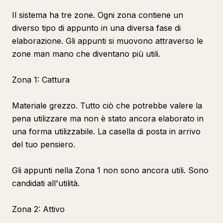
Il sistema ha tre zone. Ogni zona contiene un
diverso tipo di appunto in una diversa fase di
elaborazione. Gli appunti si muovono attraverso le
zone man mano che diventano più utili.
Zona 1: Cattura
Materiale grezzo. Tutto ciò che potrebbe valere la
pena utilizzare ma non è stato ancora elaborato in
una forma utilizzabile. La casella di posta in arrivo
del tuo pensiero.
Gli appunti nella Zona 1 non sono ancora utili. Sono
candidati all'utilità.
Zona 2: Attivo