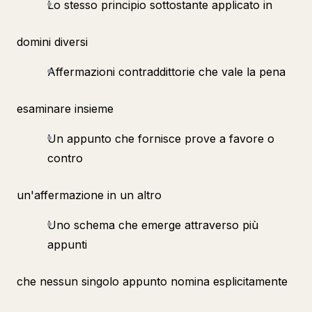
Lo stesso principio sottostante applicato in
domini diversi
Affermazioni contraddittorie che vale la pena
esaminare insieme
Un appunto che fornisce prove a favore o
contro
un'affermazione in un altro
Uno schema che emerge attraverso più
appunti
che nessun singolo appunto nomina esplicitamente