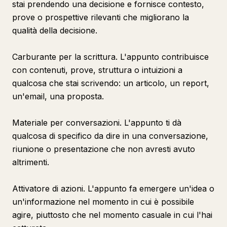
stai prendendo una decisione e fornisce contesto,
prove o prospettive rilevanti che migliorano la
qualità della decisione.
Carburante per la scrittura. L'appunto contribuisce
con contenuti, prove, struttura o intuizioni a
qualcosa che stai scrivendo: un articolo, un report,
un'email, una proposta.
Materiale per conversazioni. L'appunto ti dà
qualcosa di specifico da dire in una conversazione,
riunione o presentazione che non avresti avuto
altrimenti.
Attivatore di azioni. L'appunto fa emergere un'idea o
un'informazione nel momento in cui è possibile
agire, piuttosto che nel momento casuale in cui l'hai