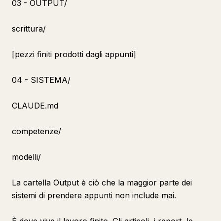
03 - OUTPUT/
scrittura/
[pezzi finiti prodotti dagli appunti]
04 - SISTEMA/
CLAUDE.md
competenze/
modelli/
La cartella Output è ciò che la maggior parte dei
sistemi di prendere appunti non include mai.