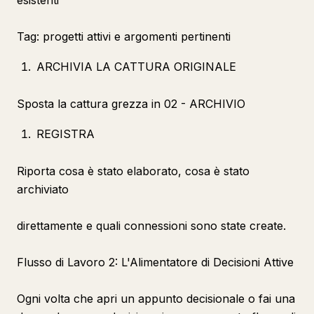
esistenti
Tag: progetti attivi e argomenti pertinenti
ARCHIVIA LA CATTURA ORIGINALE
Sposta la cattura grezza in 02 - ARCHIVIO
REGISTRA
Riporta cosa è stato elaborato, cosa è stato
archiviato
direttamente e quali connessioni sono state create.
Flusso di Lavoro 2: L'Alimentatore di Decisioni Attive
Ogni volta che apri un appunto decisionale o fai una