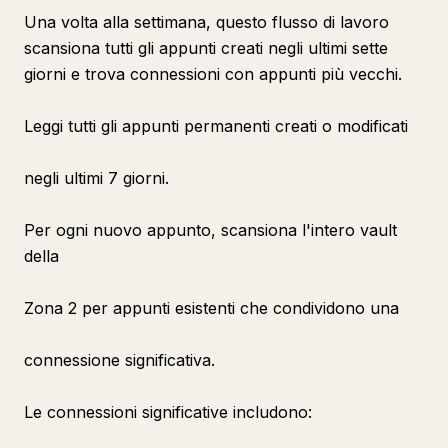
Una volta alla settimana, questo flusso di lavoro
scansiona tutti gli appunti creati negli ultimi sette
giorni e trova connessioni con appunti più vecchi.
Leggi tutti gli appunti permanenti creati o modificati
negli ultimi 7 giorni.
Per ogni nuovo appunto, scansiona l'intero vault
della
Zona 2 per appunti esistenti che condividono una
connessione significativa.
Le connessioni significative includono: