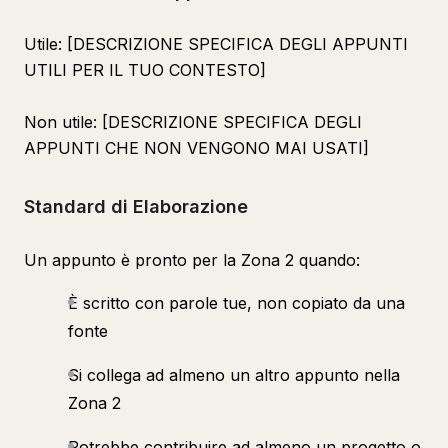
Utile: [DESCRIZIONE SPECIFICA DEGLI APPUNTI
UTILI PER IL TUO CONTESTO]
Non utile: [DESCRIZIONE SPECIFICA DEGLI
APPUNTI CHE NON VENGONO MAI USATI]
Standard di Elaborazione
Un appunto è pronto per la Zona 2 quando:
È scritto con parole tue, non copiato da una
fonte
Si collega ad almeno un altro appunto nella
Zona 2
Potrebbe contribuire ad almeno un progetto o