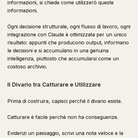
informazioni, si chiede come utilizzerò queste
informazioni.
Ogni decisione strutturale, ogni flusso di lavoro, ogni
integrazione con Claude è ottimizzata per un unico
risultato: appunti che producono output, informano
le decisioni e si accumulano in una genuina
intelligenza, piuttosto che accumularsi come un
costoso archivio.
Il Divario tra Catturare e Utilizzare
Prima di costruire, capisci perché il divario esiste.
Catturare è facile perché non ha conseguenze.
Evidenzi un passaggio, scrivi una nota veloce e la