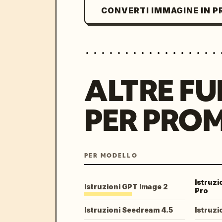
CONVERTI IMMAGINE IN 
ALTRE FU
PER PRO
PER MODELLO
Istruz
Istruzioni GPT Image 2
Pro
Istruzioni Seedream 4.5
Istruzi