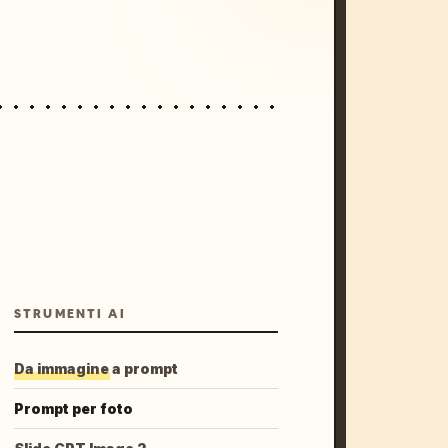
STRUMENTI AI
Da immagine a prompt
Prompt per foto