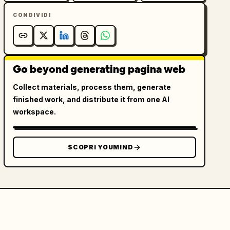
CONDIVIDI
Go beyond generating pagina web
Collect materials, process them, generate
finished work, and distribute it from one AI
workspace.
SCOPRI YOUMIND