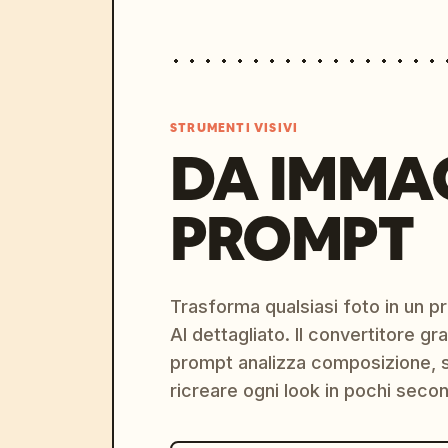
STRUMENTI VISIVI
DA IMMA
PROMPT
Trasforma qualsiasi foto in un 
AI dettagliato. Il convertitore g
prompt analizza composizione, st
ricreare ogni look in pochi secon