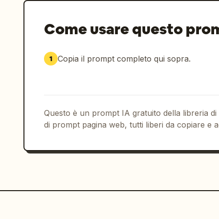
Come usare questo pro
Copia il prompt completo qui sopra.
1
Questo è un prompt IA gratuito della libreria di
di prompt pagina web, tutti liberi da copiare e a