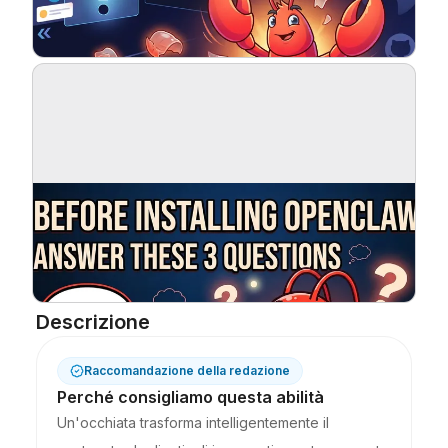
Blog
Aggiornamenti
Descrizione
Raccomandazione della redazione
Perché consigliamo questa abilità
Un'occhiata trasforma intelligentemente il