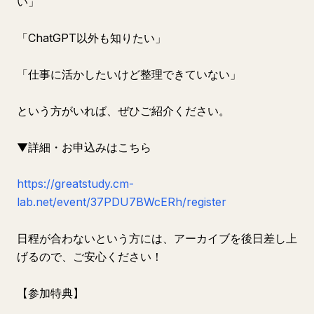
い」
「ChatGPT以外も知りたい」
「仕事に活かしたいけど整理できていない」
という方がいれば、ぜひご紹介ください。
▼詳細・お申込みはこちら
https://greatstudy.cm-
lab.net/event/37PDU7BWcERh/register
日程が合わないという方には、アーカイブを後日差し上
げるので、ご安心ください！
【参加特典】