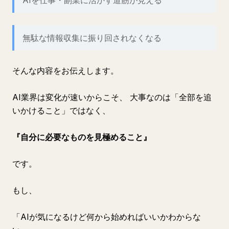
AIを仕事・副業に活かす道筋が見える
無駄な情報収集に振り回されなくなる
そんな内容をお伝えします。
AI業界は変化が速いからこそ、 大事なのは「全部を追
いかけること」ではなく、
『自分に必要なものを見極めること』
です。
もし、
「AIが気になるけど何から始めればいいかわからな