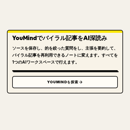
YouMindでバイラル記事をAI深読み
ソースを保存し、的を絞った質問をし、主張を要約して、
バイラル記事を再利用できるノートに変えます。すべてを
1つのAIワークスペースで行えます。
YOUMINDを探索