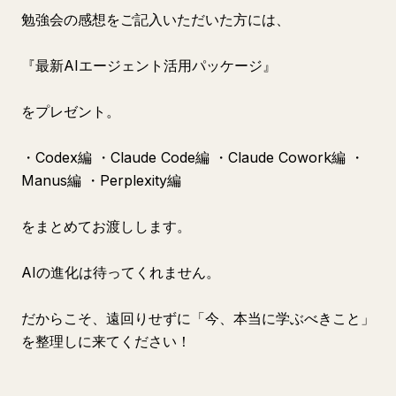
勉強会の感想をご記入いただいた方には、
『最新AIエージェント活用パッケージ』
をプレゼント。
・Codex編 ・Claude Code編 ・Claude Cowork編 ・
Manus編 ・Perplexity編
をまとめてお渡しします。
AIの進化は待ってくれません。
だからこそ、遠回りせずに「今、本当に学ぶべきこと」
を整理しに来てください！