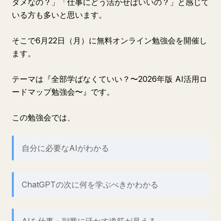
ダメなの？」「仕事にどう活かせばいいの？」と感じて
いる方も多いと思います。
そこで6月22日（月）に無料オンライン勉強会を開催し
ます。
テーマは『全部学ばなくていい？〜2026年版 AI活用ロ
ードマップ勉強会〜』です。
この勉強会では、
自分に必要なAIがわかる
ChatGPTの次に何を学ぶべきかわかる