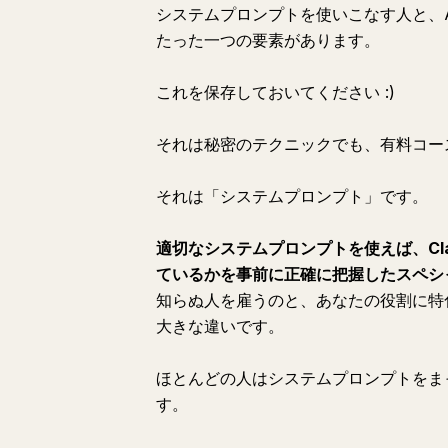
システムプロンプトを使いこなす人と、
たった一つの要素があります。
これを保存しておいてください :)
それは秘密のテクニックでも、有料コー
それは「システムプロンプト」です。
適切なシステムプロンプトを使えば、Cl
ているかを事前に正確に把握したスペシ
知らぬ人を雇うのと、あなたの役割に特
大きな違いです。
ほとんどの人はシステムプロンプトをま
す。