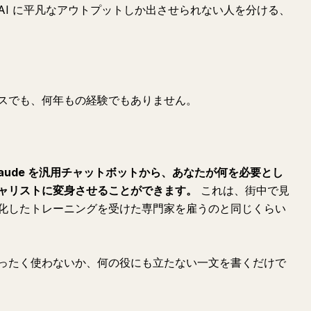
AI に平凡なアウトプットしか出させられない人を分ける、
スでも、何年もの経験でもありません。
aude を汎用チャットボットから、あなたが何を必要とし
ャリストに変身させることができます。
これは、街中で見
化したトレーニングを受けた専門家を雇うのと同じくらい
ったく使わないか、何の役にも立たない一文を書くだけで