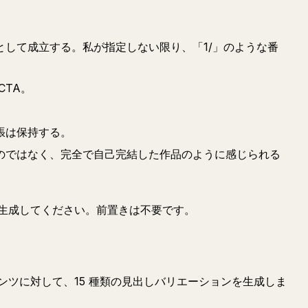
として成立する。私が指定しない限り、「1/」のような番
CTA。
張は保持する。
のではなく、完全で自己完結した作品のように感じられる
生成してください。前置きは不要です。
ンツに対して、15 種類の見出しバリエーションを生成しま