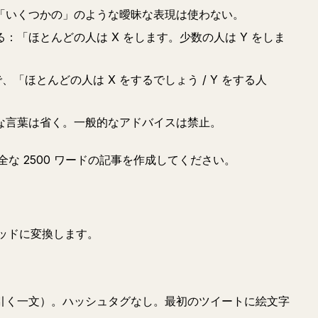
「いくつかの」のような曖昧な表現は使わない。
：「ほとんどの人は X をします。少数の人は Y をしま
、「ほとんどの人は X をするでしょう / Y をする人
な言葉は省く。一般的なアドバイスは禁止。
な 2500 ワードの記事を作成してください。
スレッドに変換します。
引く一文）。ハッシュタグなし。最初のツイートに絵文字