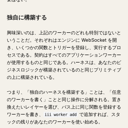
独自に構築する
興味深いのは、上記のワーカーのどれも特別ではないと
いうことだ。それぞれはエンジンに WebSocket を開
き、いくつかの関数とトリガーを登録し、実行するプロ
セスである。契約はすべてのアプリケーションワーカー
が使用するものと同じである。ハーネスは、あなたのビ
ジネスロジックが構築されているのと同じプリミティブ
の上に構築されている。
つまり、「独自のハーネスを構築する」ことは、「任意
のワーカーを書く」ことと同じ操作に分解される。置き
換えたいレイヤーを選び、バス上に同じ関数を登録する
ワーカーを書き、
で追加すれば、スタ
iii worker add
ックの残りがあなたのワーカーを使い始める。