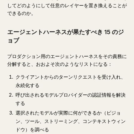
してどのようにして任意のレイヤーを置き換えることが
できるのか。
エージェントハーネスが果たすべき 15 のジ
ョブ
プロダクション用のエージェントハーネスをその責務に
分解すると、おおよそ次のようなリストになる：
クライアントからのターンリクエストを受け入れ、
永続化する
呼び出されるモデルプロバイダーの認証情報を解決
する
選択されたモデルが実際に何ができるか（ビジョ
ン、ツール、ストリーミング、コンテキストウィン
ドウ）を調べる