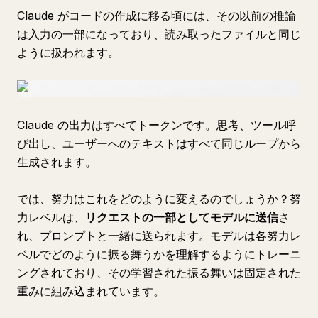
Claude がコードの作成に移る頃には、その以前の推論
は入力の一部になっており、読み取ったファイルと同じ
ように扱われます。
Claude の出力はすべてトークンです。思考、ツール呼
び出し、ユーザーへのテキストはすべて同じループから
生成されます。
では、努力はこれをどのように変えるのでしょうか？努
力レベルは、
リクエストの一部としてモデルに送信
さ
れ、プロンプトと一緒に送られます。モデルは各努力レ
ベルでどのように振る舞うかを理解するようにトレーニ
ングされており、その学習された振る舞いは固定された
重みに組み込まれています。