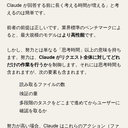
Claude が回答する前に長く考える時間が増える」と考
えるのは簡単です。
前者の前提は正しいです。業界標準のベンチマークによ
ると、最大規模のモデルは
より高性能
です。
しかし、努力とは単なる「思考時間」以上の意味を持ち
ます。努力は、
Claude がリクエスト全体に対してどれ
だけの作業を行うか
を制御します。それには思考時間も
含まれますが、次の要素も含まれます。
読み取るファイルの数
検証の量
多段階のタスクをどこまで進めてからユーザーに
確認を取るか
努力が高い場合、Claude はこれらのアクション（ファ