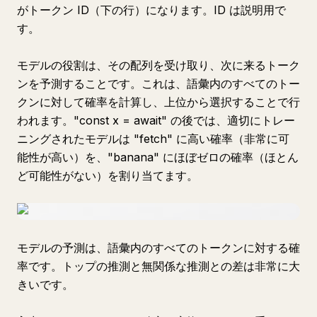
がトークン ID（下の行）になります。ID は説明用で
す。
モデルの役割は、その配列を受け取り、次に来るトーク
ンを予測することです。これは、語彙内のすべてのトー
クンに対して確率を計算し、上位から選択することで行
われます。"const x = await" の後では、適切にトレー
ニングされたモデルは "fetch" に高い確率（非常に可
能性が高い）を、"banana" にほぼゼロの確率（ほとん
ど可能性がない）を割り当てます。
モデルの予測は、語彙内のすべてのトークンに対する確
率です。トップの推測と無関係な推測との差は非常に大
きいです。