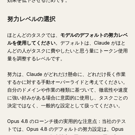
効果を低下させるためです。
努力レベルの選択
ほとんどのタスクでは、
モデルのデフォルトの努力レベ
ルを使用してください
。デフォルトは、Claude がほと
んどの人がタスクに費やしたいと思う量にトークン使用
量を調整するレベルです。
努力は、Claude がどれだけ懸命に、どれだけ長く作業
するかに対する手動オーバーライドと考えてください。
自分のドメインや作業の種類に基づいて、徹底性や速度
に強い好みがある場合に意図的に使用し、タスクごとの
決定ではなく、一般的な設定として扱ってください。
Opus 4.8 のローンチ後の実用的な注意点：当社のテス
トでは、Opus 4.8 のデフォルトの努力設定は、Opus