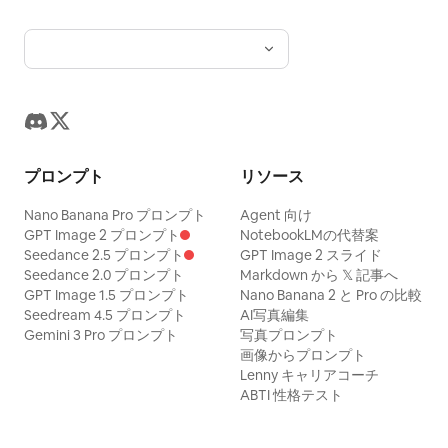
プロンプト
リソース
Nano Banana Pro プロンプト
Agent 向け
GPT Image 2 プロンプト
NotebookLMの代替案
Seedance 2.5 プロンプト
GPT Image 2 スライド
Seedance 2.0 プロンプト
Markdown から 𝕏 記事へ
GPT Image 1.5 プロンプト
Nano Banana 2 と Pro の比較
Seedream 4.5 プロンプト
AI写真編集
Gemini 3 Pro プロンプト
写真プロンプト
画像からプロンプト
Lenny キャリアコーチ
ABTI 性格テスト