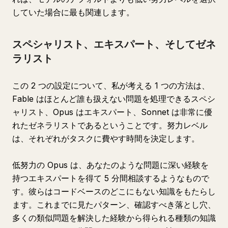
していた場合に最も関連します。
スペシャリスト、エキスパート、そしてゼネ
ラリスト
この 2 つの設定について、私が考える 1 つの方法は、
Fable はほとんど誰も扱えない問題を処理できるスペシ
ャリスト、Opus はエキスパート、Sonnet は非常に優
れたゼネラリストであるということです。努力レベル
は、それぞれがタスクに費やす時間を決定します。
低努力の Opus は、あなたのような問題に深い経験を
持つエキスパートを得て 5 分間相談するようなもので
す。彼らはコードベースのどこにもない知識をもたらし
ます。これまでに見たパターン、確認すべき落とし穴、
多くの類似問題を解決した経験から得られる種類の知識