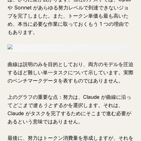
や Sonnet があらゆる努力レベルで到達できないジョ
ブを完了しました。また、トークン単価も最も高いた
め、本当に必要な作業に取っておくもう 1 つの理由で
もあります。
曲線は説明のみを目的としており、両方のモデルを圧迫
するほど難しい単一タスクについて示しています。実際
のベンチマークデータを表すものではありません。
上のグラフの重要な点：努力は、Claude が曲線に沿っ
て
どこまで進もうとするか
を選択します。それは、
Claude がタスクを完了するためにそこまで進む必要が
あるという意味ではありません。
最後に、努力はトークン消費量を形成しますが、それを