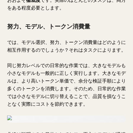
おおよそ
徹底度
です。実際のほとんどのタスクは、両方
をある程度必要とします。
努力、モデル、トークン消費量
では、モデル選択、努力、トークン消費量はどのように
相互作用するのでしょうか？それはタスクによります。
同じ努力レベルでの日常的な作業では、大きなモデルも
小さなモデルも一般的に正しく実行します。大きなモデ
ルは、より高いトークン単価で、余分な検証手順により
多くのトークンを消費します。そのため、日常的な作業
では小さなモデルに切り替えることで、品質を損なうこ
となく実際にコストを節約できます。