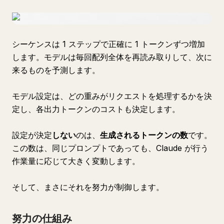
シーケンスは 1 ステップで正確に 1 トークンずつ増加
します。モデルは毎回配列全体を再読み取りして、次に
来るものを予測します。
モデル設定は、どの重みがリクエストを処理するかを決
定し、各出力トークンのコストも決定します。
設定が決定
しない
のは、
生成されるトークンの数
です。
この数は、同じプロンプトであっても、Claude が行う
作業量に応じて大きく変動します。
そして、まさにそれを努力が制御します。
努力の仕組み