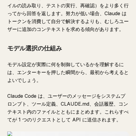
イルの読み取り、テストの実行、再確認）をより多く行
ってから回答を返します。努力が低い場合、Claude は
トークンを消費して自分で解決するよりも、むしろユー
ザーに追加のコンテキストを求める傾向があります。
モデル選択の仕組み
モデル設定が実際に何を制御しているかを理解するに
は、エンターキーを押した瞬間から、最初から考えると
よいでしょう。
Claude Code は、ユーザーのメッセージをシステムプ
ロンプト、ツール定義、CLAUDE.md、会話履歴、コン
テキスト内のファイルとともにまとめます。これらすべ
てが 1 つのリクエストとして API に送信されます。