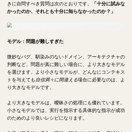
きに自問すべき質問は次のとおりです。
「十分に試みな
かったのか、それとも十分に知らなかったのか？」
モデル：問題が難しすぎた
微妙なバグ、馴染みのないドメイン、アーキテクチャの
判断など、問題が真に難しい場合に、より大きなモデル
を選びます。より小さなモデルが、どんなにコンテキス
トを与えても
自信満々に間違える
場合に必要なのは、よ
り大きなモデルです。
より大きなモデルは、曖昧さの処理にも優れています。
小さなモデルでは、実行を指示する具体的な指示が成功
のためのより良いレシピになります。