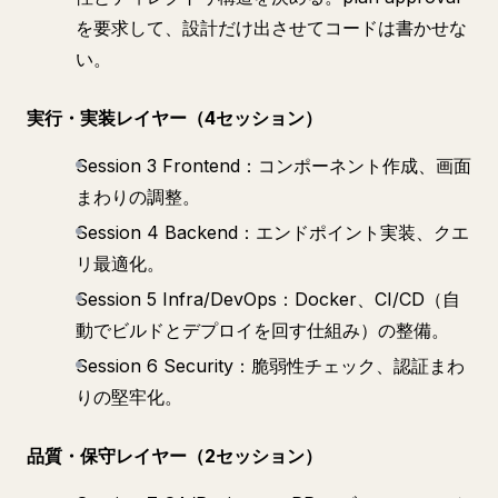
を要求して、設計だけ出させてコードは書かせな
い。
実行・実装レイヤー（4セッション）
Session 3 Frontend：コンポーネント作成、画面
まわりの調整。
Session 4 Backend：エンドポイント実装、クエ
リ最適化。
Session 5 Infra/DevOps：Docker、CI/CD（自
動でビルドとデプロイを回す仕組み）の整備。
Session 6 Security：脆弱性チェック、認証まわ
りの堅牢化。
品質・保守レイヤー（2セッション）