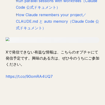
Run parallel sessions with worktrees（Claude
Code 公式ドキュメント）
How Claude remembers your project／
CLAUDE.md と auto memory（Claude Code 公
式ドキュメント）
Xで発信できない有益な情報は、こちらのオプチャにて
発信予定です。興味のある方は、ぜひ今のうちにご参加
ください。
https://t.co/90omRA4UQ7