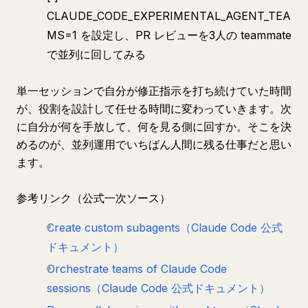
CLAUDE_CODE_EXPERIMENTAL_AGENT_TEA
MS=1 を設定し、PR レビューを3人の teammate
で並列に回してみる
単一セッションで自分が修正指示を打ち続けていた時間
が、役割を設計して任せる時間に変わっていきます。次
に自分が何を手放して、何を見る側に回すか。そこを決
めるのが、並列運用でいちばん人間に残る仕事だと思い
ます。
参考リンク（公式一次ソース）
Create custom subagents（Claude Code 公式
ドキュメント）
Orchestrate teams of Claude Code
sessions（Claude Code 公式ドキュメント）