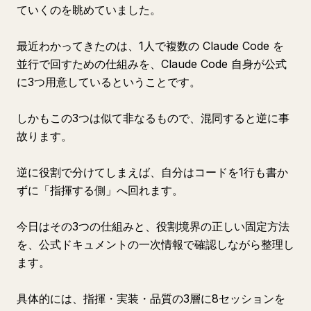
ていくのを眺めていました。
最近わかってきたのは、1人で複数の Claude Code を
並行で回すための仕組みを、Claude Code 自身が公式
に3つ用意しているということです。
しかもこの3つは似て非なるもので、混同すると逆に事
故ります。
逆に役割で分けてしまえば、自分はコードを1行も書か
ずに「指揮する側」へ回れます。
今日はその3つの仕組みと、役割境界の正しい固定方法
を、公式ドキュメントの一次情報で確認しながら整理し
ます。
具体的には、指揮・実装・品質の3層に8セッションを