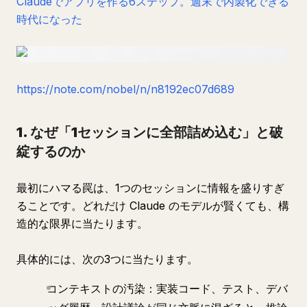
Claudeでアプリを作る6ステップ。週末で内製化できる
時代になった
https://note.com/nobel/n/n8192ec07d689
1. なぜ「1セッションに全部詰め込む」と破
綻するのか
最初にハマる罠は、1つのセッションに情報を盛りすぎ
ることです。どれだけ Claude のモデルが賢くても、構
造的な限界に当たります。
具体的には、次の3つに当たります。
コンテキストの汚染：実装コード、テスト、デバ