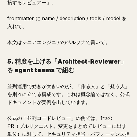
摘するレビュアー」。
frontmatter に name / description / tools / model を
入れて、
本文はシニアエンジニアのペルソナで書いて。
5. 精度を上げる「Architect-Reviewer」
を agent teams で組む
並列運用で効きが大きいのが、「作る人」と「疑う人」
を別々に立てる構成です。これは概念論ではなく、公式
ドキュメントが実例を出しています。
公式の「並列コードレビュー」の例では、1つの
PR（プルリクエスト。変更をまとめてレビューに出す
単位）に対して、セキュリティ担当・パフォーマンス担