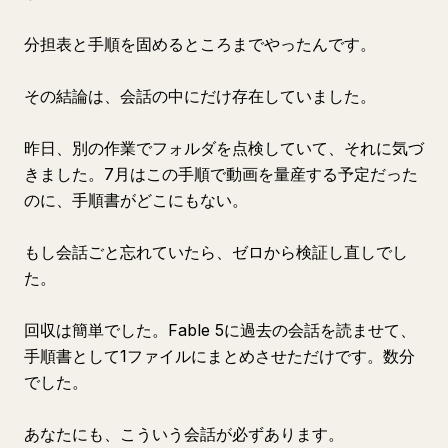
分担表と手順を固めるところまでやったんです。
その結論は、会話の中にだけ存在していました。
昨日、別の作業でフォルダを点検していて、それに気づ
きました。7月はこの手順で動画を量産する予定だった
のに、手順書がどこにもない。
もし会話ごと忘れていたら、ゼロから検証し直しでし
た。
回収は簡単でした。Fable 5に過去の会話を読ませて、
手順書として1ファイルにまとめさせただけです。数分
でした。
あなたにも、こういう会話が必ずあります。