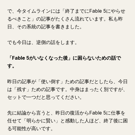
で、今タイムラインには「終了までにFable 5にやらせ
るべきこと」の記事がたくさん流れています。私も昨
日、その系統の記事を書きました。
でも今日は、逆側の話をします。
「Fable 5がいなくなった後」に困らないための話で
す。
昨日の記事が「使い倒す」ための記事だとしたら、今日
は「残す」ための記事です。中身はまったく別ですが、
セットで一つだと思ってください。
先に結論から言うと、昨日の復活からFable 5に仕事を
任せて「明らかに賢い」と感動した人ほど、終了後に困
る可能性が高いです。