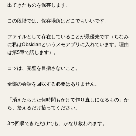
出てきたものを保存します。
この段階では、保存場所はどこでもいいです。
ファイルとして存在していることが最優先です（ちなみ
に私はObsidianというメモアプリに入れています。理由
は第5章で話します）。
コツは、完璧を目指さないこと。
全部の会話を回収する必要はありません。
「消えたらまた何時間もかけて作り直しになるもの」か
ら、拾えるだけ拾ってください。
3つ回収できただけでも、かなり救われます。