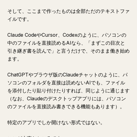
そして、ここまで作ったものは全部ただのテキストファ
イルです。
Claude CodeやCursor、Codexのように、パソコンの
中のファイルを直接読めるAIなら、「まずこの目次と
引き継ぎ書を読んで」と言うだけで、そのまま働き始め
ます。
ChatGPTやブラウザ版のClaudeチャットのように、パ
ソコンのフォルダを直接は読めないAIでも、ファイル
を添付したり貼り付けたりすれば、同じように通じます
（なお、Claudeのデスクトップアプリには、パソコン
のファイルを直接読み書きできる機能もあります）。
特定のアプリでしか開けない形式ではない。