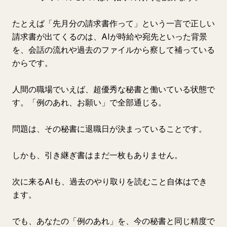
たとえば「先月分の請求書作って」という一言で正しい
請求書が出てくるのは、AIが時給や宛先といった背景
を、会話の流れや過去のファイルから察して補っている
からです。
人間の職場でいえば、超優秀な秘書と働いている状態で
す。「例のあれ、お願い」で全部通じる。
問題は、その秘書に退職日が決まっていることです。
しかも、引き継ぎ書はまだ一枚もありません。
次に来るAIも、過去のやり取りを読むこと自体はでき
ます。
でも、あなたの「例のあれ」を、今の秘書と同じ精度で