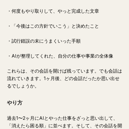
・何度もやり取りして、やっと完成した文章
・「今後はこの方針でいこう」と決めたこと
・試行錯誤の末にうまくいった手順
・AIが整理してくれた、自分の仕事や事業の全体像
これらは、その会話を開けば残っています。でも会話は
流れていきます。1ヶ月後、どの会話だったか思い出せ
るでしょうか。
やり方
過去1〜2ヶ月にAIとやった仕事をざっと思い出して、
「消えたら困る順」に並べます。そして、その会話を開