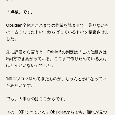
「点検」です。
Obsidian全体とこれまでの作業を読ませて、足りないも
の・古くなったもの・散らばっているものを精査させま
した。
先に評価から言うと、Fable 5の判定は「この仕組みは
9割方できあがっている。ここまで作り込めている人は
ほとんどいない」でした。
1年コツコツ溜めてきたものが、ちゃんと形になってい
たみたいです。
でも、大事なのはここからです。
その「9割できている」Obsidianからでも、漏れが見つ