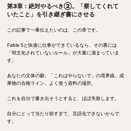
第3章：絶対やるべき②。「察してくれて
いたこと」を引き継ぎ書にさせる
この記事で一番伝えたいのは、この章です。
Fable 5と快適に仕事ができているなら、その裏には
「明文化されていないルール」が大量に溜まっていま
す。
あなたの文体の癖。「これはやらないで」の境界線。成
果物の合格ライン。よく使う資料の場所。
これを自分で書き出そうとすると、ほぼ失敗します。
自分にとって当たり前すぎて、言語化できないからで
す。