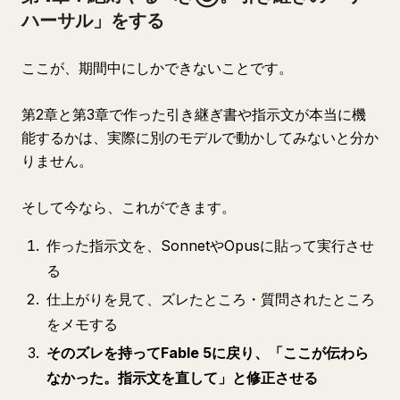
ハーサル」をする
ここが、期間中にしかできないことです。
第2章と第3章で作った引き継ぎ書や指示文が本当に機
能するかは、実際に別のモデルで動かしてみないと分か
りません。
そして今なら、これができます。
作った指示文を、SonnetやOpusに貼って実行させ
る
仕上がりを見て、ズレたところ・質問されたところ
をメモする
そのズレを持ってFable 5に戻り、「ここが伝わら
なかった。指示文を直して」と修正させる