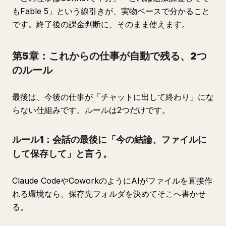
もFable 5」という線引きが、実物ベースで分かること
です。終了後の課金判断に、そのまま使えます。
第5章：これからの仕事が自動で残る、2つ
のルール
最後は、今後の仕事が「チャットに出して終わり」にな
らない仕組みです。ルールは2つだけです。
ルール1：会話の最後に「今の結論、ファイルに
して保存して」と言う。
Claude CodeやCoworkのようにAIがファイルを直接作
れる環境なら、保存先フォルダを決めてそこへ書かせ
る。