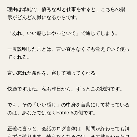
理由は単純で、優秀なAIと仕事をすると、こちらの指
示がどんどん雑になるからです。
「あれ、いい感じにやっといて」で通じてしまう。
一度説明したことは、言い直さなくても覚えていて使っ
てくれる。
言い忘れた条件を、察して補ってくれる。
快適ですよね。私も昨日から、ずっとこの状態です。
でも、その「いい感じ」の中身を言葉にして持っている
のは、あなたではなくFable 5の側です。
正確に言うと、会話のログ自体は、期間が終わっても消
えずに残ります。使えなくなるのは、その散らかったロ