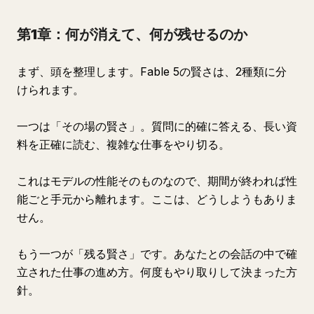
第1章：何が消えて、何が残せるのか
まず、頭を整理します。Fable 5の賢さは、2種類に分
けられます。
一つは「その場の賢さ」。質問に的確に答える、長い資
料を正確に読む、複雑な仕事をやり切る。
これはモデルの性能そのものなので、期間が終われば性
能ごと手元から離れます。ここは、どうしようもありま
せん。
もう一つが「残る賢さ」です。あなたとの会話の中で確
立された仕事の進め方。何度もやり取りして決まった方
針。