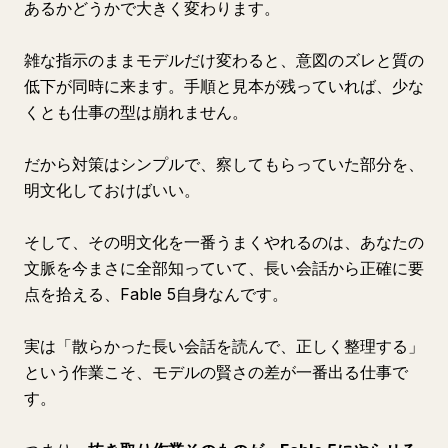
あるかどうかで大きく変わります。
雑な指示のままモデルだけ変わると、意図のズレと質の
低下が同時に来ます。手順と見本が残っていれば、少な
くとも仕事の型は崩れません。
だから対策はシンプルで、察してもらっていた部分を、
明文化しておけばいい。
そして、その明文化を一番うまくやれるのは、あなたの
文脈を今まさに全部知っていて、長い会話から正確に要
点を拾える、Fable 5自身なんです。
実は「散らかった長い会話を読んで、正しく整理する」
という作業こそ、モデルの賢さの差が一番出る仕事で
す。