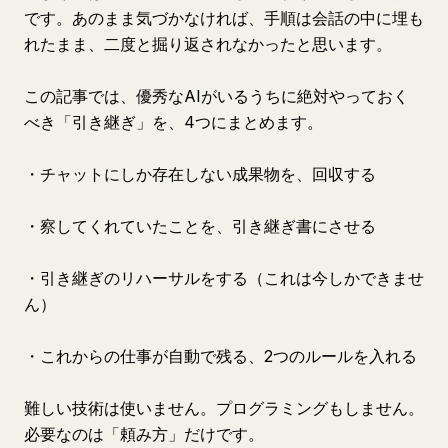
です。あのまま気づかなければ、手順は会話の中に埋も
れたまま、二度と掘り返されなかったと思います。
この記事では、優秀なAIがいるうちに絶対やっておく
べき「引き継ぎ」を、4つにまとめます。
・チャットにしか存在しない成果物を、回収する
・察してくれていたことを、引き継ぎ書にさせる
・引き継ぎのリハーサルをする（これは今しかできませ
ん）
・これからの仕事が自動で残る、2つのルールを入れる
難しい技術は使いません。プログラミングもしません。
必要なのは「頼み方」だけです。