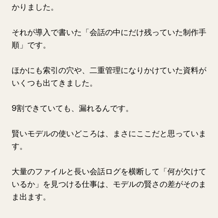
かりました。
それが導入で書いた「会話の中にだけ残っていた制作手
順」です。
ほかにも索引の穴や、二重管理になりかけていた資料が
いくつも出てきました。
9割できていても、漏れるんです。
賢いモデルの使いどころは、まさにここだと思っていま
す。
大量のファイルと長い会話ログを横断して「何が欠けて
いるか」を見つける仕事は、モデルの賢さの差がそのま
ま出ます。