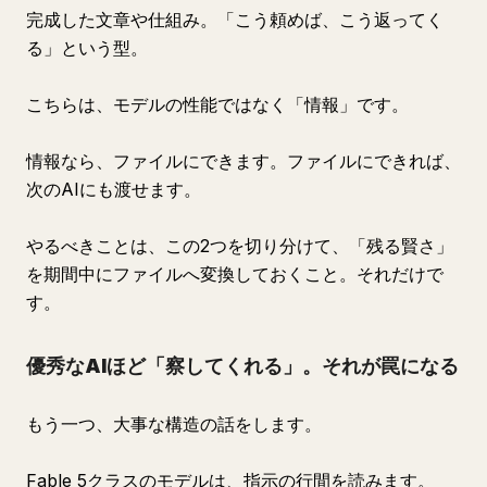
完成した文章や仕組み。「こう頼めば、こう返ってく
る」という型。
こちらは、モデルの性能ではなく「情報」です。
情報なら、ファイルにできます。ファイルにできれば、
次のAIにも渡せます。
やるべきことは、この2つを切り分けて、「残る賢さ」
を期間中にファイルへ変換しておくこと。それだけで
す。
優秀なAIほど「察してくれる」。それが罠になる
もう一つ、大事な構造の話をします。
Fable 5クラスのモデルは、指示の行間を読みます。