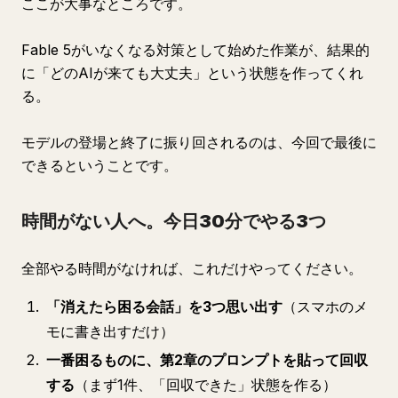
ここが大事なところです。
Fable 5がいなくなる対策として始めた作業が、結果的
に「どのAIが来ても大丈夫」という状態を作ってくれ
る。
モデルの登場と終了に振り回されるのは、今回で最後に
できるということです。
時間がない人へ。今日30分でやる3つ
全部やる時間がなければ、これだけやってください。
「消えたら困る会話」を3つ思い出す
（スマホのメ
モに書き出すだけ）
一番困るものに、第2章のプロンプトを貼って回収
する
（まず1件、「回収できた」状態を作る）