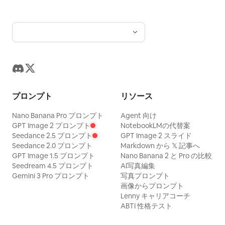
プロンプト
リソース
Nano Banana Pro プロンプト
Agent 向け
GPT Image 2 プロンプト
NotebookLMの代替案
Seedance 2.5 プロンプト
GPT Image 2 スライド
Seedance 2.0 プロンプト
Markdown から 𝕏 記事へ
GPT Image 1.5 プロンプト
Nano Banana 2 と Pro の比較
Seedream 4.5 プロンプト
AI写真編集
Gemini 3 Pro プロンプト
写真プロンプト
画像からプロンプト
Lenny キャリアコーチ
ABTI 性格テスト