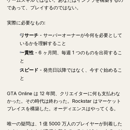
ゲームスキルではない。あなたはインフラを構築するの
であって、プレイするのではない。
実際に必要なもの:
リサーチ
- サーバーオーナーが今何を必要として
いるかを理解すること
一貫性
- 6 ヶ月間、毎週 1 つのものを出荷するこ
と
スピード
- 発売日以降ではなく、今すぐ始めるこ
と
GTA Online は 12 年間、クリエイターに何も支払わな
かった。その時代は終わった。Rockstar はマーケット
プレイスを構築した。オーディエンスはやってくる。
唯一の疑問は、1 億 5000 万人のプレイヤーが到着した