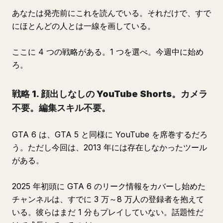
あなたは発売前にこれを読んでいる。それだけで、すで
にほとんどの人とは一線を画している。
ここに 4 つの戦略がある。1 つを選べ。今週中に始め
ろ。
戦略 1. 顔出しなしの YouTube Shorts。カメラ
不要。編集スキル不要。
GTA 6 は、GTA 5 と同様に YouTube を席巻するだろ
う。ただし今回は、2013 年には存在しなかったツール
がある。
2025 年初頭に GTA 6 のリーク情報をカバーし始めた
チャンネルは、すでに 3 万～8 万人の登録者を抱えて
いる。彼らはまだ 1 分もプレイしていない。話題性だ