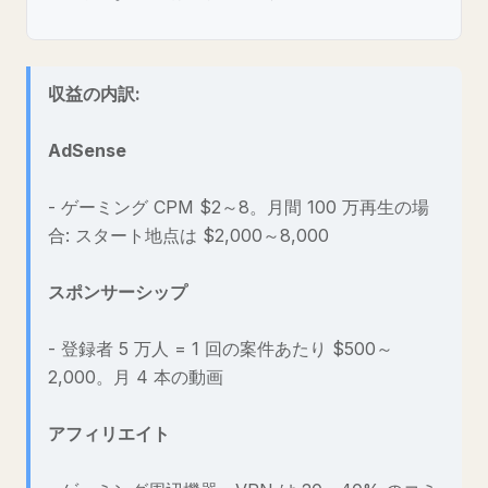
収益の内訳:
AdSense
- ゲーミング CPM $2～8。月間 100 万再生の場
合: スタート地点は $2,000～8,000
スポンサーシップ
- 登録者 5 万人 = 1 回の案件あたり $500～
2,000。月 4 本の動画
アフィリエイト