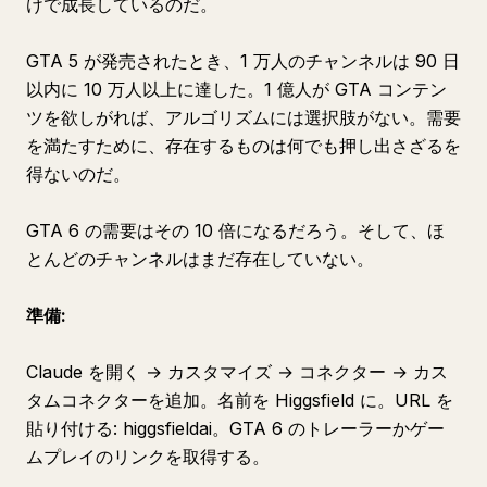
けで成長しているのだ。
GTA 5 が発売されたとき、1 万人のチャンネルは 90 日
以内に 10 万人以上に達した。1 億人が GTA コンテン
ツを欲しがれば、アルゴリズムには選択肢がない。需要
を満たすために、存在するものは何でも押し出さざるを
得ないのだ。
GTA 6 の需要はその 10 倍になるだろう。そして、ほ
とんどのチャンネルはまだ存在していない。
準備:
Claude を開く → カスタマイズ → コネクター → カス
タムコネクターを追加。名前を Higgsfield に。URL を
貼り付ける: higgsfieldai。GTA 6 のトレーラーかゲー
ムプレイのリンクを取得する。