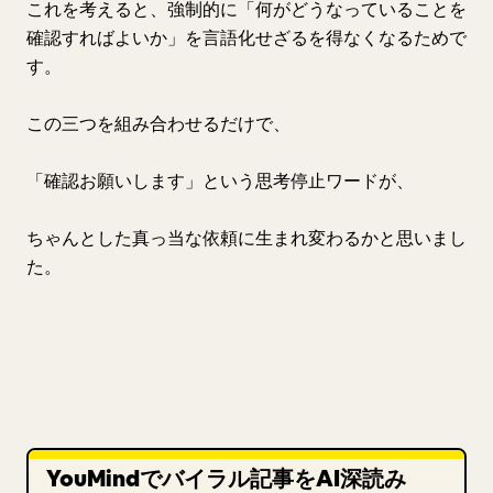
これを考えると、強制的に「何がどうなっていることを
確認すればよいか」を言語化せざるを得なくなるためで
す。
この三つを組み合わせるだけで、
「確認お願いします」という思考停止ワードが、
ちゃんとした真っ当な依頼に生まれ変わるかと思いまし
た。
YouMindでバイラル記事をAI深読み