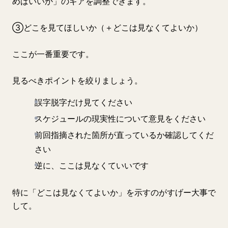
めばいいか」のギアを調整できます。
③どこを見てほしいか（＋どこは見なくてよいか）
ここが一番重要です。
見るべきポイントを絞りましょう。
誤字脱字だけ見てください
スケジュールの現実性について意見をください
前回指摘された箇所が直っているか確認してくだ
さい
逆に、ここは見なくていいです
特に「どこは見なくてよいか」を示すのがすげー大事で
して。