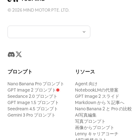
©
2026
MIND MOTOR PTE. LTD.
プロンプト
リソース
Nano Banana Pro プロンプト
Agent 向け
GPT Image 2 プロンプト
NotebookLMの代替案
Seedance 2.0 プロンプト
GPT Image 2 スライド
GPT Image 1.5 プロンプト
Markdown から 𝕏 記事へ
Seedream 4.5 プロンプト
Nano Banana 2 と Pro の比較
Gemini 3 Pro プロンプト
AI写真編集
写真プロンプト
画像からプロンプト
Lenny キャリアコーチ