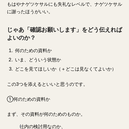
もはやナゲツケサルにも失礼なレベルで、ナゲツケサル
に謝ったほうがいい。
じゃあ「確認お願いします」をどう伝えれば
よいのか？
何のための資料か
いま、どういう状態か
どこを見てほしいか（＋どこは見なくてよいか）
この3つを添えるといいと思うのです。
①何のための資料か
まず、その資料が何のためのものか。
社内の検討用なのか、