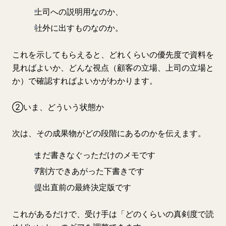
上司への説明用なのか、
社外に出すものなのか。
これを示してもらえると、どれくらいの優先度で資料を
見ればよいか、どんな視点（顧客の立場、上司の立場と
か）で確認すればよいかがわかります。
②いま、どういう状態か
次は、その成果物がどの段階にあるのかを伝えます。
まだ書きなぐっただけのメモです
7割方できあがった下書きです
提出直前の最終決定版です
これがあるだけで、受け手は「どのくらいの真剣度で読