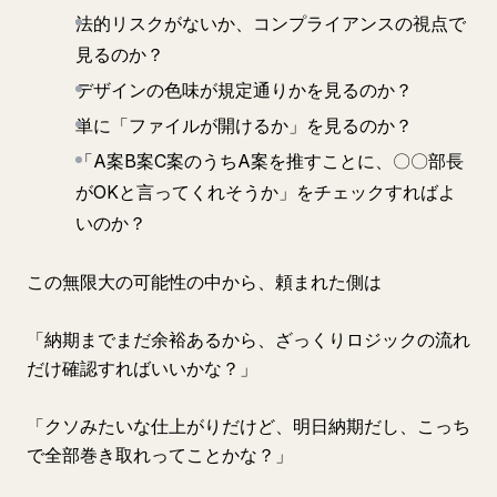
法的リスクがないか、コンプライアンスの視点で
見るのか？
デザインの色味が規定通りかを見るのか？
単に「ファイルが開けるか」を見るのか？
「A案B案C案のうちA案を推すことに、〇〇部長
がOKと言ってくれそうか」をチェックすればよ
いのか？
この無限大の可能性の中から、頼まれた側は
「納期までまだ余裕あるから、ざっくりロジックの流れ
だけ確認すればいいかな？」
「クソみたいな仕上がりだけど、明日納期だし、こっち
で全部巻き取れってことかな？」