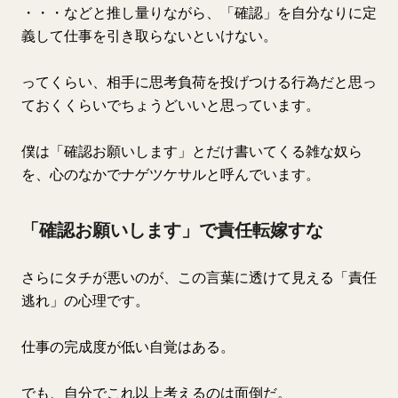
・・・などと推し量りながら、「確認」を自分なりに定
義して仕事を引き取らないといけない。
ってくらい、相手に思考負荷を投げつける行為だと思っ
ておくくらいでちょうどいいと思っています。
僕は「確認お願いします」とだけ書いてくる雑な奴ら
を、心のなかでナゲツケサルと呼んでいます。
「確認お願いします」で責任転嫁すな
さらにタチが悪いのが、この言葉に透けて見える「責任
逃れ」の心理です。
仕事の完成度が低い自覚はある。
でも、自分でこれ以上考えるのは面倒だ。