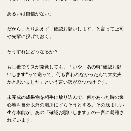
あるいは自信がない。
だから、とりあえず「確認お願いします」と言って上司
や先輩に投げておく。
そうすればどうなるか？
もし後でミスが発覚しても、「いや、あの時"確認お願
いします"って送って、何も言われなかったんで大丈夫
かと思いました」という言い訳が立つわけです。
未完成の成果物を相手に放り込んで、何かあった時の爆
心地を自分以外の場所にずらそうとする。その浅ましい
生存本能が、あの「確認お願いします」の一言に凝縮さ
れています。