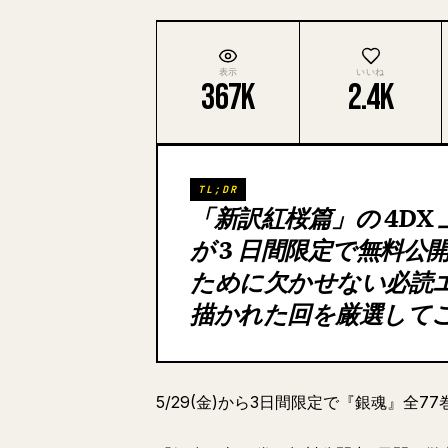
表示
いいね
367K
2.4K
TL;DR
「新訳紅桜篇」の 4D
が 3 日間限定で無料
ために欠かせない必読
描かれた回を厳選して
5/29(金)から3日間限定で『銀魂』全7