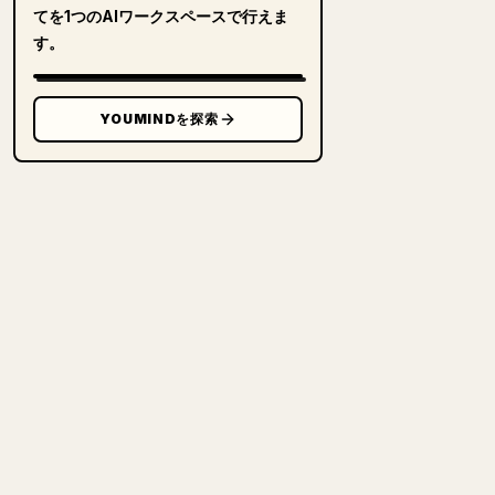
てを1つのAIワークスペースで行えま
す。
YOUMINDを探索