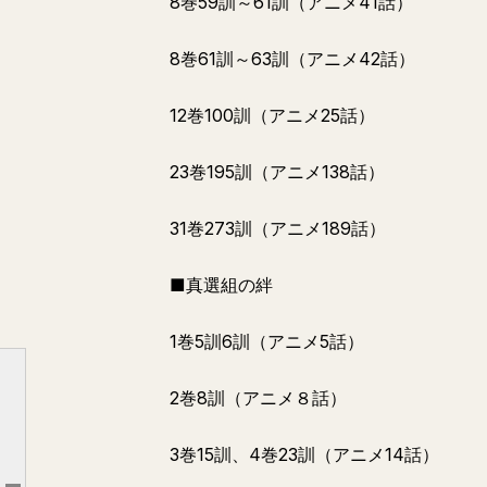
8巻59訓～61訓（アニメ41話）
8巻61訓～63訓（アニメ42話）
12巻100訓（アニメ25話）
23巻195訓（アニメ138話）
31巻273訓（アニメ189話）
■真選組の絆
1巻5訓6訓（アニメ5話）
2巻8訓（アニメ８話）
＜これは押さえとこう！吉原炎上篇＞
＜月詠の過去が明らかに…地雷亜篇＞
3巻15訓、4巻23訓（アニメ14話）
＜神楽と神威がバチバチ！烙陽決戦篇＞