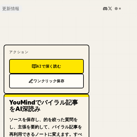
更新情報
アクション
AIで深く読む
ワンクリック保存
YouMindでバイラル記事
をAI深読み
ソースを保存し、的を絞った質問を
し、主張を要約して、バイラル記事を
再利用できるノートに変えます。すべ