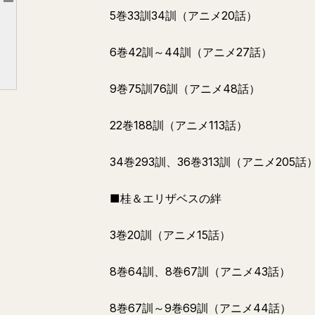
Article outline
5巻33訓34訓（アニメ20話）
＜絆エピソード初心者篇＞
＜絆エピソード映画見た人篇＞
6巻42訓～44訓（アニメ27話）
『新劇場版 銀魂 -吉原大炎上-』4DX本日公開🔥
9巻75訓76訓（アニメ48話）
22巻188訓（アニメ113話）
34巻293訓、36巻313訓（アニメ205話
■桂＆エリザベスの絆
3巻20訓（アニメ15話）
8巻64訓、8巻67訓（アニメ43話）
8巻67訓～9巻69訓（アニメ44話）