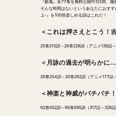
『銀魂』全77巻を無料公開中3日間、徹
そんな時間はないというあなたにおすすめ
上-』を100倍楽しめる訓はこれだ！
＜これは押さえとこう！
25巻210訓～26巻228訓（アニメ139話
＜月詠の過去が明らかに…
29巻254訓～30巻262訓（アニメ177話
＜神楽と神威がバチバチ！
62巻552訓～66巻595訓（317話～328