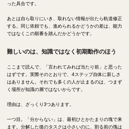
った具合です。
あとは自ら取りにいき、取れない情報が出たら軌道修正
する。同じ依頼でも、進められるかどうかの差は、能力
ではなくこの順番を踏んだかどうかです。
難しいのは、知識ではなく初期動作のほう
ここまで読んで、「言われてみれば当たり前」と思った
はずです。実際そのとおりで、4ステップ自体に新しさ
はありません。それでも多くの人が止まるのは、つまず
く場所が知識の層ではないからです。
理由は、ざっくり3つあります。
一つ目。「分からない」は、最初ひとかたまりの塊で来
ます。分解した後のタスクは小さいのに、割る前の塊は