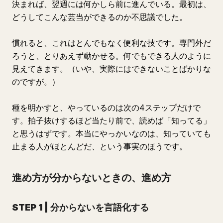
決まれば、翌週には何かしら前に進んでいる。最初は、
どうしてこんな芸当ができるのか不思議でした。
慣れると、これはとんでもなく便利な技です。専門外だ
ろうと、とりあえず動かせる。何でもできる人のように
見えてきます。（いや、実際にはできないことばかりな
のですが。）
種を明かすと、やっているのは次の4ステップだけで
す。拍子抜けするほど当たり前で、読めば「知ってる」
と思うはずです。本当にやっかいなのは、知っていても
止まる人がほとんどだ、という事実のほうです。
進め方が分からないときの、進め方
STEP 1
|
分からないを言語化する