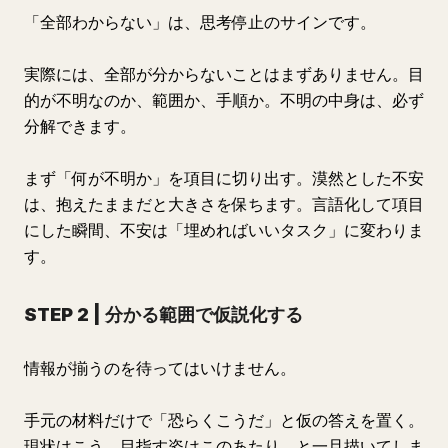
「全部わからない」は、思考停止のサインです。
実際には、全部が分からないことはまずありません。目
的が不明なのか、範囲か、手順か。不明の中身は、必ず
分解できます。
まず「何が不明か」を項目に切り出す。漠然とした不安
は、抱えたままだと大きさを保ちます。言語化して項目
にした瞬間、不安は「埋めればいいタスク」に変わりま
す。
STEP 2 | 分かる範囲で仮説化する
情報が揃うのを待ってはいけません。
手元の材料だけで「恐らくこうだ」と仮の答えを置く。
現状はこう、目指す姿はこのあたり、と一旦描いてしま