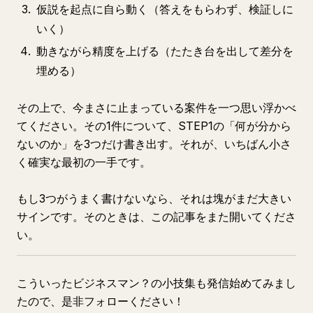
仮説を起点に自ら動く（答えをもらわず、検証しに
いく）
動きながら精度を上げる（たたき台を出して差分を
埋める）
その上で、今まさに止まっている案件を一つ思い浮かべ
てください。その1件について、STEP1の「何が分から
ないのか」を3つだけ書き出す。それが、いちばん小さ
く確実な最初の一手です。
もし3つがうまく書けないなら、それは塊がまだ大きい
サインです。そのときは、この記事をまた開いてくださ
い。
こういったビジネスマン？の小技集も発信始めてみまし
たので、是非フォローください！