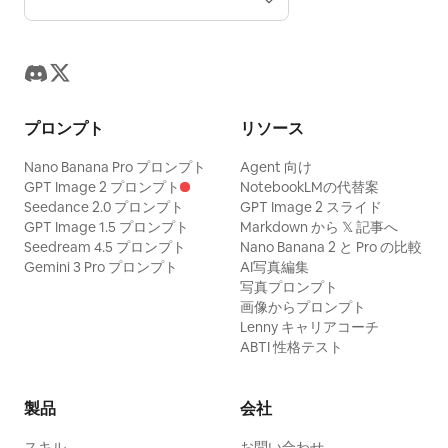
プロンプト
リソース
Nano Banana Pro プロンプト
Agent 向け
GPT Image 2 プロンプト
NotebookLMの代替案
Seedance 2.0 プロンプト
GPT Image 2 スライド
GPT Image 1.5 プロンプト
Markdown から 𝕏 記事へ
Seedream 4.5 プロンプト
Nano Banana 2 と Pro の比較
Gemini 3 Pro プロンプト
AI写真編集
写真プロンプト
画像からプロンプト
Lenny キャリアコーチ
ABTI 性格テスト
製品
会社
スキル
お問い合わせ