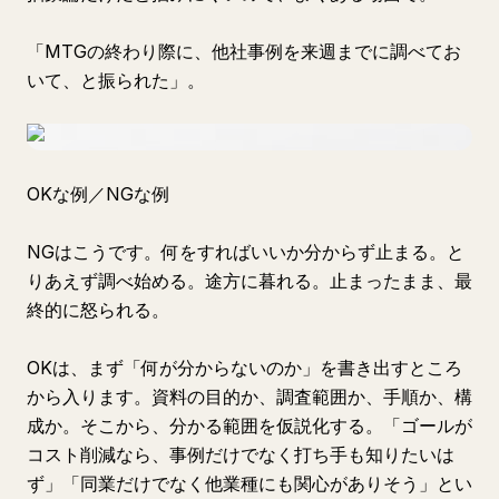
「MTGの終わり際に、他社事例を来週までに調べてお
いて、と振られた」。
OKな例／NGな例
NGはこうです。何をすればいいか分からず止まる。と
りあえず調べ始める。途方に暮れる。止まったまま、最
終的に怒られる。
OKは、まず「何が分からないのか」を書き出すところ
から入ります。資料の目的か、調査範囲か、手順か、構
成か。そこから、分かる範囲を仮説化する。「ゴールが
コスト削減なら、事例だけでなく打ち手も知りたいは
ず」「同業だけでなく他業種にも関心がありそう」とい