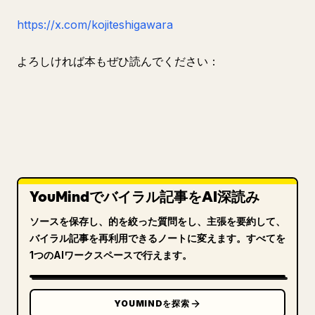
https://x.com/kojiteshigawara
よろしければ本もぜひ読んでください：
YouMindでバイラル記事をAI深読み
ソースを保存し、的を絞った質問をし、主張を要約して、
バイラル記事を再利用できるノートに変えます。すべてを
1つのAIワークスペースで行えます。
YOUMINDを探索