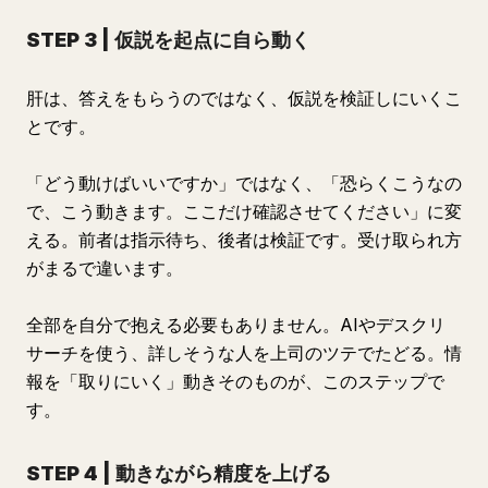
STEP 3 | 仮説を起点に自ら動く
肝は、答えをもらうのではなく、仮説を検証しにいくこ
とです。
「どう動けばいいですか」ではなく、「恐らくこうなの
で、こう動きます。ここだけ確認させてください」に変
える。前者は指示待ち、後者は検証です。受け取られ方
がまるで違います。
全部を自分で抱える必要もありません。AIやデスクリ
サーチを使う、詳しそうな人を上司のツテでたどる。情
報を「取りにいく」動きそのものが、このステップで
す。
STEP 4 | 動きながら精度を上げる