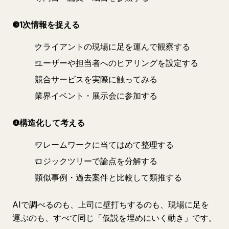
❸1次情報を捉える
クライアントの現場に足を運んで観察する
ユーザーや担当者へのヒアリングを設定する
競合サービスを実際に触ってみる
業界イベント・展示会に参加する
❹構造化して考える
フレームワークに当てはめて整理する
ロジックツリーで論点を分解する
類似事例・過去案件と比較して類推する
AIで調べるのも、上司に壁打ちするのも、現場に足を
運ぶのも、すべて同じ「仮説を埋めにいく動き」です。