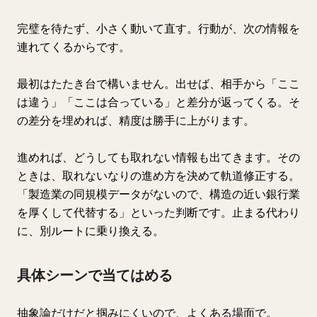
完璧を待たず、小さく動いて直す。行動が、次の情報を
連れてくるからです。
最初はたたき台で構いません。出せば、相手から「ここ
は違う」「ここは合っている」と差分が返ってくる。そ
の差分を埋めれば、精度は勝手に上がります。
進めれば、どうしても取れない情報も出てきます。その
ときは、取れないなりの進め方を決めて軌道修正する。
「製造業の同規模データがないので、構造の近い銀行業
を厚くして代替する」といった判断です。止まる代わり
に、別ルートに乗り換える。
具体シーンで当てはめる
抽象論だけだと掴みにくいので、よくある場面で。