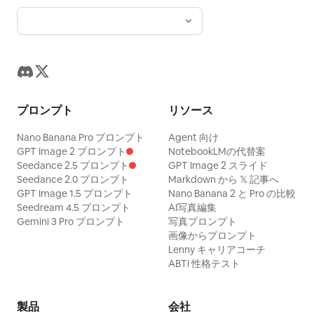
プロンプト
リソース
Nano Banana Pro プロンプト
Agent 向け
GPT Image 2 プロンプト
NotebookLMの代替案
Seedance 2.5 プロンプト
GPT Image 2 スライド
Seedance 2.0 プロンプト
Markdown から 𝕏 記事へ
GPT Image 1.5 プロンプト
Nano Banana 2 と Pro の比較
Seedream 4.5 プロンプト
AI写真編集
Gemini 3 Pro プロンプト
写真プロンプト
画像からプロンプト
Lenny キャリアコーチ
ABTI 性格テスト
製品
会社