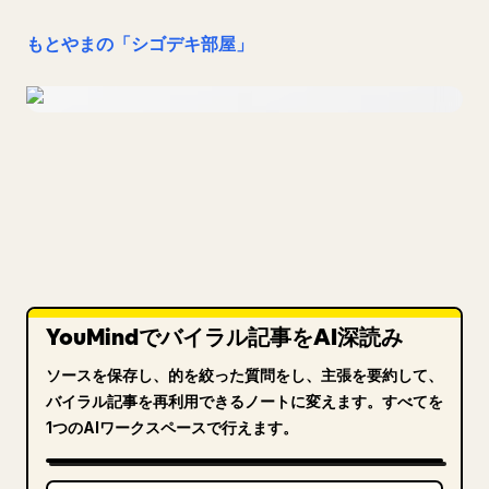
もとやまの「シゴデキ部屋」
YouMindでバイラル記事をAI深読み
ソースを保存し、的を絞った質問をし、主張を要約して、
バイラル記事を再利用できるノートに変えます。すべてを
1つのAIワークスペースで行えます。