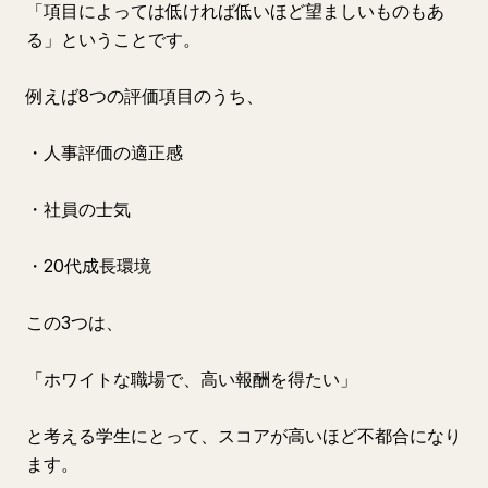
「項目によっては低ければ低いほど望ましいものもあ
る」ということです。
例えば8つの評価項目のうち、
・人事評価の適正感
・社員の士気
・20代成長環境
この3つは、
「ホワイトな職場で、高い報酬を得たい」
と考える学生にとって、スコアが高いほど不都合になり
ます。