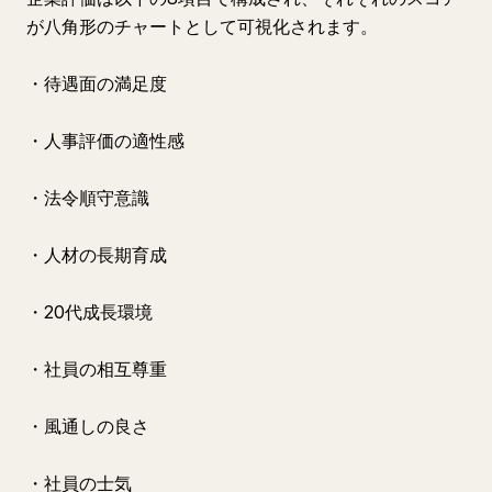
が八角形のチャートとして可視化されます。
・待遇面の満足度
・人事評価の適性感
・法令順守意識
・人材の長期育成
・20代成長環境
・社員の相互尊重
・風通しの良さ
・社員の士気