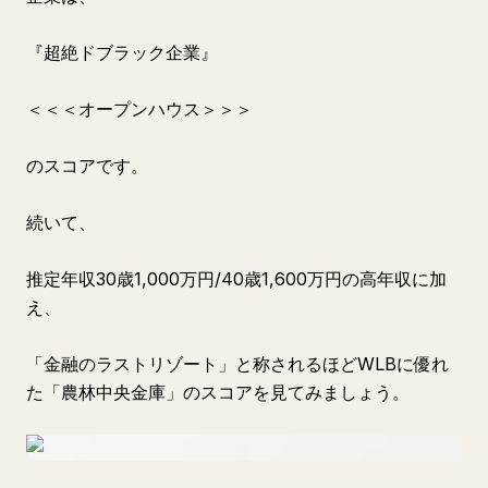
『超絶ドブラック企業』
＜＜＜オープンハウス＞＞＞
のスコアです。
続いて、
推定年収30歳1,000万円/40歳1,600万円の高年収に加
え、
「金融のラストリゾート」と称されるほどWLBに優れ
た「農林中央金庫」のスコアを見てみましょう。