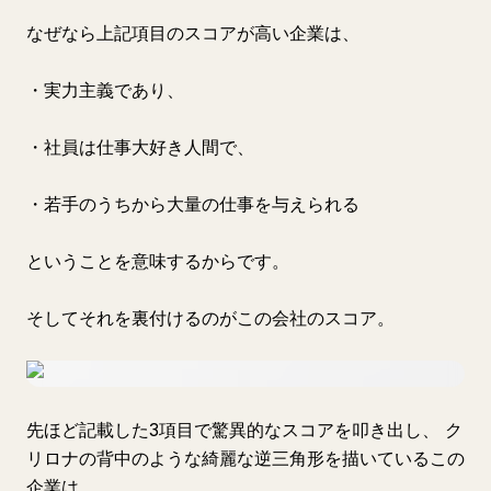
なぜなら上記項目のスコアが高い企業は、
・実力主義であり、
・社員は仕事大好き人間で、
・若手のうちから大量の仕事を与えられる
ということを意味するからです。
そしてそれを裏付けるのがこの会社のスコア。
先ほど記載した3項目で驚異的なスコアを叩き出し、 ク
リロナの背中のような綺麗な逆三角形を描いているこの
企業は、