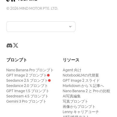
©
2026
MIND MOTOR PTE. LTD.
プロンプト
リソース
Nano Banana Pro プロンプト
Agent 向け
GPT Image 2 プロンプト
NotebookLMの代替案
Seedance 2.5 プロンプト
GPT Image 2 スライド
Seedance 2.0 プロンプト
Markdown から 𝕏 記事へ
GPT Image 1.5 プロンプト
Nano Banana 2 と Pro の比較
Seedream 4.5 プロンプト
AI写真編集
Gemini 3 Pro プロンプト
写真プロンプト
画像からプロンプト
Lenny キャリアコーチ