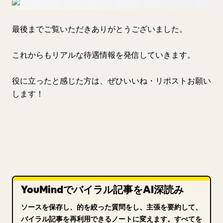
最後までご覧いただきありがとうございました。
これからもリアルな待遇情報を発信していきます。
役に立ったと感じた方は、ぜひいいね・リポストお願い
します！
YouMindでバイラル記事をAI深読み
ソースを保存し、的を絞った質問をし、主張を要約して、
バイラル記事を再利用できるノートに変えます。すべてを