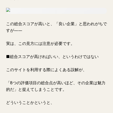
この総合スコアが高いと、「良い企業」と思われがちで
すが――
実は、この見方には注意が必要です。
■総合スコアが高ければいい、というわけではない
このサイトを利用する際によくある誤解が、
「8つの評価項目の総合点が高いほど、その企業は魅力
的だ」と捉えてしまうことです。
どういうことかというと、