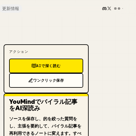
更新情報
アクション
AIで深く読む
ワンクリック保存
YouMindでバイラル記事
をAI深読み
ソースを保存し、的を絞った質問を
し、主張を要約して、バイラル記事を
再利用できるノートに変えます。すべ