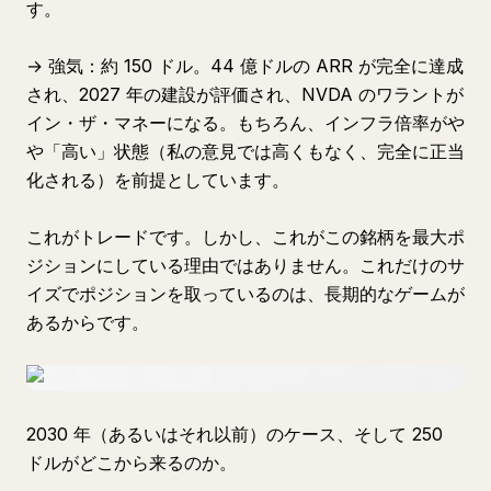
す。
→ 強気：約 150 ドル。44 億ドルの ARR が完全に達成
され、2027 年の建設が評価され、NVDA のワラントが
イン・ザ・マネーになる。もちろん、インフラ倍率がや
や「高い」状態（私の意見では高くもなく、完全に正当
化される）を前提としています。
これがトレードです。しかし、これがこの銘柄を最大ポ
ジションにしている理由ではありません。これだけのサ
イズでポジションを取っているのは、長期的なゲームが
あるからです。
2030 年（あるいはそれ以前）のケース、そして 250
ドルがどこから来るのか。