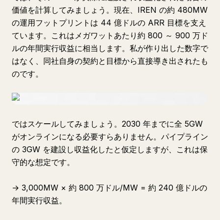
価値を計算してみましょう。現在、IREN の約 480MW
の運用フットプリントは 44 億ドルの ARR 目標を支え
ています。これはメガワットあたり約 800 ～ 900 万ド
ルの年間実行収益に相当します。私が作り出した数字で
はなく、同社自身の契約と目標から直接導き出されたも
のです。
ではスケールしてみましょう。2030 年までに全 5GW
がオンラインになる必要すらありません。パイプライン
の 3GW を建設し収益化したと仮定しますが、これは保
守的な想定です。
→ 3,000MW × 約 800 万ドル/MW = 約 240 億ドルの
年間実行収益。