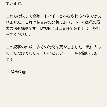
ています。
これらは決して金融アドバイスとみなされるべきではあ
りません。これは私自身の分析であり、IREN は私の最
大の保有銘柄です。DYOR（自己責任で調査せよ）を行
ってください。
この記事の作成に多くの時間を費やしました。気に入っ
ていただけましたら、いいねとフォローをお願いしま
す！
— @HiCagr