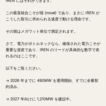
IREN にはそれができます。
この垂直統合こそが堀 (moat) であり、まさに IREN が
こうした取引に求められる速度で動ける理由です。
その堀はメガワット単位で測定されます。
さて、電力がボトルネックなら、確保された電力こそが
重要な資産であり、IREN のリードが具体的な数字で表
れるのはここです。
以下をご覧ください。
→ 2026 年までに 480MW を運用開始、すでに全量契
約済み。
→ 2027 年向けに 1,210MW を建設中。