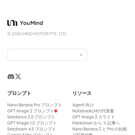
©
2026
MIND MOTOR PTE. LTD.
プロンプト
リソース
Nano Banana Pro プロンプト
Agent 向け
GPT Image 2 プロンプト
NotebookLMの代替案
Seedance 2.0 プロンプト
GPT Image 2 スライド
GPT Image 1.5 プロンプト
Markdown から 𝕏 記事へ
Seedream 4.5 プロンプト
Nano Banana 2 と Pro の比較