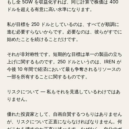
もし全 5GW を収益化すれば、同じ計算で株価は 400
ドルを超える有意に高い水準になります。
私が目標を 250 ドルとしているのは、すべてが順調に
進む必要すらないからです。必要なのは、彼らがすでに
始めたことを続けることだけです。
それが非対称性です。短期的な目標は単一の製品の立ち
上げに関するものです。250 ドルというのは、IREN が
今後 10 年間で経済において最も争奪されるリソースの
一部を所有することに関するものです。
リスクについて — 私もそれを見逃しているわけではあ
りません。
優れた投資家として、自画自賛するつもりはありません
が、リスクについて正直にならなければなりません。何