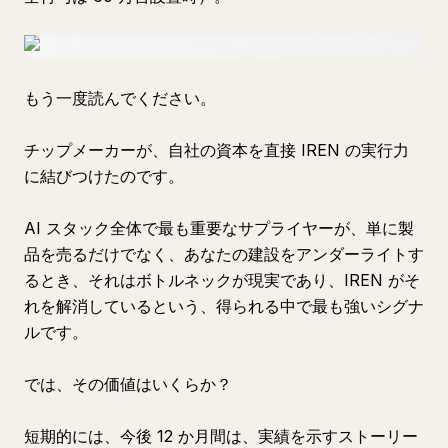
もう一度読んでください。
チップメーカーが、自社の資本を直接 IREN の実行力
に結びつけたのです。
AI スタック全体で最も重要なサプライヤーが、単に製
品を売るだけでなく、あなたの建設をアンダーライトす
るとき、それはボトルネックが現実であり、IREN がそ
れを解消しているという、得られる中で最も強いシグナ
ルです。
では、その価値はいくらか？
短期的には、今後 12 か月間は、実績を示すストーリー