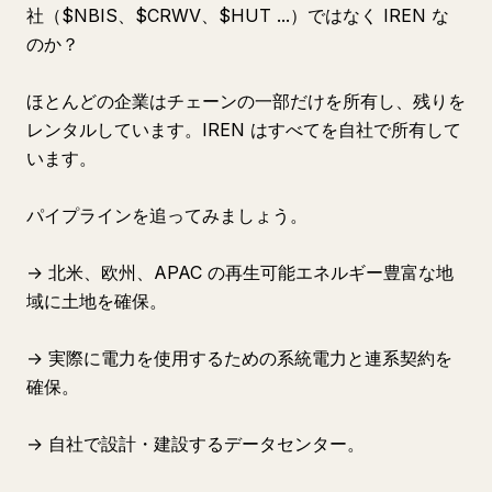
社（$NBIS、$CRWV、$HUT ...）ではなく IREN な
のか？
ほとんどの企業はチェーンの一部だけを所有し、残りを
レンタルしています。IREN はすべてを自社で所有して
います。
パイプラインを追ってみましょう。
→ 北米、欧州、APAC の再生可能エネルギー豊富な地
域に土地を確保。
→ 実際に電力を使用するための系統電力と連系契約を
確保。
→ 自社で設計・建設するデータセンター。