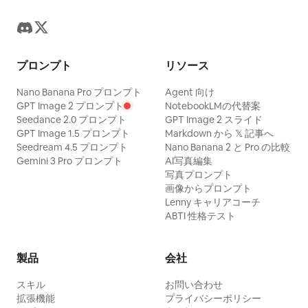
プロンプト
リソース
Nano Banana Pro プロンプト
Agent 向け
GPT Image 2 プロンプト
NotebookLMの代替案
Seedance 2.0 プロンプト
GPT Image 2 スライド
GPT Image 1.5 プロンプト
Markdown から 𝕏 記事へ
Seedream 4.5 プロンプト
Nano Banana 2 と Pro の比較
Gemini 3 Pro プロンプト
AI写真編集
写真プロンプト
画像からプロンプト
Lenny キャリアコーチ
ABTI 性格テスト
製品
会社
スキル
お問い合わせ
拡張機能
プライバシーポリシー