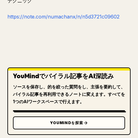
テクニック
https://note.com/numachanx/n/n5d3721c09602
YouMindでバイラル記事をAI深読み
ソースを保存し、的を絞った質問をし、主張を要約して、
バイラル記事を再利用できるノートに変えます。すべてを
1つのAIワークスペースで行えます。
YOUMINDを探索