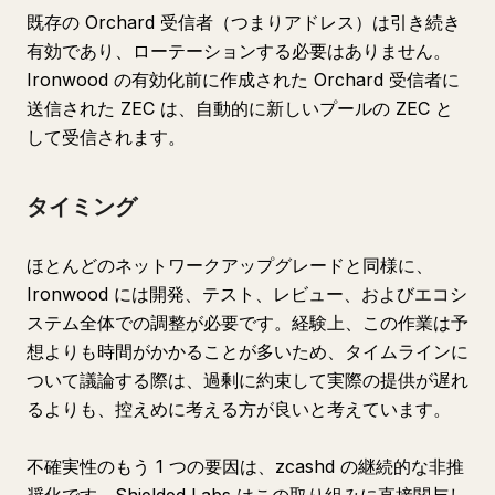
既存の Orchard 受信者（つまりアドレス）は引き続き
有効であり、ローテーションする必要はありません。
Ironwood の有効化前に作成された Orchard 受信者に
送信された ZEC は、自動的に新しいプールの ZEC と
して受信されます。
タイミング
ほとんどのネットワークアップグレードと同様に、
Ironwood には開発、テスト、レビュー、およびエコシ
ステム全体での調整が必要です。経験上、この作業は予
想よりも時間がかかることが多いため、タイムラインに
ついて議論する際は、過剰に約束して実際の提供が遅れ
るよりも、控えめに考える方が良いと考えています。
不確実性のもう 1 つの要因は、
zcashd
の継続的な非推