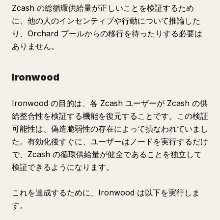
Zcash の総循環供給量が正しいことを検証するため
に、他の人のインセンティブや行動について推論した
り、Orchard プールからの移行を待ったりする必要は
ありません。
Ironwood
Ironwood の目的は、各 Zcash ユーザーが Zcash の供
給整合性を検証する機能を復元することです。この検証
可能性は、偽造脆弱性の存在によって損なわれていまし
た。有効化後すぐに、ユーザーはノードを実行するだけ
で、Zcash の循環供給量が健全であることを独立して
検証できるようになります。
これを達成するために、Ironwood は以下を実行しま
す。