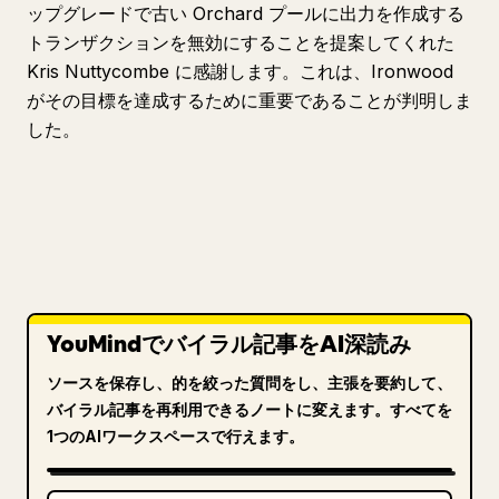
ップグレードで古い Orchard プールに出力を作成する
トランザクションを無効にすることを提案してくれた
Kris Nuttycombe に感謝します。これは、Ironwood
がその目標を達成するために重要であることが判明しま
した。
YouMindでバイラル記事をAI深読み
ソースを保存し、的を絞った質問をし、主張を要約して、
バイラル記事を再利用できるノートに変えます。すべてを
1つのAIワークスペースで行えます。