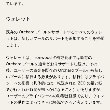
ています。
ウォレット
既存の Orchard プールをサポートするすべてのウォレ
ットは、新しいプールのサポートを追加することを推奨
します。
ウォレットは、Ironwood の有効化までは既存の
Orchard プールを通常どおりサポートし続け、その
後、ユーザーの資金を既存の Orchard プールから新し
いプールに移行する必要があります。移行にはプライバ
シーへの影響（具体的には、転送された ZEC の量と転
送が行われた時間が明らかになること）がありますが、
ユーザーのプライバシーへの影響は軽微であり、ウォレ
ットの動作によってさらに軽減できると考えています。