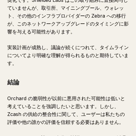
奨化です。Shielded Labs はこの取り組みに直接関与し
ていませんが、取引所、マイニングプール、ウォレッ
ト、その他のインフラプロバイダーの Zebra への移行
が、このネットワークアップグレードのタイミングに影
響を与える可能性があります。
実装計画が成熟し、議論が続くにつれて、タイムライン
についてより明確な理解が得られるものと期待していま
す。
結論
Orchard の脆弱性が以前に悪用された可能性は低いと
考えていることを強調したいと思います。しかし、
Zcash の供給の整合性に関して、ユーザーは私たちの
評価や他の誰かの評価を信頼する必要はありません。