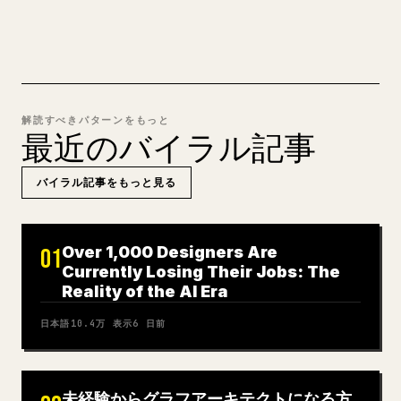
MARKDOWN → 𝕏 を試す
解読すべきパターンをもっと
最近のバイラル記事
バイラル記事をもっと見る
Over 1,000 Designers Are
01
Currently Losing Their Jobs: The
Reality of the AI Era
日本語
10.4万
表示
6 日前
未経験からグラフアーキテクトになる方