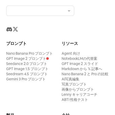
プロンプト
リソース
Nano Banana Pro プロンプト
Agent 向け
GPT Image 2 プロンプト
NotebookLMの代替案
Seedance 2.0 プロンプト
GPT Image 2 スライド
GPT Image 1.5 プロンプト
Markdown から 𝕏 記事へ
Seedream 4.5 プロンプト
Nano Banana 2 と Pro の比較
Gemini 3 Pro プロンプト
AI写真編集
写真プロンプト
画像からプロンプト
Lenny キャリアコーチ
ABTI 性格テスト