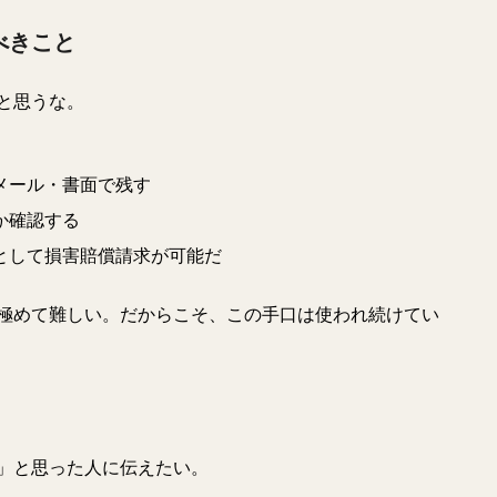
べきこと
と思うな。
メール・書面で残す
か確認する
として損害賠償請求が可能だ
極めて難しい。だからこそ、この手口は使われ続けてい
」と思った人に伝えたい。