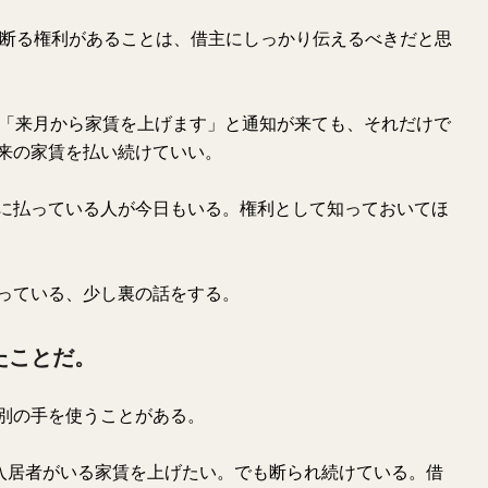
を断る権利があることは、借主にしっかり伝えるべきだと思
ら「来月から家賃を上げます」と通知が来ても、それだけで
来の家賃を払い続けていい。
に払っている人が今日もいる。権利として知っておいてほ
っている、少し裏の話をする。
たことだ。
別の手を使うことがある。
入居者がいる家賃を上げたい。でも断られ続けている。借