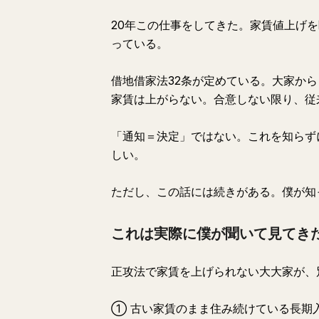
20年この仕事をしてきた。家賃値上げ
っている。
借地借家法32条が定めている。大家か
家賃は上がらない。合意しない限り、従
「通知＝決定」ではない。これを知らず
しい。
ただし、この話には続きがある。僕が知
これは実際に僕が聞いて見てき
正攻法で家賃を上げられない大大家が、
① 古い家賃のまま住み続けている長期