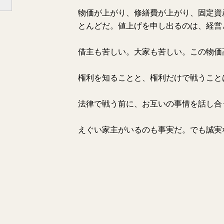
物価が上がり、修繕費が上がり、固定資
とんどだ。値上げを申し出るのは、経営
借主も苦しい。大家も苦しい。この物価
権利を知ることと、権利だけで戦うこと
法律で戦う前に、お互いの事情を話し合
えぐい家主がいるのも事実だ。でも誠実