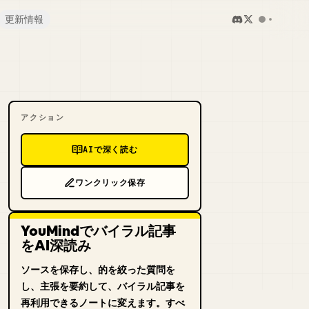
更新情報
アクション
AIで深く読む
ワンクリック保存
YouMindでバイラル記事
をAI深読み
ソースを保存し、的を絞った質問を
し、主張を要約して、バイラル記事を
再利用できるノートに変えます。すべ