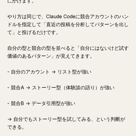
にかけます。
やり方は同じで、Claude Codeに競合アカウントのハン
ドルを指定して「直近の投稿を分析してパターンを出し
て」と投げるだけです。
自分の型と競合の型を並べると「自分にはないけど試す
価値のあるパターン」が見えてきます。
- 自分のアカウント → リスト型が強い
- 競合A → ストーリー型（体験談の語り）が強い
- 競合B → データ引用型が強い
→ 自分でもストーリー型を試してみる、という判断が
できる。