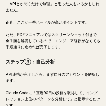
「APIとか聞くだけで無理」と思った人もいるかもしれ
ません。
正直、ここが一番ハードルが高いポイントです。
ただ、PDFマニュアルではスクリーンショット付きで
全手順を解説しているので、エンジニア経験がなくても
手順通りに進めれば完了します。
ステップ③：自己分析
API連携が完了したら、まず自分のアカウントを解析し
ます。
Claude Codeに「直近90日の投稿を取得して、インプ
レッション上位のパターンを分析して」と指示するだけ
です。