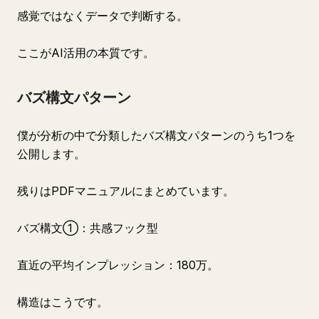
感覚ではなくデータで判断する。
ここがAI活用の本質です。
バズ構文パターン
僕が分析の中で分類したバズ構文パターンのうち1つを
公開します。
残りはPDFマニュアルにまとめています。
バズ構文①：共感フック型
直近の平均インプレッション：180万。
構造はこうです。