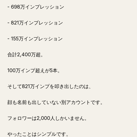
- 698万インプレッション
- 821万インプレッション
- 155万インプレッション
合計2,400万超。
100万インプ超えが5本。
そして821万インプを叩き出したのは、
顔も名前も出していない別アカウントです。
フォロワーは2,000人しかいません。
やったことはシンプルです。