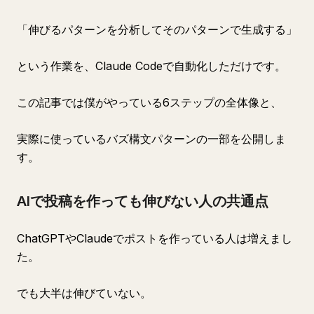
「伸びるパターンを分析してそのパターンで生成する」
という作業を、Claude Codeで自動化しただけです。
この記事では僕がやっている6ステップの全体像と、
実際に使っているバズ構文パターンの一部を公開しま
す。
AIで投稿を作っても伸びない人の共通点
ChatGPTやClaudeでポストを作っている人は増えまし
た。
でも大半は伸びていない。