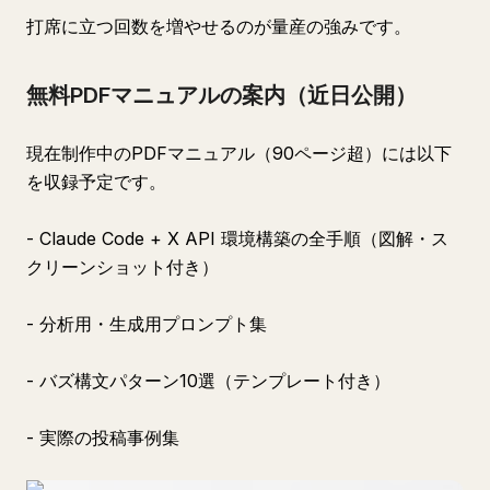
打席に立つ回数を増やせるのが量産の強みです。
無料PDFマニュアルの案内（近日公開）
現在制作中のPDFマニュアル（90ページ超）には以下
を収録予定です。
- Claude Code + X API 環境構築の全手順（図解・ス
クリーンショット付き）
- 分析用・生成用プロンプト集
- バズ構文パターン10選（テンプレート付き）
- 実際の投稿事例集