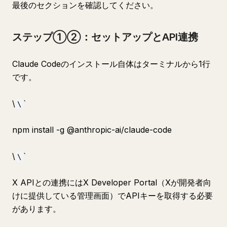
最後のセクションを確認してください。
ステップ①②：セットアップとAPI連携
Claude Codeのインストール自体はターミナルから1行
です。
\
`
\
npm install -g @anthropic-ai/claude-code
\
`
\
X APIとの連携にはX Developer Portal（Xが開発者向
けに提供している管理画面）でAPIキーを取得する必要
があります。