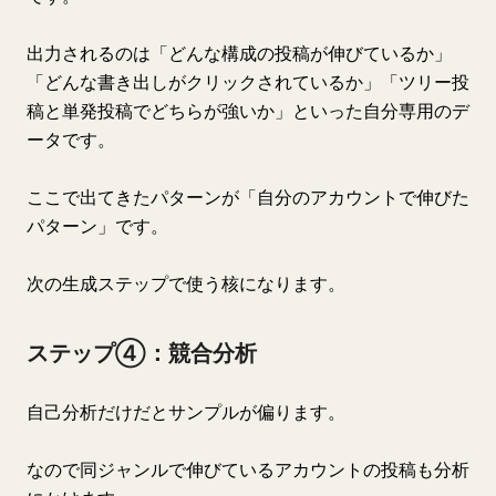
出力されるのは「どんな構成の投稿が伸びているか」
「どんな書き出しがクリックされているか」「ツリー投
稿と単発投稿でどちらが強いか」といった自分専用のデ
ータです。
ここで出てきたパターンが「自分のアカウントで伸びた
パターン」です。
次の生成ステップで使う核になります。
ステップ④：競合分析
自己分析だけだとサンプルが偏ります。
なので同ジャンルで伸びているアカウントの投稿も分析