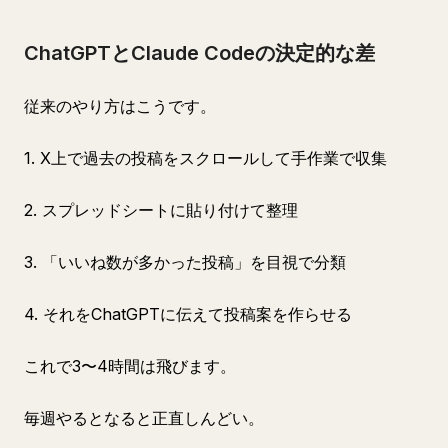
ChatGPTとClaude Codeの決定的な差
従来のやり方はこうです。
1. X上で過去の投稿をスクロールして手作業で収集
2. スプレッドシートに貼り付けて整理
3. 「いいね数が多かった投稿」を目視で分類
4. それをChatGPTに伝えて投稿案を作らせる
これで3〜4時間は飛びます。
毎週やるとなると正直しんどい。