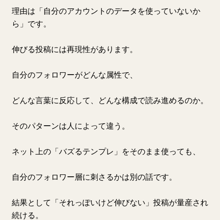
理由は「自分のアカウントのデータを使っていないか
ら」です。
伸びる投稿には再現性があります。
自分のフォロワーがどんな属性で、
どんな言葉に反応して、どんな構成で読み進めるのか。
そのパターンは人によって違う。
ネット上の「バズるテンプレ」をそのまま使っても、
自分のフォロワー層に刺さるかは別の話です。
結果として「それっぽいけど伸びない」投稿が量産され
続ける。