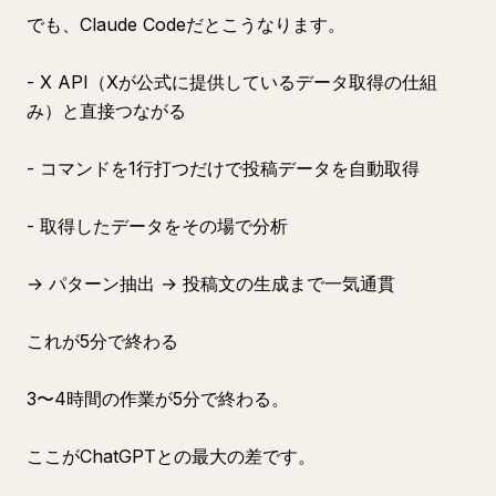
でも、Claude Codeだとこうなります。
- X API（Xが公式に提供しているデータ取得の仕組
み）と直接つながる
- コマンドを1行打つだけで投稿データを自動取得
- 取得したデータをその場で分析
→ パターン抽出 → 投稿文の生成まで一気通貫
これが5分で終わる
3〜4時間の作業が5分で終わる。
ここがChatGPTとの最大の差です。