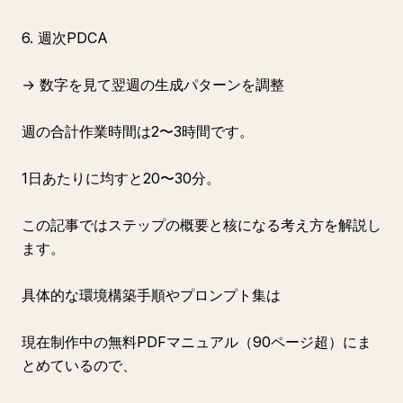
6. 週次PDCA
→ 数字を見て翌週の生成パターンを調整
週の合計作業時間は2〜3時間です。
1日あたりに均すと20〜30分。
この記事ではステップの概要と核になる考え方を解説し
ます。
具体的な環境構築手順やプロンプト集は
現在制作中の無料PDFマニュアル（90ページ超）にま
とめているので、