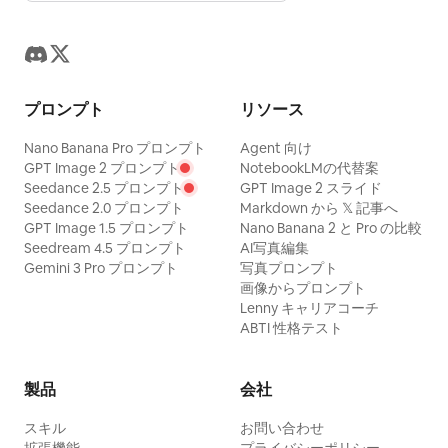
プロンプト
リソース
Nano Banana Pro プロンプト
Agent 向け
GPT Image 2 プロンプト
NotebookLMの代替案
Seedance 2.5 プロンプト
GPT Image 2 スライド
Seedance 2.0 プロンプト
Markdown から 𝕏 記事へ
GPT Image 1.5 プロンプト
Nano Banana 2 と Pro の比較
Seedream 4.5 プロンプト
AI写真編集
Gemini 3 Pro プロンプト
写真プロンプト
画像からプロンプト
Lenny キャリアコーチ
ABTI 性格テスト
製品
会社
スキル
お問い合わせ