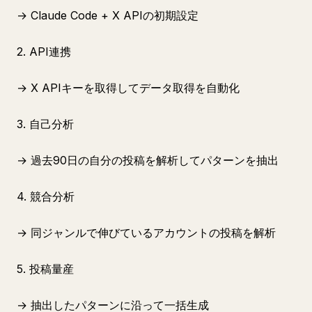
→ Claude Code + X APIの初期設定
2. API連携
→ X APIキーを取得してデータ取得を自動化
3. 自己分析
→ 過去90日の自分の投稿を解析してパターンを抽出
4. 競合分析
→ 同ジャンルで伸びているアカウントの投稿を解析
5. 投稿量産
→ 抽出したパターンに沿って一括生成