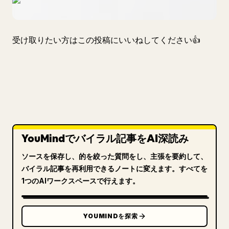
受け取りたい方はこの投稿にいいねしてください👍
YouMindでバイラル記事をAI深読み
ソースを保存し、的を絞った質問をし、主張を要約して、
バイラル記事を再利用できるノートに変えます。すべてを
1つのAIワークスペースで行えます。
YOUMINDを探索