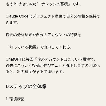
もう1つ大きいのが「ナレッジの蓄積」です。
Claude Codeはプロジェクト単位で自分の情報を保持で
きます。
過去の分析結果や自分のアカウントの特徴を
「知っている状態」で出力してくれる。
ChatGPTに毎回「僕のアカウントはこういう属性で、
過去にこういう投稿が伸びて…」と説明し直すのと比べ
ると、出力精度がまるで違います。
6ステップの全体像
1. 環境構築