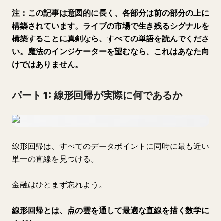
注：この記事は意図的に長く、各部分は前の部分の上に
構築されています。ライブの市場で生き残るシグナルを
構築することに真剣なら、すべての単語を読んでくださ
い。魔法のインジケーターを望むなら、これはあなた向
けではありません。
パート 1: 線形回帰が実際に何であるか
線形回帰は、すべてのデータポイントに同時に最も近い
単一の直線を見つける。
金融はひとまず忘れよう。
線形回帰とは、点の雲を通して最適な直線を描く数学に