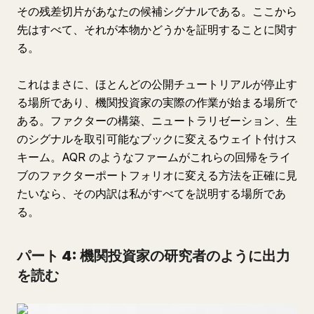
その残差切片があなたの候補シグナルである。ここから
先はすべて、それが本物かどうかを証明することに関す
る。
これはまさに、ほとんどの公開チュートリアルが停止す
る場所であり、機関投資家の実際の作業が始まる場所で
ある。ファクターの構築、ニュートラリゼーション、生
のシグナルを取引可能なブックに変えるウェイト付けス
キーム。AQR のようなファームがこれらの回帰をライ
ブのファクターポートフォリオに変える方法を正確に見
たいなら、その内訳は私がすべてを説明する場所であ
る。
パート 4: 機関投資家の研究者のように出力
を読む