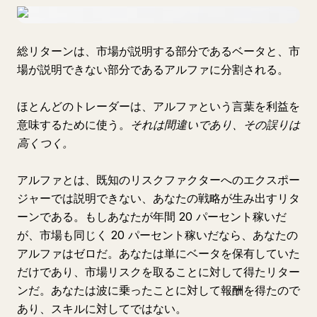
総リターンは、市場が説明する部分であるベータと、市
場が説明できない部分であるアルファに分割される。
ほとんどのトレーダーは、アルファという言葉を利益を
意味するために使う。
それは間違いであり、その誤りは
高くつく。
アルファとは、既知のリスクファクターへのエクスポー
ジャーでは説明できない、あなたの戦略が生み出すリタ
ーンである。もしあなたが年間 20 パーセント稼いだ
が、市場も同じく 20 パーセント稼いだなら、あなたの
アルファはゼロだ。あなたは単にベータを保有していた
だけであり、市場リスクを取ることに対して得たリター
ンだ。あなたは波に乗ったことに対して報酬を得たので
あり、スキルに対してではない。