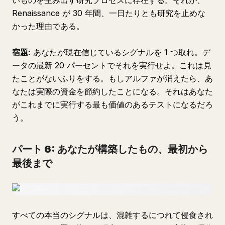
いものを生み出す研究プロセスに存在する。それが、
Renaissance が 30 年間、一日たりとも研究を止めな
かった理由である。
宿題:
あなたが現在信じているシグナルを 1 つ取れ。デ
ータの最新 20 パーセントでそれを実行せよ。これは見
たことがないふりをする。もしアルファが消えたら、あ
なたは実際の資金を節約したことになる。それはあなた
がこれまでに実行する最も価値のあるテストになるだろ
う。
パート 6: あなたが構築したもの、最初から
最後まで
すべての本当のシグナルは、混雑するにつれて侵食され