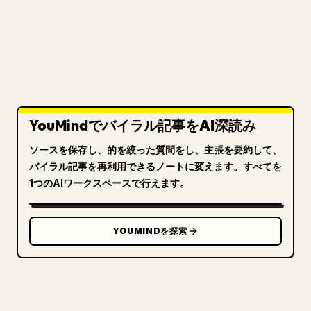
YouMindでバイラル記事をAI深読み
ソースを保存し、的を絞った質問をし、主張を要約して、
バイラル記事を再利用できるノートに変えます。すべてを
1つのAIワークスペースで行えます。
YOUMINDを探索