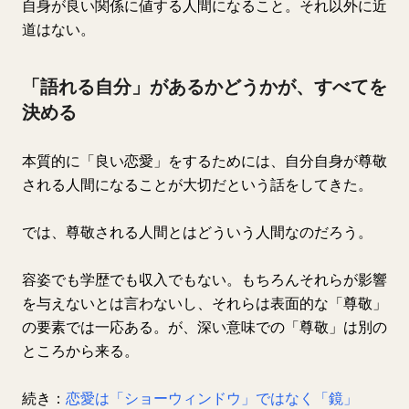
自身が良い関係に値する人間になること。それ以外に近
道はない。
「語れる自分」があるかどうかが、すべてを
決める
本質的に「良い恋愛」をするためには、自分自身が尊敬
される人間になることが大切だという話をしてきた。
では、尊敬される人間とはどういう人間なのだろう。
容姿でも学歴でも収入でもない。もちろんそれらが影響
を与えないとは言わないし、それらは表面的な「尊敬」
の要素では一応ある。が、深い意味での「尊敬」は別の
ところから来る。
続き：
恋愛は「ショーウィンドウ」ではなく「鏡」