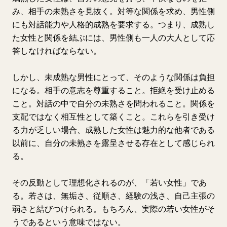
み、相手の未熟さを見抜く。対等な関係を求め、男性側
にも対話能力や人格的成熟を要求する。つまり、成熟し
た女性と関係を結ぶには、男性側も一人の大人として応
答しなければならない。
しかし、未成熟な男性にとって、そのような関係は負担
になる。相手の意志を尊重すること。拒絶を受け止める
こと。対話の中で自分の未熟さを問われること。関係を
支配ではなく相互性として築くこと。これらを引き受け
る力が乏しい場合、成熟した女性は魅力的な他者である
以前に、自分の未熟さを露呈させる存在として感じられ
る。
その反動として理想化されるのが、「若い女性」であ
る。若さは、無垢さ、従順さ、経験の浅さ、自己主張の
弱さと結びつけられる。もちろん、実際の若い女性がそ
うであるという意味ではない。