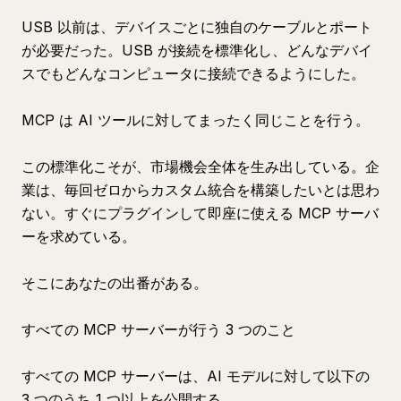
USB 以前は、デバイスごとに独自のケーブルとポート
が必要だった。USB が接続を標準化し、どんなデバイ
スでもどんなコンピュータに接続できるようにした。
MCP は AI ツールに対してまったく同じことを行う。
この標準化こそが、市場機会全体を生み出している。企
業は、毎回ゼロからカスタム統合を構築したいとは思わ
ない。すぐにプラグインして即座に使える MCP サーバ
ーを求めている。
そこにあなたの出番がある。
すべての MCP サーバーが行う 3 つのこと
すべての MCP サーバーは、AI モデルに対して以下の
3 つのうち 1 つ以上を公開する。