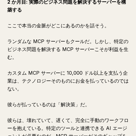
2 か月目: 実際のビジネス問題を解決するサーバーを構
築する
ここで本当の金脈がどこにあるのかを話そう。
ランダムな MCP サーバーもクールだ。しかし、特定の
ビジネス問題を解決する MCP サーバーこそが利益を生
む。
カスタム MCP サーバーに 10,000 ドル以上を支払う企
業は、テクノロジーそのものにお金を払っているのでは
ない。
彼らが払っているのは「解決策」だ。
彼らは、壊れていて、遅くて、完全に手動のワークフロ
ーを抱えている。特定のツールと連携できる AI エージ