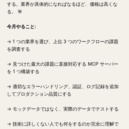
する。業界が具体的になればなるほど、価格は高くな
る。 🎯
今月やること:
→ 1 つの業界を選び、上位 3 つのワークフローの課題
を調査する
→ 見つけた最大の課題に直接対応する MCP サーバー
を 1 つ構築する
→ 適切なエラーハンドリング、認証、ログ記録を追加
してプロダクション品質にする
→ モックデータではなく、実際のデータでテストする
→ 技術に詳しくない人でも何をするのか完全に理解で