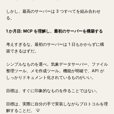
しかし、最高のサーバーは 3 つすべてを組み合わせ
る。
1 か月目: MCP を理解し、最初のサーバーを構築する
考えすぎるな。最初のサーバーは 1 日もかからずに構
築できるはずだ。
シンプルなものを選べ。気象データサーバー、ファイル
整理ツール、メモ作成ツール。機能が明確で、API が
しっかりドキュメント化されているものがいい。
目標は、すぐに印象的なものを作ることではない。
目標は、実際に自分の手で実装しながらプロトコルを理
解することだ。 💡