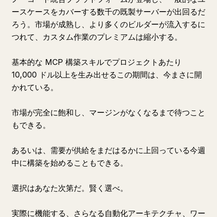
ースケースをカバーする数千の既製サーバーが出回るだ
ろう。市場が成熟し、より多くのビルダーが流入するに
つれて、カスタム作業のプレミアムは縮小する。
基本的な MCP 構築スキルでプロジェクトあたり
10,000 ドル以上を生み出せるこの期間は、今まさに開
かれている。
市場が完全に飽和し、マージンがなくなるまで待つこと
もできる。
あるいは、需要が供給をまだはるかに上回っている今週
中に構築を始めることもできる。
選択はあなた次第だ。賢く選べ。
実際に機能する、さらなる自動化アーキテクチャ、ワー