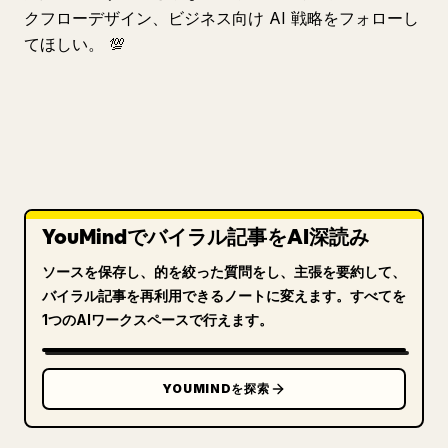
クフローデザイン、ビジネス向け AI 戦略をフォローし
てほしい。 💯
YouMindでバイラル記事をAI深読み
ソースを保存し、的を絞った質問をし、主張を要約して、
バイラル記事を再利用できるノートに変えます。すべてを
1つのAIワークスペースで行えます。
YOUMINDを探索