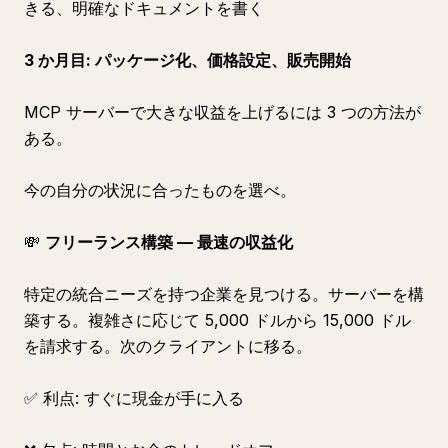
きる、明確なドキュメントを書く
3 か月目: パッケージ化、価格設定、販売開始
MCP サーバーで大きな収益を上げるには 3 つの方法が
ある。
今の自分の状況に合ったものを選べ。
💸
フリーランス構築 — 最速の収益化
特定の統合ニーズを持つ企業を見つける。サーバーを構
築する。複雑さに応じて 5,000 ドルから 15,000 ドル
を請求する。次のクライアントに移る。
✅ 利点: すぐに現金が手に入る