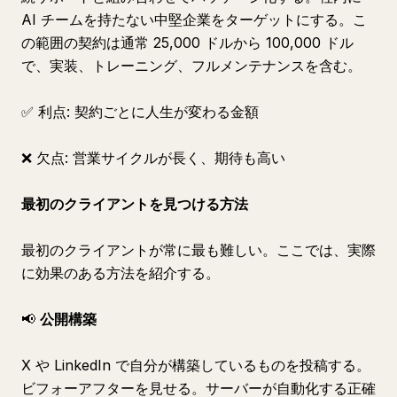
AI チームを持たない中堅企業をターゲットにする。こ
の範囲の契約は通常 25,000 ドルから 100,000 ドル
で、実装、トレーニング、フルメンテナンスを含む。
✅ 利点: 契約ごとに人生が変わる金額
❌ 欠点: 営業サイクルが長く、期待も高い
最初のクライアントを見つける方法
最初のクライアントが常に最も難しい。ここでは、実際
に効果のある方法を紹介する。
📢
公開構築
X や LinkedIn で自分が構築しているものを投稿する。
ビフォーアフターを見せる。サーバーが自動化する正確