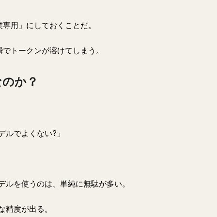
作業専用」にしておくことだ。
一瞬でトークンが溶けてしまう。
なのか？
デルでよくない?」
デルを使うのは、単純に無駄が多い。
な精度が出る。