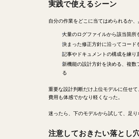
実践で使えるシーン
自分の作業をどこに当てはめられるか、
大量のログファイルから該当箇所を
決まった修正方針に沿ってコードを
記事やドキュメントの構成を練り直
新機能の設計方針を決める、複数フ
る
重要な設計判断だけ上位モデルに任せて
費用も体感でかなり軽くなった。
迷ったら、下のモデルから試して、足り
注意しておきたい落とし