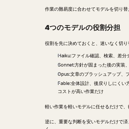
作業の難易度に合わせてモデルを切り替
4つのモデルの役割分担
役割を先に決めておくと、迷いなく切り
Haiku:ファイル確認、検索、
Sonnet:方針が固まった後の実
Opus:文章のブラッシュアップ
Fable:全体設計、後戻りしに
コストが高い作業だけ
軽い作業を軽いモデルに任せるだけで、
逆に、重要な判断を安いモデルだけで済