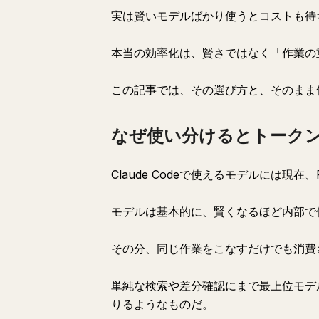
実は賢いモデルばかり使うとコストも待
本当の効率化は、賢さではなく「作業の
この記事では、その選び方と、そのまま
なぜ使い分けるとトーク
Claude Codeで使えるモデルには現在、Fa
モデルは基本的に、賢くなるほど内部で
その分、同じ作業をこなすだけでも消費
単純な検索や差分確認にまで最上位モデ
りるようなものだ。