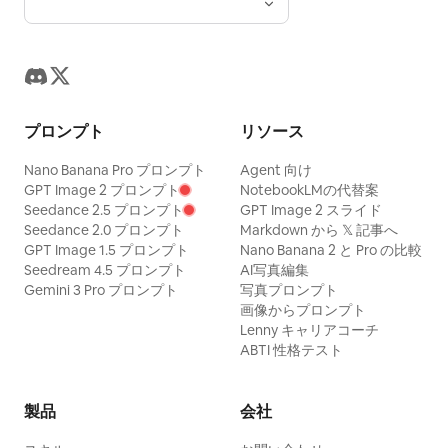
プロンプト
リソース
Nano Banana Pro プロンプト
Agent 向け
GPT Image 2 プロンプト
NotebookLMの代替案
Seedance 2.5 プロンプト
GPT Image 2 スライド
Seedance 2.0 プロンプト
Markdown から 𝕏 記事へ
GPT Image 1.5 プロンプト
Nano Banana 2 と Pro の比較
Seedream 4.5 プロンプト
AI写真編集
Gemini 3 Pro プロンプト
写真プロンプト
画像からプロンプト
Lenny キャリアコーチ
ABTI 性格テスト
製品
会社