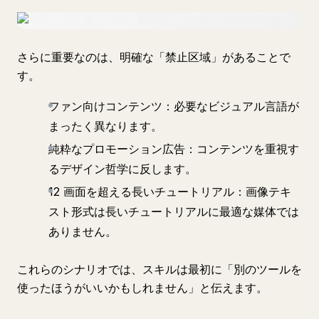
さらに重要なのは、明確な「禁止区域」があることで
す。
ファン向けコンテンツ：必要なビジュアル言語が
まったく異なります。
純粋なプロモーション広告：コンテンツを重視す
るデザイン哲学に反します。
12 画面を超える長いチュートリアル：画像テキ
スト形式は長いチュートリアルに最適な媒体では
ありません。
これらのシナリオでは、スキルは最初に「別のツールを
使ったほうがいいかもしれません」と伝えます。