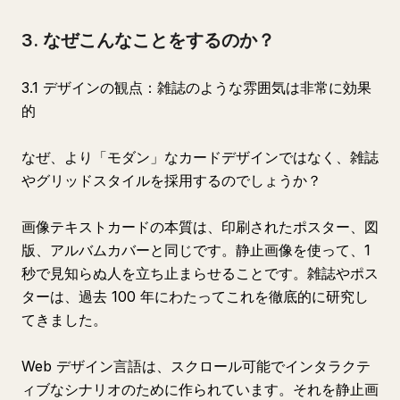
3. なぜこんなことをするのか？
3.1 デザインの観点：雑誌のような雰囲気は非常に効果
的
なぜ、より「モダン」なカードデザインではなく、雑誌
やグリッドスタイルを採用するのでしょうか？
画像テキストカードの本質は、印刷されたポスター、図
版、アルバムカバーと同じです。静止画像を使って、1
秒で見知らぬ人を立ち止まらせることです。雑誌やポス
ターは、過去 100 年にわたってこれを徹底的に研究し
てきました。
Web デザイン言語は、スクロール可能でインタラクテ
ィブなシナリオのために作られています。それを静止画