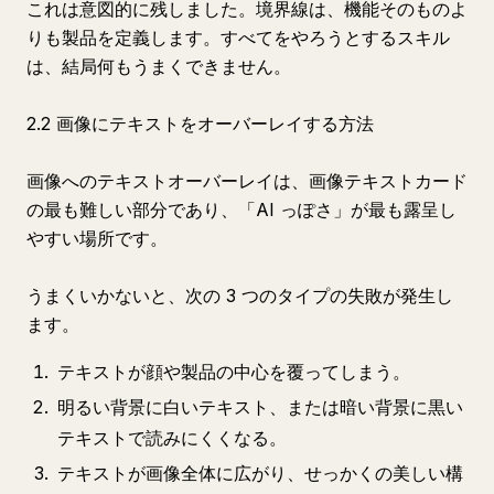
これは意図的に残しました。境界線は、機能そのものよ
りも製品を定義します。すべてをやろうとするスキル
は、結局何もうまくできません。
2.2 画像にテキストをオーバーレイする方法
画像へのテキストオーバーレイは、画像テキストカード
の最も難しい部分であり、「AI っぽさ」が最も露呈し
やすい場所です。
うまくいかないと、次の 3 つのタイプの失敗が発生し
ます。
テキストが顔や製品の中心を覆ってしまう。
明るい背景に白いテキスト、または暗い背景に黒い
テキストで読みにくくなる。
テキストが画像全体に広がり、せっかくの美しい構