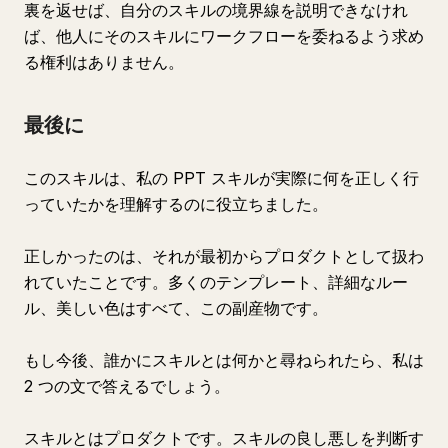
裏を返せば、自分のスキルの境界線を説明できなけれ
ば、他人にそのスキルにワークフローを委ねるよう求め
る権利はありません。
最後に
このスキルは、私の PPT スキルが実際に何を正しく行
っていたかを理解するのに役立ちました。
正しかったのは、それが最初からプロダクトとして扱わ
れていたことです。多くのテンプレート、詳細なルー
ル、美しい色はすべて、この副産物です。
もし今後、誰かにスキルとは何かと尋ねられたら、私は
2 つの文で答えるでしょう。
スキルとはプロダクトです。スキルの良し悪しを判断す