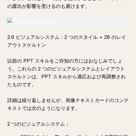
の露出が影響を受けるのも避けます。
2.6 ビジュアルシステム：2 つのスタイル + 28 のレイ
アウトスケルトン
以前の PPT スキルをご存知の方にはおなじみでしょ
う。これらの 2 つのビジュアルシステムとレイアウト
スケルトンは、PPT スキルから適応および再調整され
たものです。
詳細は繰り返しませんが、画像テキストカードのコンテ
キストでは次のようになります。
2 つのビジュアルシステム：