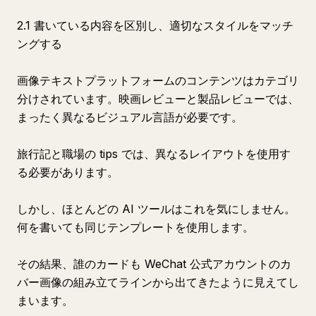
2.1 書いている内容を区別し、適切なスタイルをマッチ
ングする
画像テキストプラットフォームのコンテンツはカテゴリ
分けされています。映画レビューと製品レビューでは、
まったく異なるビジュアル言語が必要です。
旅行記と職場の tips では、異なるレイアウトを使用す
る必要があります。
しかし、ほとんどの AI ツールはこれを気にしません。
何を書いても同じテンプレートを使用します。
その結果、誰のカードも WeChat 公式アカウントのカ
バー画像の組み立てラインから出てきたように見えてし
まいます。