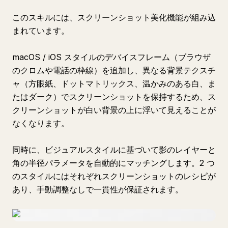
このスキルには、スクリーンショット美化機能が組み込
まれています。
macOS / iOS スタイルのデバイスフレーム（ブラウザ
のクロムや電話の枠線）を追加し、異なる背景テクスチ
ャ（方眼紙、ドットマトリックス、温かみのある白、ま
たはダーク）でスクリーンショットを保持するため、ス
クリーンショットが白い背景の上に浮いて見えることが
なくなります。
同時に、ビジュアルスタイルに基づいて影のレイヤーと
角の半径パラメータを自動的にマッチングします。2 つ
のスタイルにはそれぞれスクリーンショットのレシピが
あり、手動調整なしで一貫性が保証されます。