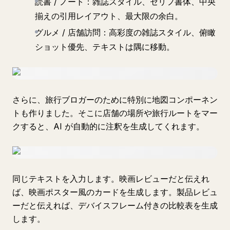
読書 / ノート：雑誌スタイル、セリフ書体、中央
揃えの引用レイアウト、最大限の余白。
グルメ / 店舗訪問：高彩度の雑誌スタイル、俯瞰
ショット優先、テキストは隅に移動。
さらに、旅行ブロガーのために特別に地図コンポーネン
トも作りました。そこに店舗の場所や旅行ルートをマー
クすると、AI が自動的に注釈を生成してくれます。
同じテキストを入力します。映画レビューだと伝えれ
ば、映画ポスター風のカードを生成します。製品レビュ
ーだと伝えれば、デバイスフレーム付きの比較表を生成
します。