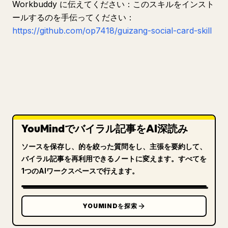
Workbuddy に伝えてください：このスキルをインスト
ールするのを手伝ってください：
https://github.com/op7418/guizang-social-card-skill
YouMindでバイラル記事をAI深読み
ソースを保存し、的を絞った質問をし、主張を要約して、
バイラル記事を再利用できるノートに変えます。すべてを
1つのAIワークスペースで行えます。
YOUMINDを探索