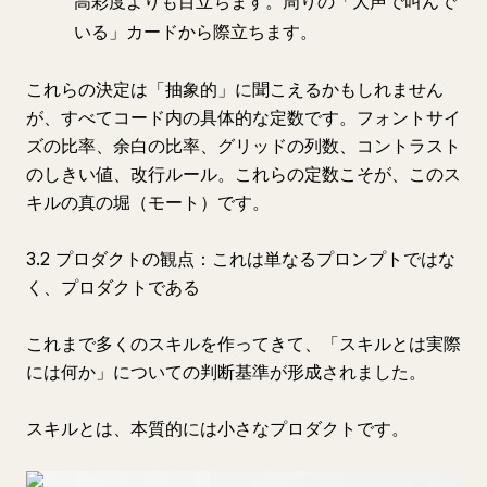
高彩度よりも目立ちます。周りの「大声で叫んで
いる」カードから際立ちます。
これらの決定は「抽象的」に聞こえるかもしれません
が、すべてコード内の具体的な定数です。フォントサイ
ズの比率、余白の比率、グリッドの列数、コントラスト
のしきい値、改行ルール。これらの定数こそが、このス
キルの真の堀（モート）です。
3.2 プロダクトの観点：これは単なるプロンプトではな
く、プロダクトである
これまで多くのスキルを作ってきて、「スキルとは実際
には何か」についての判断基準が形成されました。
スキルとは、本質的には小さなプロダクトです。