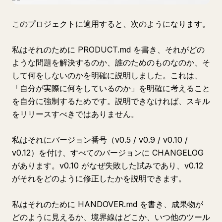
このプロジェクトに適用すると、次のようになります。
私はそれのために PRODUCT.md を書き、それがどの
ような問題を解決するのか、誰のためのものなのか、そ
して何をしないのかを明確に説明しました。これは、
「自分が実際に何をしているのか」を明確に考えること
を自分に強制するためです。説明できなければ、スキル
をリリースすべきではありません。
私はそれにバージョン番号（v0.5 / v0.9 / v0.10 /
v0.12）を付け、すべてのバージョンに CHANGELOG
があります。v0.10 がなぜ失敗した試みであり、v0.12
がそれをどのように修正したかを説明できます。
私はそれのために HANDOVER.md を書き、成果物が
どのように見えるか、境界線はどこか、いつ他のツール