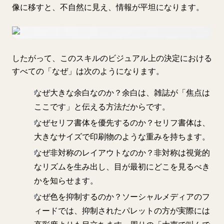
像に移すと、不自然に見え、情報が平坦になります。
したがって、このスキルのビジュアル上の決定における
すべての「なぜ」は次のようになります。
なぜ大きな余白なのか？余白は、雑誌が「焦点は
ここです」と伝える方法だからです。
なぜセリフ書体を優先するのか？セリフ書体は、
大きなサイズで印刷物のような重みを持ちます。
なぜ非対称のレイアウトなのか？非対称は視覚的
なリズムを生み出し、目が最初にどこを見るべき
かを知らせます。
なぜ色を抑制するのか？ソーシャルメディアのフ
ィードでは、抑制されたパレットの方が実際には