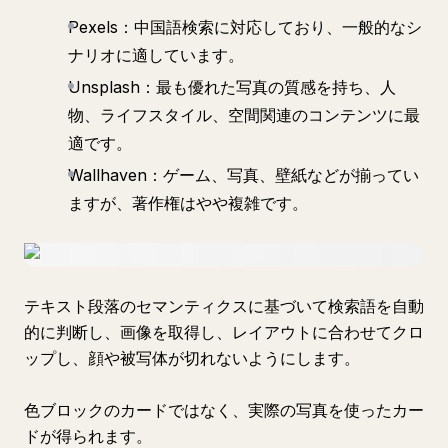
Pexels：中国語検索に対応しており、一般的なシ
ナリオに適しています。
Unsplash：最も優れた写真の質感を持ち、人
物、ライフスタイル、空間関連のコンテンツに最
適です。
Wallhaven：ゲーム、写真、壁紙などが揃ってい
ますが、著作権はやや複雑です。
テキスト段落のセマンティクスに基づいて検索語を自動
的に判断し、画像を取得し、レイアウトに合わせてクロ
ップし、顔や被写体が切れないようにします。
色ブロックのカードではなく、実際の写真を使ったカー
ドが得られます。