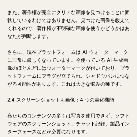
また、著作権が完全にクリアな画像を見つけることに固
執しているわけではありません。見つけた画像を教えて
くれるので、著作権が不明確な画像を使うかどうかはあ
なたが判断します。
さらに、現在プラットフォームは AI ウォーターマーク
に非常に厳しくなっています。今使っている AI 生成画
像のほとんどにはウォーターマークが付いており、プラ
ットフォームにフラグが立てられ、シャドウバンにつな
がる可能性があります。これは大きな悩みの種です。
2.4 スクリーンショットも画像：4 つの美化機能
私たちのコンテンツの多くは写真を使用できず、ソフト
ウェアのスクリーンショット、チャット記録、製品イン
ターフェースなどが必要になります。