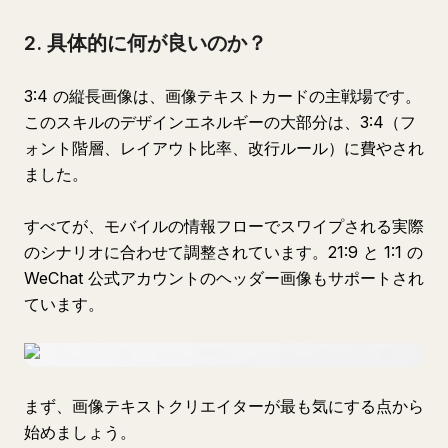
2. 具体的に何が良いのか？
3:4 の縦長画像は、画像テキストカードの主戦場です。
このスキルのデザインエネルギーの大部分は、3:4（フ
ォント階層、レイアウト比率、改行ルール）に費やされ
ました。
すべてが、モバイルの情報フローでスワイプされる実際
のシナリオに合わせて調整されています。21:9 と 1:1 の
WeChat 公式アカウントのヘッダー画像もサポートされ
ています。
まず、画像テキストクリエイターが最も気にする点から
始めましょう。