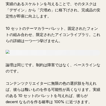
実績のあるスケルトンを与えることで、そのタスクは
「デザイン」から「穴埋め」に格下げされ、完成品の安
定性が即座に向上します。
10 セットのテーマカラーパレット、固定されたフォン
トの組み合わせ、限定されたアイコンライブラリ。これ
らの詳細は一つ一つ挙げません。
論理は同じです。制約は障害ではなく、ベースラインな
のです。
コンテンツクリエイターに無限の色の選択肢を与えれ
ば、彼らは醜いものを作る可能性が高くなります。実績
のある 10 セットのパレットを与えれば、彼らが
decent なものを作る確率は 100% に近づきます。