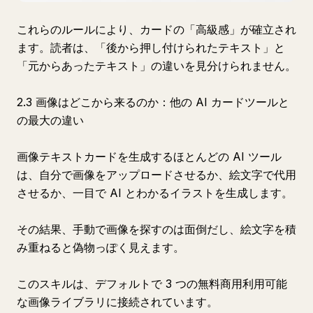
これらのルールにより、カードの「高級感」が確立され
ます。読者は、「後から押し付けられたテキスト」と
「元からあったテキスト」の違いを見分けられません。
2.3 画像はどこから来るのか：他の AI カードツールと
の最大の違い
画像テキストカードを生成するほとんどの AI ツール
は、自分で画像をアップロードさせるか、絵文字で代用
させるか、一目で AI とわかるイラストを生成します。
その結果、手動で画像を探すのは面倒だし、絵文字を積
み重ねると偽物っぽく見えます。
このスキルは、デフォルトで 3 つの無料商用利用可能
な画像ライブラリに接続されています。