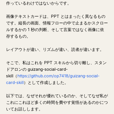
作っているわけではないからです。
画像テキストカードは、PPT とはまったく異なるもの
です。縦長の画面、情報フローの中で止まるかスクロー
ルするかの 1 秒の判断、そして言葉ではなく画像に依
存するもの。
レイアウトが違い、リズムが違い、読者が違います。
そこで、私はこれを PPT スキルから切り離し、スタン
ドアロンの guizang-social-card-
skill（
https://github.com/op7418/guizang-social-
card-skill
）として作成しました。
以下では、なぜそれが優れているのか、そしてなぜ私が
これにこれほど多くの時間を費やす覚悟があるのかにつ
いてお話しします。