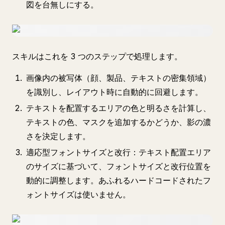
図を台無しにする。
スキルはこれを 3 つのステップで処理します。
画像内の被写体（顔、製品、テキストの密集領域）
を識別し、レイアウト時に自動的に回避します。
テキストを配置するエリアの色と明るさを計算し、
テキストの色、マスクを追加するかどうか、影の濃
さを決定します。
適応型フォントサイズと改行：テキスト配置エリア
のサイズに基づいて、フォントサイズと改行位置を
動的に調整します。あふれるハードコードされたフ
ォントサイズは使いません。