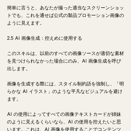
簡単に言うと、あなたが撮った適当なスクリーンショッ
トでも、これを通せば公式の製品プロモーション画像の
ように見えます。
2.5 AI 画像生成：控えめに使用する
このスキルは、以前のすべての画像ソースが適切な素材
を見つけられなかった場合にのみ、AI 画像生成を呼び
出します。
画像を生成する際には、スタイル制約語を強制し、「明
らかな AI イラスト」のような平凡なビジュアルを避け
ます。
AI の使用によってすべての画像テキストカードが姉妹
のように見えるくらいなら、AI の使用を控えたいと思
います。これは、AI 画像を使用することでコンテンツ