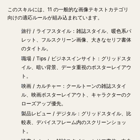
このスキルには、11 の一般的な画像テキストカテゴリ
向けの適応ルールが組み込まれています。
旅行 / ライフスタイル：雑誌スタイル、暖色系パ
レット、フルスクリーン画像、大きなセリフ書体
のタイトル。
職場 / Tips / ビジネスインサイト：グリッドスタ
イル、暗い背景、データ重視のポスターレイアウ
ト。
映画 / カルチャー：クールトーンの雑誌スタイ
ル、映画ポスターレイアウト、キャラクターのク
ローズアップ優先。
製品レビュー / デジタル：グリッドスタイル、比
較表、デバイスフレーム内のスクリーンショッ
ト。