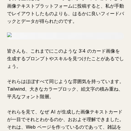
画像テキストプラットフォームに投稿すると、私が手動
でレイアウトしたものよりも、はるかに良いフィードバ
ックとデータが得られたのです。
皆さんも、これまでにこのような 3:4 のカード画像を
生成するプロンプトやスキルを見つけたことがあるでし
ょう。
それらはほぼすべて同じような雰囲気を持っています。
Tailwind、大きなカラーブロック、絵文字の積み重ね、
平凡なフォント階層。
それらを見て、なぜ AI が生成した画像テキストカード
が一目でそれとわかるのか、おおよそ理解できました。
それは、Web ページを作っているのであって、雑誌を