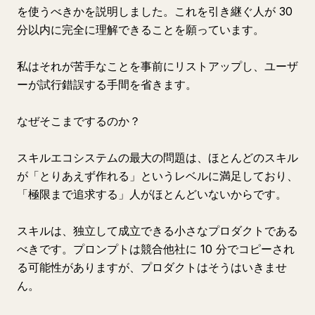
を使うべきかを説明しました。これを引き継ぐ人が 30
分以内に完全に理解できることを願っています。
私はそれが苦手なことを事前にリストアップし、ユーザ
ーが試行錯誤する手間を省きます。
なぜそこまでするのか？
スキルエコシステムの最大の問題は、ほとんどのスキル
が「とりあえず作れる」というレベルに満足しており、
「極限まで追求する」人がほとんどいないからです。
スキルは、独立して成立できる小さなプロダクトである
べきです。プロンプトは競合他社に 10 分でコピーされ
る可能性がありますが、プロダクトはそうはいきませ
ん。