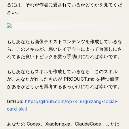
るには、それが作者に愛されているかどうかを見てくだ
さい。
もしあなたも画像テキストコンテンツを作成しているな
ら、このスキルが、悪いレイアウトによって台無しにさ
れてきた良いトピックを救う手助けになれば幸いです。
もしあなたもスキルを作成しているなら、このスキル
が、あなたが作ったものが PRODUCT.md を持つ価値
があるかどうかを再考するきっかけになれば幸いです。
GitHub:
https://github.com/op7418/guizang-social-
card-skill
あなたの Codex、Xiaolongxia、ClaudeCode、または