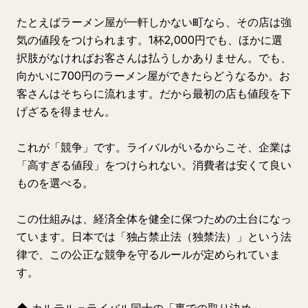
たとえばラーメン屋が一軒しかない町なら、その店は強
気の値段をつけられます。1杯2,000円でも、ほかに選
択肢がなければお客さんは払うしかありません。でも、
向かいに700円のラーメン屋ができたらどうなるか。お
客さんはそちらに流れます。だから最初の店も値段を下
げざるを得ません。
これが「競争」です。ライバルがいるからこそ、企業は
「高すぎる値段」をつけられない。消費者は安くて良い
ものを選べる。
この仕組みは、経済全体を健全に保つための土台になっ
ています。日本では「独占禁止法（独禁法）」という法
律で、この公正な競争を守るルールが定められていま
す。