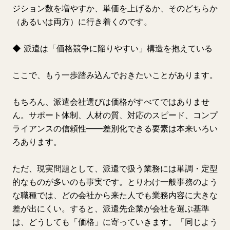
ジション数を増やすか、単価を上げるか、そのどちらか
（あるいは両方）に行き着くのです。
◆ 派遣は「価格競争に陥りやすい」構造を抱えている
ここで、もう一歩踏み込んでおきたいことがあります。
もちろん、派遣会社選びは価格がすべてではありませ
ん。サポート体制、人材の質、対応のスピード、コンプ
ライアンスの信頼性——差別化できる要素は本来いろい
ろあります。
ただ、現実問題として、派遣で扱う業務には単調・定型
的なものが多いのも事実です。とりわけ一般事務のよう
な職種では、どの会社から来た人でも業務内容に大きな
差が出にくい。すると、派遣先企業が会社を選ぶ基準
は、どうしても「価格」に寄っていきます。「同じよう