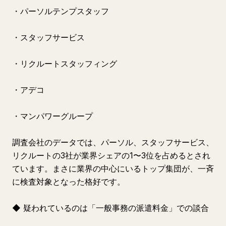
・パーソルテンプスタッフ
・スタッフサービス
・リクルートスタッフィング
・アデコ
・マンパワーグループ
調査会社のデータでは、パーソル、スタッフサービス、
リクルートの3社が業界シェアの1〜3位を占めるとされ
ています。まさに業界の中心にいるトップ集団が、一斉
に検査対象となった格好です。
◆ 疑われているのは「一般事務の派遣料金」での談合