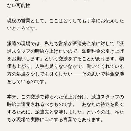
ない可能性
現役の営業として、ここはどうしても丁寧にお伝えした
いところです。
派遣の現場では、私たち営業が派遣先企業に対して「派
遣スタッフの時給を上げたいので、派遣料金の引き上げ
をお願いします」という交渉をすることがあります。物
価も上がり、人手も足りないなかで、働いてくれている
方の処遇を少しでも良くしたい——その思いで料金交渉
をしているのです。
本来、この交渉で得られた値上げ分は、派遣スタッフの
時給に還元されるべきものです。「あなたの待遇を良く
するために、派遣先と交渉しました」というのは、私た
ちが現場で実際に口にする言葉でもあります。