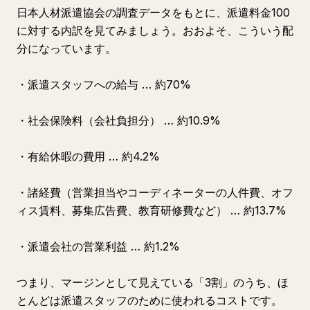
日本人材派遣協会の調査データをもとに、派遣料金100
に対する内訳を見てみましょう。おおよそ、こういう配
分になっています。
・派遣スタッフへの給与 … 約70%
・社会保険料（会社負担分） … 約10.9%
・有給休暇の費用 … 約4.2%
・諸経費（営業担当やコーディネーターの人件費、オフ
ィス賃料、募集広告費、教育研修費など） … 約13.7%
・派遣会社の営業利益 … 約1.2%
つまり、マージンとして見えている「3割」のうち、ほ
とんどは派遣スタッフのために使われるコストです。