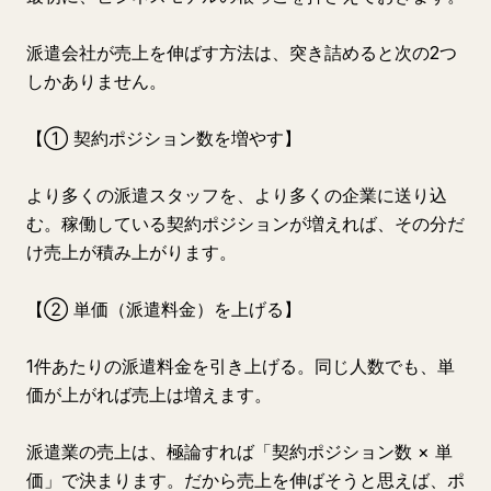
派遣会社が売上を伸ばす方法は、突き詰めると次の2つ
しかありません。
【① 契約ポジション数を増やす】
より多くの派遣スタッフを、より多くの企業に送り込
む。稼働している契約ポジションが増えれば、その分だ
け売上が積み上がります。
【② 単価（派遣料金）を上げる】
1件あたりの派遣料金を引き上げる。同じ人数でも、単
価が上がれば売上は増えます。
派遣業の売上は、極論すれば「契約ポジション数 × 単
価」で決まります。だから売上を伸ばそうと思えば、ポ