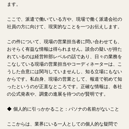
ます。
ここで、派遣で働いている方や、現場で働く派遣会社の
社員の方に向けて、現実的なことを一つお伝えします。
この件について、現場の営業担当者に問い合わせても、
おそらく有益な情報は得られません。談合の疑いが持た
れているのは経営幹部レベルの話であり、日々の業務を
こなしている現場の営業担当やコーディネーターは、こ
うした合意には関与していませんし、知る立場にもない
からです。私自身、現場の営業として、報道で初めて知
ったというのが正直なところです。正確な情報は、各社
の公式発表や、調査の進展を待つのが賢明です。
◆ 個人的に引っかかること：パソナの名前がないこと
ここからは、業界にいる一人としての個人的な疑問で