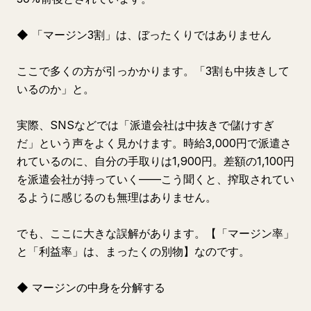
◆ 「マージン3割」は、ぼったくりではありません
ここで多くの方が引っかかります。「3割も中抜きして
いるのか」と。
実際、SNSなどでは「派遣会社は中抜きで儲けすぎ
だ」という声をよく見かけます。時給3,000円で派遣さ
れているのに、自分の手取りは1,900円。差額の1,100円
を派遣会社が持っていく——こう聞くと、搾取されてい
るように感じるのも無理はありません。
でも、ここに大きな誤解があります。【「マージン率」
と「利益率」は、まったくの別物】なのです。
◆ マージンの中身を分解する