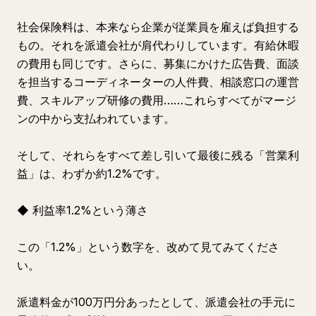
社会保険料は、本来なら企業が従業員を雇えば負担する
もの。それを派遣会社が肩代わりしています。有給休暇
の費用も同じです。さらに、募集にかけた広告費、面談
を担当するコーディネーターの人件費、相談窓口の運営
費、スキルアップ研修の費用……これらすべてがマージ
ンの中から支払われています。
そして、それらをすべて差し引いて最後に残る「営業利
益」は、わずか約1.2%です。
◆ 利益率1.2%という薄さ
この「1.2%」という数字を、改めて見てみてくださ
い。
派遣料金が100万円分あったとして、派遣会社の手元に