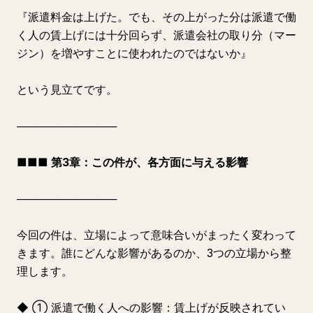
『派遣料金は上げた。でも、その上がった分は派遣で働
く人の賃上げには十分回らず、派遣会社の取り分（マー
ジン）を増やすことに使われたのではないか』
という見立てです。
─────────────
■■■ 第3章：この件が、各方面に与える影響
─────────────
今回の件は、立場によって意味合いがまったく変わって
きます。誰にどんな影響があるのか、3つの立場から整
理します。
◆ ① 派遣で働く人への影響：賃上げが反映されてい