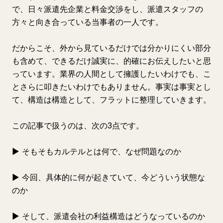
で、日々派遣先企業と料金交渉をし、派遣スタッフの
方々と向き合っている当事者の一人です。
だからこそ、外から見ているだけでは分かりにくい部分
も含めて、できるだけ誠実に、的確にお伝えしたいと思
っています。業界の人間として擁護したいわけでも、こ
とさらに叩きたいわけでもありません。事実は事実とし
て、構造は構造として、フラットに整理していきます。
この記事で扱うのは、次の3点です。
▶ そもそもカルテルとは何で、なぜ問題なのか
▶ 今回、具体的に何が起きていて、今どういう状態な
のか
▶ そして、派遣会社の利益構造はどうなっているのか