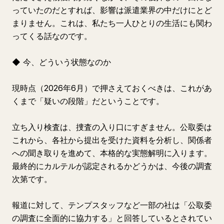
っていたのだとすれば、影響は派遣業界の中だけにとど
まりません。これは、私たち一人ひとりの生活にも関わ
ってくる話なのです。
◆ 今、どういう状態なのか
現時点（2026年6月）で押さえておくべきは、これがあ
くまで「疑いの段階」だということです。
立ち入り検査は、捜査の入り口にすぎません。公取委は
これから、各社から提出を受けた資料を分析し、関係者
への聞き取りを進めて、本格的な実態解明に入ります。
最終的にカルテルが認定されるかどうかは、今後の調査
次第です。
報道に対して、テンプスタッフなど一部の社は「公取委
の調査に全面的に協力する」と回答しているとされてい