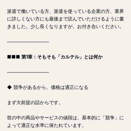
派遣で働いている方、派遣を使っている企業の方、業界
に詳しくない方にも最後まで読んでいただけるように書
きました。少し長くなりますが、お付き合いください。
─────────────
■■■ 第1章：そもそも「カルテル」とは何か
─────────────
◆ 競争があるから、価格は適正になる
まず大前提の話からです。
世の中の商品やサービスの値段は、基本的に「競争」に
よって適正な水準に保たれています。