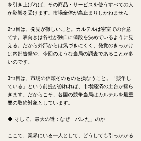
を引き上げれば、その商品・サービスを使うすべての人
が影響を受けます。市場全体が高止まりしかねません。
2つ目は、発見が難しいこと。カルテルは密室での合意
です。表向きは各社が独自に値段を決めているように見
える。だから外部からは気づきにくく、発覚のきっかけ
は内部告発や、今回のような当局の調査であることが多
いのです。
3つ目は、市場の信頼そのものを損なうこと。「競争し
ている」という前提が崩れれば、市場経済の土台が揺ら
ぎます。だからこそ、各国の競争当局はカルテルを最重
要の取締対象としています。
◆ そして、最大の謎：なぜ「バレた」のか
ここで、業界にいる一人として、どうしても引っかかる