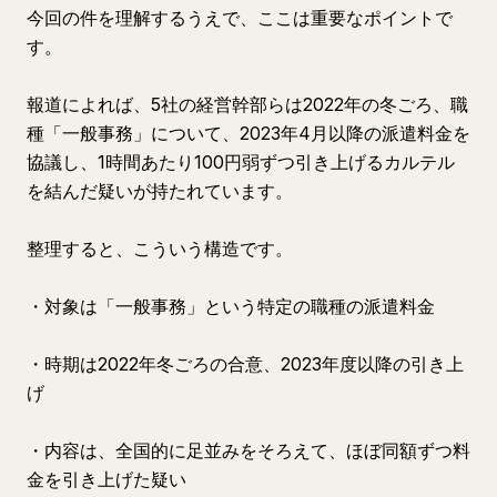
今回の件を理解するうえで、ここは重要なポイントで
す。
報道によれば、5社の経営幹部らは2022年の冬ごろ、職
種「一般事務」について、2023年4月以降の派遣料金を
協議し、1時間あたり100円弱ずつ引き上げるカルテル
を結んだ疑いが持たれています。
整理すると、こういう構造です。
・対象は「一般事務」という特定の職種の派遣料金
・時期は2022年冬ごろの合意、2023年度以降の引き上
げ
・内容は、全国的に足並みをそろえて、ほぼ同額ずつ料
金を引き上げた疑い