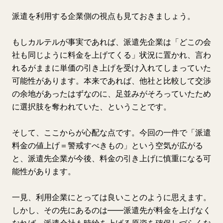
派遣を利用する企業側の視点も見ておきましょう。
もしカルテルが事実であれば、派遣先企業は「どこの会
社も同じように料金を上げてくる」状況に置かれ、言わ
れるがままに単価の引き上げを受け入れてしまっていた
可能性があります。本来であれば、他社と比較して交渉
の余地があったはずなのに、足並みがそろっていたため
に選択肢を奪われていた、ということです。
そして、ここからが心配な点です。今回の一件で「派遣
料金の値上げ＝警戒すべきもの」という空気が広がる
と、派遣先企業が今後、料金の引き上げに慎重になる可
能性があります。
一見、利用企業にとっては良いことのように思えます。
しかし、その先にあるのは——派遣先が料金を上げなく