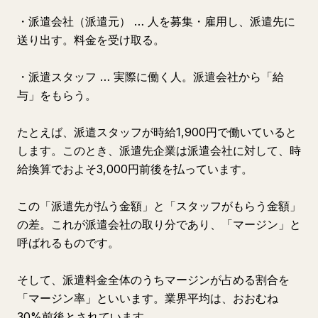
・派遣会社（派遣元） … 人を募集・雇用し、派遣先に
送り出す。料金を受け取る。
・派遣スタッフ … 実際に働く人。派遣会社から「給
与」をもらう。
たとえば、派遣スタッフが時給1,900円で働いていると
します。このとき、派遣先企業は派遣会社に対して、時
給換算でおよそ3,000円前後を払っています。
この「派遣先が払う金額」と「スタッフがもらう金額」
の差。これが派遣会社の取り分であり、「マージン」と
呼ばれるものです。
そして、派遣料金全体のうちマージンが占める割合を
「マージン率」といいます。業界平均は、おおむね
30%前後とされています。