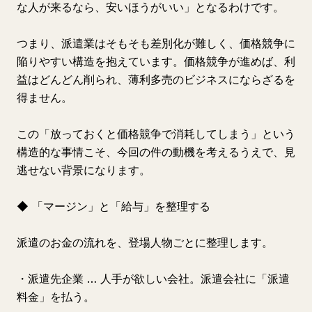
な人が来るなら、安いほうがいい」となるわけです。
つまり、派遣業はそもそも差別化が難しく、価格競争に
陥りやすい構造を抱えています。価格競争が進めば、利
益はどんどん削られ、薄利多売のビジネスにならざるを
得ません。
この「放っておくと価格競争で消耗してしまう」という
構造的な事情こそ、今回の件の動機を考えるうえで、見
逃せない背景になります。
◆ 「マージン」と「給与」を整理する
派遣のお金の流れを、登場人物ごとに整理します。
・派遣先企業 … 人手が欲しい会社。派遣会社に「派遣
料金」を払う。