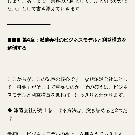
しょう。あくまで「業界の人間として、ふと引っかかっ
た点」として書き添えておきます。
─────────────
■■■ 第4章：派遣会社のビジネスモデルと利益構造を
解剖する
─────────────
ここからが、この記事の核心です。なぜ派遣会社にとっ
て「料金」がそこまで重要なのか。その答えは、ビジネ
スモデルと利益構造を見れば、はっきりと分かります。
◆ 派遣会社が売上を上げる方法は、突き詰めると2つだ
け
最初に、ビジネスモデルの根っこを押さえておきます。