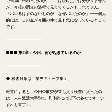
で当局に伝わったのか。ここは現時点では分かりません
が、今後の調査の過程で見えてくるかもしれません。
「バレるはずのないものが、なぜバレたのか」——個人
的には、この点が今回の件で最も気になっているところ
です。
─────────────
■■■ 第2章：今回、何が起きているのか
─────────────
◆ 検査対象は「業界のトップ集団」
報道によると、今回公取委が立ち入り検査に入ったの
は、人材派遣大手5社。具体的には以下の各社です（い
ずれも東京）。