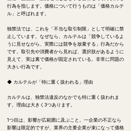
行為を指します。価格について行うものは「価格カルテ
ル」と呼ばれます。
独禁法では、これを「不当な取引制限」として明確に禁
止しています。なぜなら、カルテルは「競争しているよ
うに見せながら、実際には競争を放棄する」行為だから
です。取引先や消費者から見れば、選択肢があるように
見えて、実は裏で価格が固定されている。非常に問題の
大きい行為です。
◆ カルテルが「特に重く扱われる」理由
カルテルは、独禁法違反のなかでも特に重く扱われま
す。理由は大きく3つあります。
1つ目は、影響が広範囲に及ぶこと。一企業の不正なら
影響は限定的ですが、業界の主要企業が束になって価格