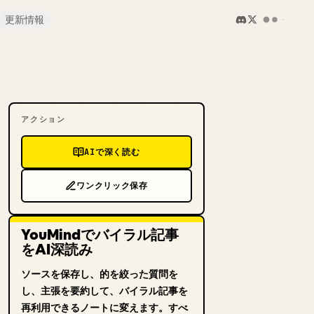
更新情報
アクション
AIで深く読む
ワンクリック保存
YouMindでバイラル記事
をAI深読み
ソースを保存し、的を絞った質問を
し、主張を要約して、バイラル記事を
再利用できるノートに変えます。すべ