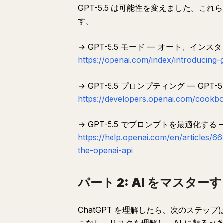
GPT-5.5 は可能性を変えました。
す。
→ GPT-5.5 モード — オート、
https://openai.com/index/introducing-
→ GPT-5.5 プロンプティング — GP
https://developers.openai.com/cookb
→ GPT-5.5 でプロンプトを最適化
https://help.openai.com/en/articles/
the-openai-api
パート 2: AI をマスターする
ChatGPT を理解したら、次のステッ
こなし、リスクを理解し、AI に頼る