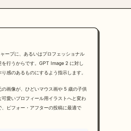
、シャープに、あるいはプロフェッショナル
うからです。GPT Image 2 に対し
作り感のあるものにするよう指示します。
の画像が、ひどいマウス画や 5 歳の子供
な可愛いプロフィール用イラストへと変わ
で、ビフォー・アフターの投稿に最適で