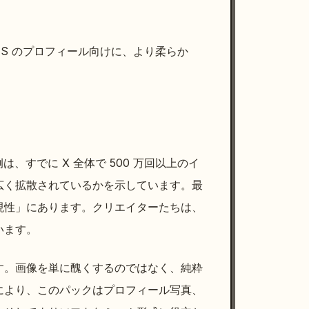
NS のプロフィール向けに、より柔らか
は、すでに X 全体で 500 万回以上のイ
広く拡散されているかを示しています。最
現性」にあります。クリエイターたちは、
います。
す。画像を単に醜くするのではなく、純粋
により、このパックはプロフィール写真、