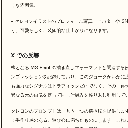
うな雰囲気。
• クレヨンイラストのプロフィール写真：アバターや S
く、可愛らしく、装飾的な仕上がりになります。
X での反響
核となる MS Paint の描き直しフォーマットと関連する例
ンプレッションを記録しており、このジョークがいかに
も強力なシグナルはトラフィックだけでなく、その「再
異なる元の画像を使って同じ仕組みを繰り返し利用して
クレヨンのプロンプトは、もう一つの選択肢を提供しま
で手作り感のある、遊び心に満ちたものにします。これ