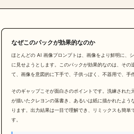
なぜこのパックが効果的なのか
ほとんどの AI 画像プロンプトは、画像をより鮮明に
に見せようとします。このパックが効果的なのは、その逆を行
て、画像を意図的に下手で、子供っぽく、不器用で、手
そのギャップこそが面白さのポイントです。洗練された元
が描いたクレヨンの落書き、あるいは紙に描かれたよう
ります。出力結果は一目で理解でき、リミックスも簡単
す。