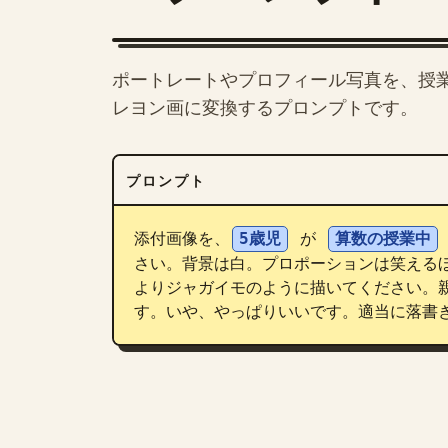
ポートレートやプロフィール写真を、授
レヨン画に変換するプロンプトです。
プロンプト
添付画像を、
5歳児
 が 
算数の授業中
さい。背景は白。プロポーションは笑える
よりジャガイモのように描いてください。
す。いや、やっぱりいいです。適当に落書