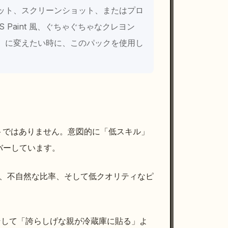
ット、スクリーンショット、またはプロ
Paint 風、ぐちゃぐちゃなクレヨン
）に変えたい時に、このパックを使用し
ンプトではありません。意図的に「低スキル」
バーしています。
スの線、不自然な比率、そして低クオリティなピ
、そして「誇らしげな親が冷蔵庫に貼る」よ