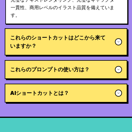
一貫性、商用レベルのイラスト品質を備えていま
す。
これらのショートカットはどこから来て
いますか？
これらのプロンプトの使い方は？
AIショートカットとは？