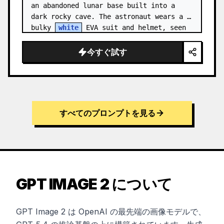
an abandoned lunar base built into a 
dark rocky cave. The astronaut wears a 
bulky 
white
 EVA suit and helmet, seen 
from behind and sligh…
今すぐ試す
すべてのプロンプトを見る
GPT IMAGE 2 について
GPT Image 2 は OpenAI の最先端の画像モデルで、