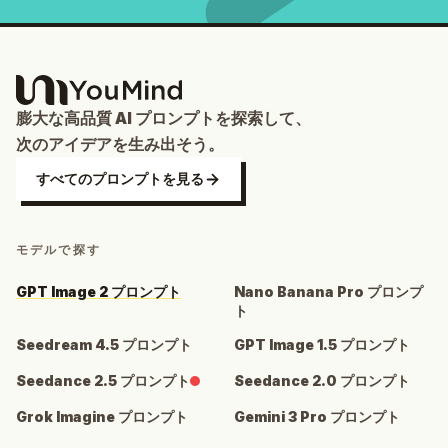
膨大な高品質 AI プロンプトを探索して、
次のアイデアを生み出そう。
すべてのプロンプトを見る
モデルで探す
GPT Image 2 プロンプト
Nano Banana Pro プロンプ
ト
Seedream 4.5 プロンプト
GPT Image 1.5 プロンプト
Seedance 2.5 プロンプト
Seedance 2.0 プロンプト
Grok Imagine プロンプト
Gemini 3 Pro プロンプト