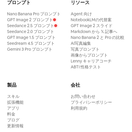
プロンプト
リソース
Nano Banana Pro プロンプト
Agent 向け
GPT Image 2 プロンプト
NotebookLMの代替案
Seedance 2.5 プロンプト
GPT Image 2 スライド
Seedance 2.0 プロンプト
Markdown から 𝕏 記事へ
GPT Image 1.5 プロンプト
Nano Banana 2 と Pro の比較
Seedream 4.5 プロンプト
AI写真編集
Gemini 3 Pro プロンプト
写真プロンプト
画像からプロンプト
Lenny キャリアコーチ
ABTI 性格テスト
製品
会社
スキル
お問い合わせ
拡張機能
プライバシーポリシー
アプリ
利用規約
料金
ブログ
更新情報