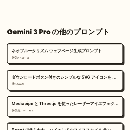
Gemini 3 Pro の他のプロンプト
ネオブルータリズム ウェブページ生成プロンプト
@Dorksense
ダウンロードボタン付きのシンプルな SVG アイコンを 40 個生成
@KAWAI
Mediapipe と Three.js を使ったレーザーアイエフェクトの Web デモ
@愚瞳 | winterx
React で作られた、ハイエンドなスイススタイル ランディング ページ ジェネレーター