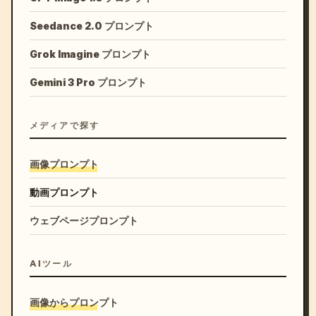
Seedance 2.0 プロンプト
Grok Imagine プロンプト
Gemini 3 Pro プロンプト
メディアで探す
画像プロンプト
動画プロンプト
ウェブページプロンプト
AIツール
画像からプロンプト