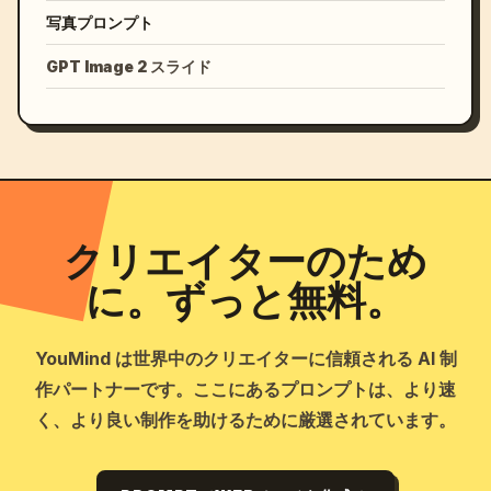
写真プロンプト
GPT Image 2 スライド
クリエイターのため
に。ずっと無料。
YouMind は世界中のクリエイターに信頼される AI 制
作パートナーです。ここにあるプロンプトは、より速
く、より良い制作を助けるために厳選されています。