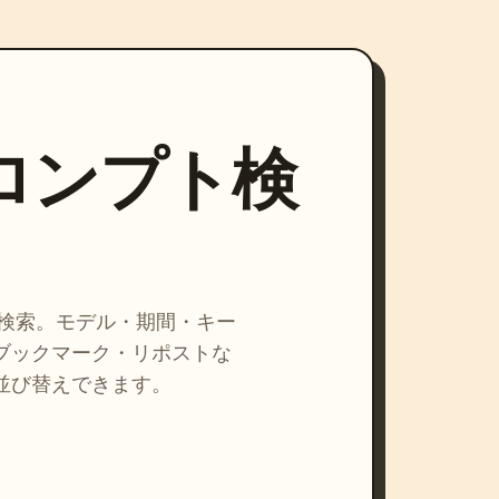
プロンプト検
を検索。モデル・期間・キー
ブックマーク・リポストな
並び替えできます。