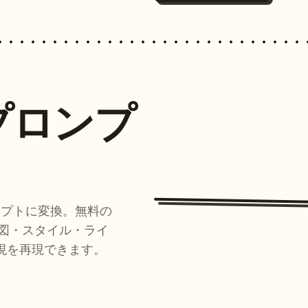
プロンプ
ンプトに変換。無料の
ルが構図・スタイル・ライ
現を再現できます。