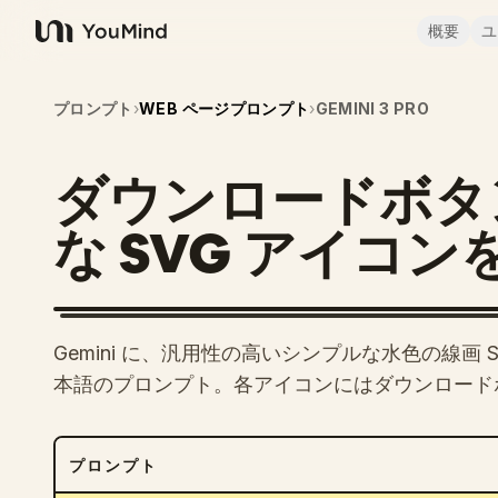
概要
ユ
YouMind
プロンプト
›
WEB ページプロンプト
›
GEMINI 3 PRO
ダウンロードボタ
な SVG アイコンを
Gemini に、汎用性の高いシンプルな水色の線画 
本語のプロンプト。各アイコンにはダウンロード
プロンプト