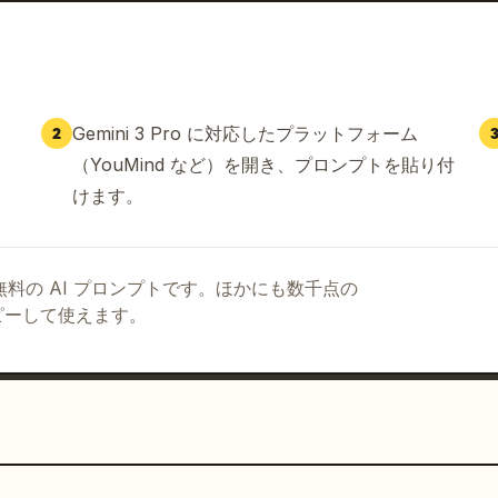
Gemini 3 Pro に対応したプラットフォーム
2
（YouMind など）を開き、プロンプトを貼り付
けます。
る無料の AI プロンプトです。ほかにも数千点の
ピーして使えます。