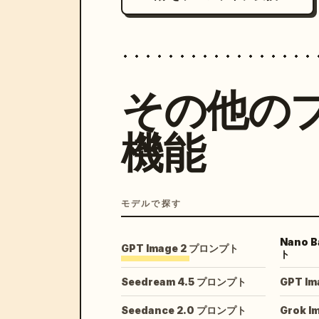
その他の
機能
モデルで探す
Nano 
GPT Image 2 プロンプト
ト
Seedream 4.5 プロンプト
GPT I
Seedance 2.0 プロンプト
Grok 