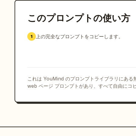
このプロンプトの使い方
上の完全なプロンプトをコピーします。
1
これは YouMind のプロンプトライブラリにあ
web ページ プロンプトがあり、すべて自由にコ