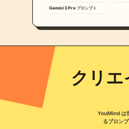
Gemini 3 Pro プロンプト
クリエ
YouMind
るプロンプ