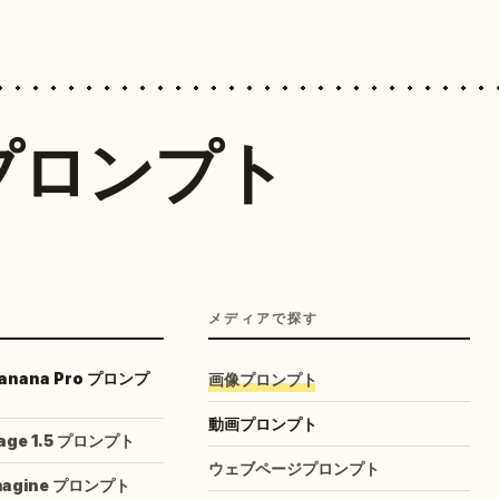
プロンプト
メディアで探す
Banana Pro プロンプ
画像プロンプト
動画プロンプト
mage 1.5 プロンプト
ウェブページプロンプト
Imagine プロンプト