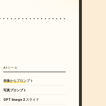
AIツール
画像からプロンプト
写真プロンプト
GPT Image 2 スライド