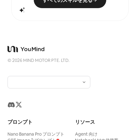
すべてのスキルを見る
©
2026
MIND MOTOR PTE. LTD.
プロンプト
リソース
Nano Banana Pro プロンプト
Agent 向け