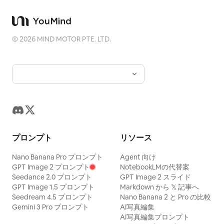
©
2026
MIND MOTOR PTE. LTD.
プロンプト
リソース
Nano Banana Pro プロンプト
Agent 向け
GPT Image 2 プロンプト
NotebookLMの代替案
Seedance 2.0 プロンプト
GPT Image 2 スライド
GPT Image 1.5 プロンプト
Markdown から 𝕏 記事へ
Seedream 4.5 プロンプト
Nano Banana 2 と Pro の比較
Gemini 3 Pro プロンプト
AI写真編集
AI写真編集プロンプト