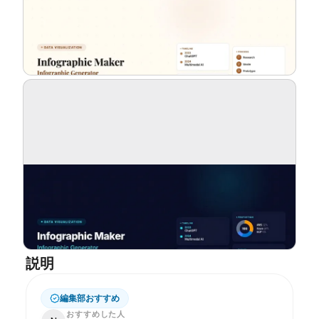
ブログ
更新情報
説明
編集部おすすめ
おすすめした人