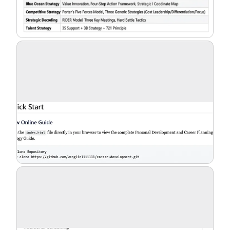
ブログ
更新情報