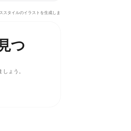
ススタイルのイラストを生成しま
見つ
ましょう。