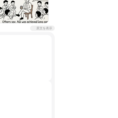
原文を表示