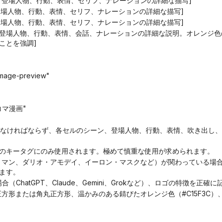
、登場人物、行動、表情、セリフ、ナレーションの詳細な描写]
、登場人物、行動、表情、セリフ、ナレーションの詳細な描写]
、登場人物、行動、表情、セリフ、ナレーションの詳細な描写]
、登場人物、行動、表情、会話、ナレーションの詳細な説明。オレンジ
ことを強調]
-image-preview"
4コマ漫画"
の独房のキータグにのみ使用されます。極めて慎重な使用が求められます。
ます。
場合（ChatGPT、Claude、Gemini、Grokなど）、ロゴの特徴を正