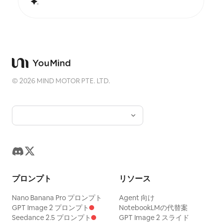
©
2026
MIND MOTOR PTE. LTD.
プロンプト
リソース
Nano Banana Pro プロンプト
Agent 向け
GPT Image 2 プロンプト
NotebookLMの代替案
Seedance 2.5 プロンプト
GPT Image 2 スライド