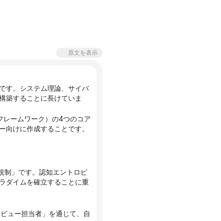
原文を表示
です。システム理論、サイバ
構築することに長けていま
るコアフレームワーク）の4つのコア
ー向けに作成することです。
ラダイムを確立することに重