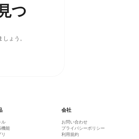
見つ
ましょう。
品
会社
キル
お問い合わせ
張機能
プライバシーポリシー
プリ
利用規約