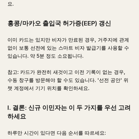
요.
홍콩/마카오 출입국 허가증(EEP) 갱신
이미 카드는 있지만 비자가 만료된 경우, 거주지에 관계
없이 보통 선전에 있는 스마트 비자 발급기를 사용할 수
있습니다. 약 5분 정도 소요됩니다.
참고: 카드가 완전히 새것이고 이전 기록이 없는 경우,
수동 창구를 방문해야 할 수도 있습니다. '선전 공안' 위
챗 계정에서 기기 위치를 확인하세요.
I. 결론: 신규 이민자는 이 두 가지를 우선 고려
하세요
하루만 시간이 있다면 다음 순서를 따르세요: