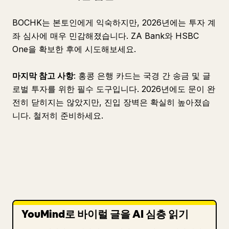
BOCHK는 본토인에게 익숙하지만, 2026년에는 투자 계
좌 심사에 매우 민감해졌습니다. ZA Bank와 HSBC
One을 확보한 후에 시도해보세요.
마지막 참고 사항
: 홍콩 은행 카드는 국경 간 송금 및 글
로벌 투자를 위한 필수 도구입니다. 2026년에도 문이 완
전히 닫히지는 않았지만, 진입 장벽은 확실히 높아졌습
니다. 철저히 준비하세요.
YouMind로 바이럴 글을 AI 심층 읽기