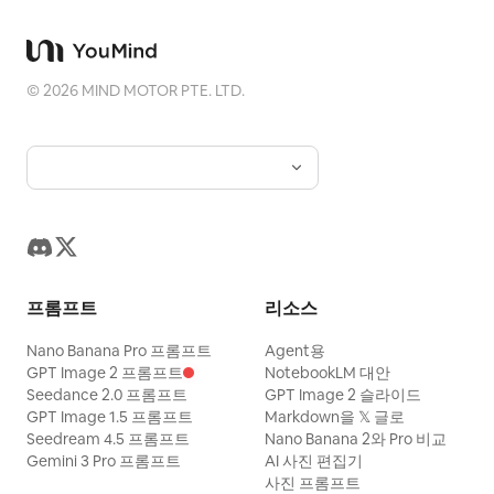
©
2026
MIND MOTOR PTE. LTD.
프롬프트
리소스
Nano Banana Pro 프롬프트
Agent용
GPT Image 2 프롬프트
NotebookLM 대안
Seedance 2.0 프롬프트
GPT Image 2 슬라이드
GPT Image 1.5 프롬프트
Markdown을 𝕏 글로
Seedream 4.5 프롬프트
Nano Banana 2와 Pro 비교
Gemini 3 Pro 프롬프트
AI 사진 편집기
사진 프롬프트