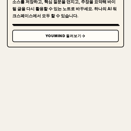
소스를 저장하고, 핵심 질문을 던지고, 주장을 요약해 바이
럴 글을 다시 활용할 수 있는 노트로 바꾸세요. 하나의 AI 워
크스페이스에서 모두 할 수 있습니다.
YOUMIND 둘러보기
크리에이터를 위해
당신의 MARKDOWN을 깔끔한
𝕏 글로
직접 쓴 장문을 올릴 때 이미지, 표, 코드 블록을