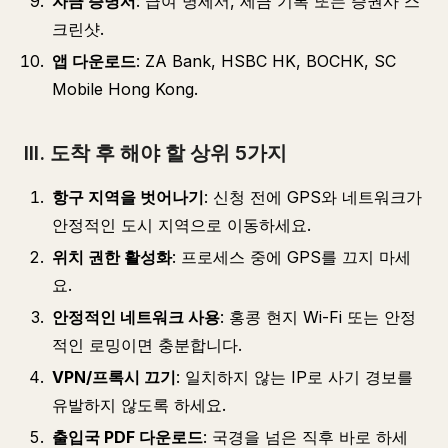
자금 증명서
: 급여 명세서, 세금 기록 또는 증권사 스
크린샷.
앱 다운로드
: ZA Bank, HSBC HK, BOCHK, SC
Mobile Hong Kong.
III. 도착 후 해야 할 상위 5가지
항구 지역을 벗어나기
: 신청 전에 GPS와 네트워크가
안정적인 도시 지역으로 이동하세요.
위치 권한 활성화
: 프로세스 중에 GPS를 끄지 마세
요.
안정적인 네트워크 사용
: 홍콩 현지 Wi-Fi 또는 안정
적인 로밍이면 충분합니다.
VPN/프록시 끄기
: 일치하지 않는 IP로 사기 경보를
유발하지 않도록 하세요.
출입국 PDF 다운로드
: 국경을 넘은 직후 바로 하세