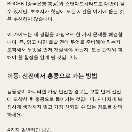
BOCHK (중국은행 홍콩)와 스탠다드차타드도 대안이 될
수 있지만, 초보자가 첫날에 모든 시간을 여기에 쏟는 것
은 추천하지 않습니다.
이 가이드는 제 경험을 바탕으로 한 가지 문제를 해결합
니다. 즉, 읽고 나면 출발 전에 무엇을 준비해야 하는지,
도착해서 무엇을 먼저 개설해야 하는지, 모든 단계와 피
해야 할 함정을 알게 될 것입니다.
이동: 선전에서 홍콩으로 가는 방법
광둥성이 아니라면 가장 안전한 경로는 보통 먼저 선전
에 도착한 후 홍콩으로 들어가는 것입니다. 지나치게 복
잡하게 생각하지 말고 가장 신뢰할 수 있는 경로를 선택
하세요.
4가지 일반적인 방법: