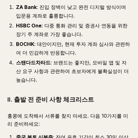
ZA Bank
: 진입 장벽이 낮고 완전 디지털 방식이며
입문용 계좌로 훌륭합니다.
HSBC One
: 다중 통화 관리 및 증권사 연동을 위한
장기 주 계좌로 가장 좋습니다.
BOCHK
: 대안이지만, 현재 투자 계좌 심사와 관련하
여 더 민감하게 반응합니다.
스탠다드차타드
: 브랜드는 좋지만, 모바일 앱 및 자
산 요구 사항과 관련하여 초보자에게 불확실성이 더
높습니다.
II. 출발 전 준비 사항 체크리스트
홍콩에 도착해서 서류를 찾지 마세요. 다음 10가지를 미
리 준비하세요:
중국 본토 신분증
: 잔여 유효 기간이 최소 30일 이상