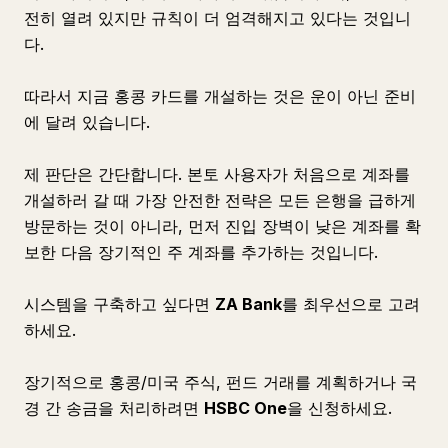
전히 열려 있지만 규칙이 더 엄격해지고 있다는 것입니
다.
따라서 지금 홍콩 카드를 개설하는 것은 운이 아닌 준비
에 달려 있습니다.
제 판단은 간단합니다. 본토 사용자가 처음으로 계좌를
개설하러 갈 때 가장 안전한 전략은 모든 은행을 급하게
방문하는 것이 아니라, 먼저 진입 장벽이 낮은 계좌를 확
보한 다음 장기적인 주 계좌를 추가하는 것입니다.
시스템을 구축하고 싶다면
ZA Bank
를 최우선으로 고려
하세요.
장기적으로 홍콩/미국 주식, 펀드 거래를 계획하거나 국
경 간 송금을 처리하려면
HSBC One
을 신청하세요.