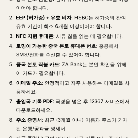
이어야 합니다.
EEP (허가증) + 유효 비자
: HSBC는 허가증의 잔여
유효 기간이 최소 6개월 이상이어야 합니다.
NFC 지원 휴대폰
: 서류 칩을 읽는 데 필요합니다.
로밍이 가능한 중국 본토 휴대폰 번호
: 홍콩에서
SMS/전화를 수신할 수 있어야 합니다.
중국 본토 직불 카드
: ZA Bank는 본인 확인을 위해
이 카드가 필요합니다.
이메일 주소
: 안정적이고 자주 사용하는 이메일을 사
용하세요.
출입국 기록 PDF
: 국경을 넘은 후 12367 서비스에서
다운로드하세요.
주소 증명서
: 최근 (3개월 이내) 이름과 주소가 기재
된 은행/공과금 명세서.