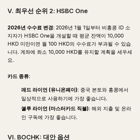
V. 최우선 순위 2: HSBC One
2026년 수수료 변경
: 2026년 1월 1일부터 비홍콩 ID 소
지자가 HSBC One을 개설할 때 평균 잔액이 10,000
HKD 미만이면 월 100 HKD의 수수료가 부과될 수 있습
니다. 계좌에 최소 10,000 HKD를 유지할 계획을 세우세
요.
카드 종류
:
레드 라이언 (유니온페이)
: 중국 본토와 홍콩에서
일상적으로 사용하기에 가장 좋습니다.
블루 라이언 (마스터카드 직불)
: 해외 지출 및 온라
인 구독에 가장 좋습니다.
VI. BOCHK: 대안 옵션