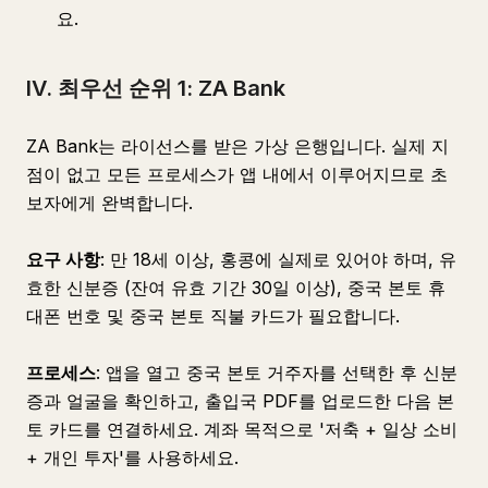
요.
IV. 최우선 순위 1: ZA Bank
ZA Bank는 라이선스를 받은 가상 은행입니다. 실제 지
점이 없고 모든 프로세스가 앱 내에서 이루어지므로 초
보자에게 완벽합니다.
요구 사항
: 만 18세 이상, 홍콩에 실제로 있어야 하며, 유
효한 신분증 (잔여 유효 기간 30일 이상), 중국 본토 휴
대폰 번호 및 중국 본토 직불 카드가 필요합니다.
프로세스
: 앱을 열고 중국 본토 거주자를 선택한 후 신분
증과 얼굴을 확인하고, 출입국 PDF를 업로드한 다음 본
토 카드를 연결하세요. 계좌 목적으로 '저축 + 일상 소비
+ 개인 투자'를 사용하세요.