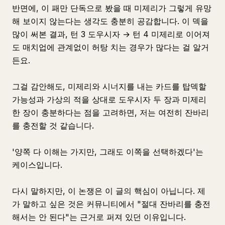
반면에, 이 패만 단독으로 봤을 때 미제리가 그렇게 유망
해 보이지 않는다는 생각도 충분히 공감합니다. 이 덱을
많이 써본 결과, 턴 3 도우시자 → 턴 4 미제리로 이어져
도 매치업에 관계없이 허탕 치는 경우가 많다는 걸 알거
든요.
그걸 감안해도, 미제리와 시너지를 내는 카드를 탑덱할
가능성과 가상의 적을 상대로 도우시자 두 장과 미제리
한 장이 충분하다는 점을 고려하면, 저는 여전히 잔바리
를 충전할 것 같습니다.
'양쪽 다 이해는 가지만, 그래도 이쪽을 선택하겠다'는
케이스입니다.
다시 말하지만, 이 논쟁은 이 글의 핵심이 아닙니다. 제
가 말하고 싶은 것은 커뮤니티에서 "절대 잔바리를 충전
해서는 안 된다"는 근거로 퍼져 있던 이유입니다.