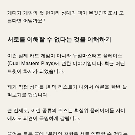
게다가 게임의 첫 턴이라 상대의 덱이 무엇인지조차 모
른다면 어떨까요?
서로를 이해할 수 없다는 것을 이해하기
이건 실제 카드 게임이 아니라 듀얼마스터즈 플레이스
(Duel Masters Plays)에 관한 이야기입니다. 최근 어떤
트윗이 화제가 되었습니다.
제가 직접 성과를 낸 덱 리스트가 나와서 여론을 한번 살
펴보기로 했습니다.
큰 전제로, 이런 종류의 퀴즈는 최상위 플레이어들 사이
에서도 의견이 극명하게 갈립니다.
끝없는 토론 끝에 "우리의 철학은 서로 양립할 수 없다는