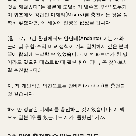
것을 깨달았다"는 결론에 도달하기 일쑤죠. 만약 모두가
이 퀴즈에서 정답인 미제리(Misery)를 충전하는 것을 정
확히 맞혔다면, 이 세상에 전쟁은 없었을 겁니다.
(참고로, 그런 환경에서도 안단테(Andante) 씨는 저와
논리 및 위험-수익 비교 정책이 거의 일치해서 깊은 분석
끝에 합의에 도달할 수 있었습니다. 이런 파트너가 한 명
이라도 있으면 테스트할 때 훨씬 힘이 되니, 꼭 찾아보시
길 추천합니다.)
자, 제 개인적인 의견으로는 잔바리(Zanbari)를 충전할
것 같습니다.
하지만 정답은 미제리를 충전하는 것이었습니다. 이 덱
으로 일본 1위를 했는데도 제가 '틀렸던' 거죠.