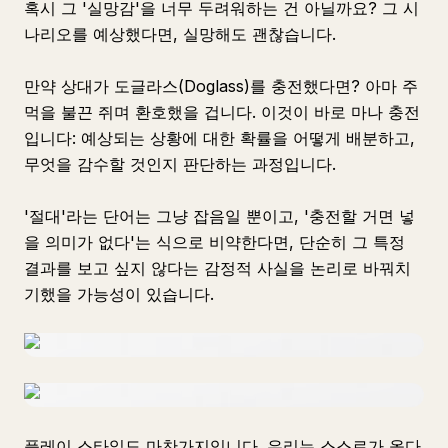
혹시 그 '실망감'을 너무 두려워하는 건 아닐까요? 그 시
나리오를 예상했다면, 실망해도 괜찮습니다.
만약 상대가 도글라스(Doglass)를 충전했다면? 아마 주
먹을 불끈 쥐며 환호했을 겁니다. 이것이 바로 마나 충전
입니다: 예상되는 상황에 대한 확률을 어떻게 배분하고,
무엇을 감수할 것인지 판단하는 과정입니다.
'절대'라는 단어는 그냥 잡음일 뿐이고, '충전할 거면 넣
을 의미가 없다'는 식으로 비약한다면, 단순히 그 특정
결과를 보고 싶지 않다는 감정적 사실을 논리로 바꿔치
기했을 가능성이 있습니다.
플레이 스타일도 마찬가지입니다. 우리는 스스로가 옳다