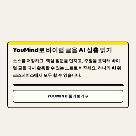
YouMind로 바이럴 글을 AI 심층 읽기
소스를 저장하고, 핵심 질문을 던지고, 주장을 요약해 바이
럴 글을 다시 활용할 수 있는 노트로 바꾸세요. 하나의 AI 워
크스페이스에서 모두 할 수 있습니다.
YOUMIND 둘러보기