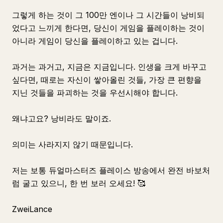
그렇게 하는 것이 그 100만 엔이나 그 시간들이 낭비되
었다고 느끼게 한다면, 당신이 게임을 플레이하는 것이
아니라 게임이 당신을 플레이하고 있는 겁니다.
과거는 과거고, 지금은 지금입니다. 인생을 크게 바꾸고
싶다면, 때로는 자신이 쌓아올린 것들, 가장 큰 편향을
지닌 것들을 파괴하는 것을 우선시해야 합니다.
왜냐고요? 낭비라도 말이죠.
의미는 사라지지 않기 때문입니다.
저는 보통 듀얼마스터즈 플레이스 방송에서 완전 바보처
럼 굴고 있으니, 한 번 보러 오세요! 🥰
ZweiLance