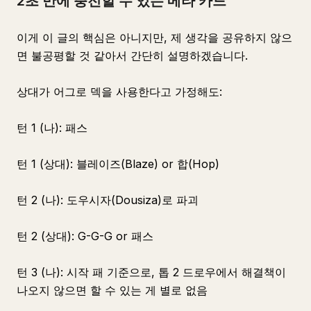
2초 만에 충전할 수 있는 메타 카드
이게 이 글의 핵심은 아니지만, 제 생각을 공유하지 않으
면 불공평할 것 같아서 간단히 설명하겠습니다.
상대가 어그로 덱을 사용한다고 가정해도:
턴 1 (나): 패스
턴 1 (상대): 블레이즈(Blaze) or 합(Hop)
턴 2 (나): 도우시자(Dousiza)로 파괴
턴 2 (상대): G-G-G or 패스
턴 3 (나): 시작 패 기준으로, 톱 2 드로우에서 해결책이
나오지 않으면 할 수 있는 게 별로 없음