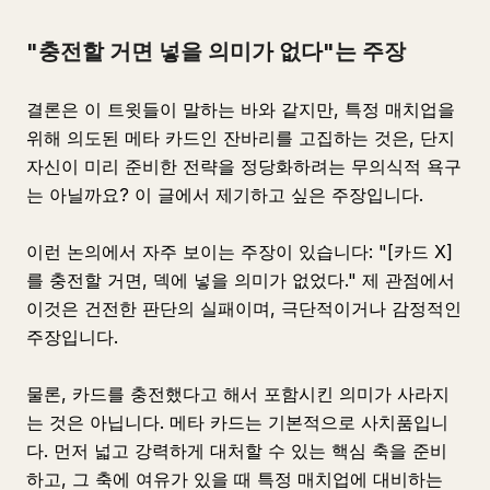
"충전할 거면 넣을 의미가 없다"는 주장
결론은 이 트윗들이 말하는 바와 같지만, 특정 매치업을
위해 의도된 메타 카드인 잔바리를 고집하는 것은, 단지
자신이 미리 준비한 전략을 정당화하려는 무의식적 욕구
는 아닐까요? 이 글에서 제기하고 싶은 주장입니다.
이런 논의에서 자주 보이는 주장이 있습니다: "[카드 X]
를 충전할 거면, 덱에 넣을 의미가 없었다." 제 관점에서
이것은 건전한 판단의 실패이며, 극단적이거나 감정적인
주장입니다.
물론, 카드를 충전했다고 해서 포함시킨 의미가 사라지
는 것은 아닙니다. 메타 카드는 기본적으로 사치품입니
다. 먼저 넓고 강력하게 대처할 수 있는 핵심 축을 준비
하고, 그 축에 여유가 있을 때 특정 매치업에 대비하는