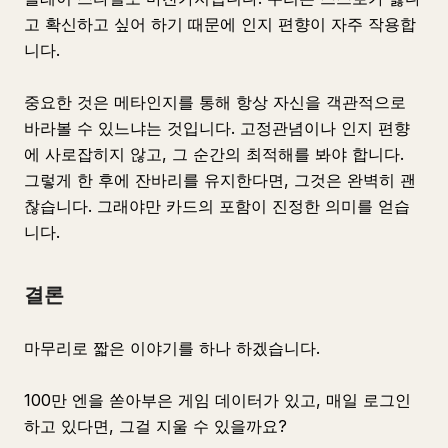
고 확신하고 싶어 하기 때문에 인지 편향이 자주 작용합
니다.
중요한 것은 메타인지를 통해 항상 자신을 객관적으로
바라볼 수 있느냐는 것입니다. 고정관념이나 인지 편향
에 사로잡히지 않고, 그 순간의 최적해를 봐야 합니다.
그렇게 한 후에 잔바리를 유지한다면, 그것은 완벽히 괜
찮습니다. 그래야만 카드의 포함이 진정한 의미를 얻습
니다.
결론
마무리로 짧은 이야기를 하나 하겠습니다.
100만 엔을 쏟아부은 게임 데이터가 있고, 매일 로그인
하고 있다면, 그걸 지울 수 있을까요?