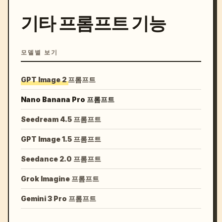
기타 프롬프트 기능
모델별 보기
GPT Image 2 프롬프트
Nano Banana Pro 프롬프트
Seedream 4.5 프롬프트
GPT Image 1.5 프롬프트
Seedance 2.0 프롬프트
Grok Imagine 프롬프트
Gemini 3 Pro 프롬프트