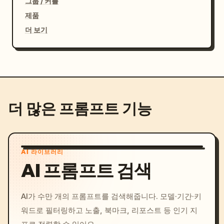
그룹 / 커플
제품
더 보기
더 많은 프롬프트 기능
AI 라이브러리
AI 프롬프트 검색
AI가 수만 개의 프롬프트를 검색해줍니다. 모델·기간·키
워드로 필터링하고 노출, 북마크, 리포스트 등 인기 지