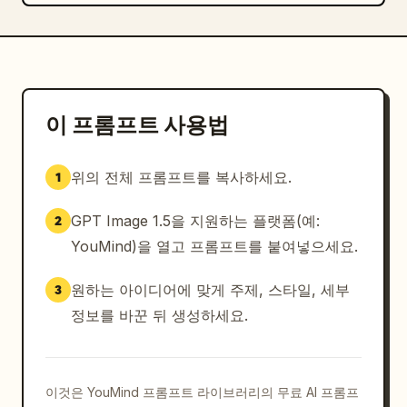
이 프롬프트 사용법
위의 전체 프롬프트를 복사하세요.
1
GPT Image 1.5을 지원하는 플랫폼(예:
2
YouMind)을 열고 프롬프트를 붙여넣으세요.
원하는 아이디어에 맞게 주제, 스타일, 세부
3
정보를 바꾼 뒤 생성하세요.
이것은 YouMind 프롬프트 라이브러리의 무료 AI 프롬프