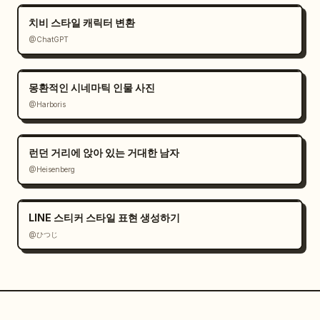
치비 스타일 캐릭터 변환
@ChatGPT
몽환적인 시네마틱 인물 사진
@Harboris
런던 거리에 앉아 있는 거대한 남자
@Heisenberg
LINE 스티커 스타일 표현 생성하기
@ひつじ