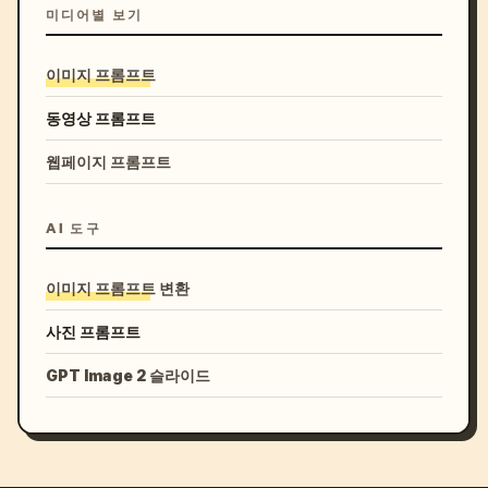
미디어별 보기
이미지 프롬프트
동영상 프롬프트
웹페이지 프롬프트
AI 도구
이미지 프롬프트 변환
사진 프롬프트
GPT Image 2 슬라이드