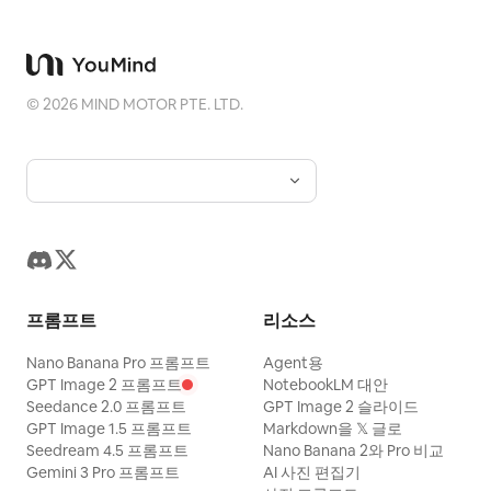
©
2026
MIND MOTOR PTE. LTD.
프롬프트
리소스
Nano Banana Pro 프롬프트
Agent용
GPT Image 2 프롬프트
NotebookLM 대안
Seedance 2.0 프롬프트
GPT Image 2 슬라이드
GPT Image 1.5 프롬프트
Markdown을 𝕏 글로
Seedream 4.5 프롬프트
Nano Banana 2와 Pro 비교
Gemini 3 Pro 프롬프트
AI 사진 편집기