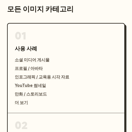
모든 이미지 카테고리
01
사용 사례
소셜 미디어 게시물
프로필 / 아바타
인포그래픽 / 교육용 시각 자료
YouTube 썸네일
만화 / 스토리보드
더 보기
02