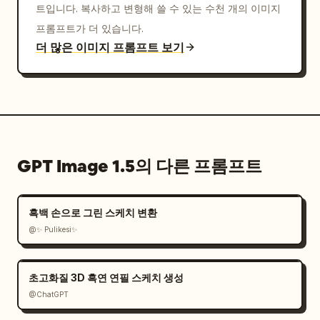
트입니다. 복사하고 변형해 쓸 수 있는 수천 개의 이미지
프롬프트가 더 있습니다.
더 많은 이미지 프롬프트 보기
GPT Image 1.5의 다른 프롬프트
흑백 손으로 그린 스케치 변환
@✨ Pulikesi✨
초고화질 3D 흑연 연필 스케치 생성
@ChatGPT