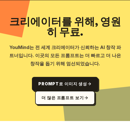
크리에이터를 위해, 영원
히 무료.
YouMind는 전 세계 크리에이터가 신뢰하는 AI 창작 파
트너입니다. 이곳의 모든 프롬프트는 더 빠르고 더 나은
창작을 돕기 위해 엄선되었습니다.
PROMPT로 이미지 생성
더 많은 프롬프트 보기