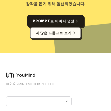
창작을 돕기 위해 엄선되었습니다.
PROMPT로 이미지 생성
더 많은 프롬프트 보기
©
2026
MIND MOTOR PTE. LTD.