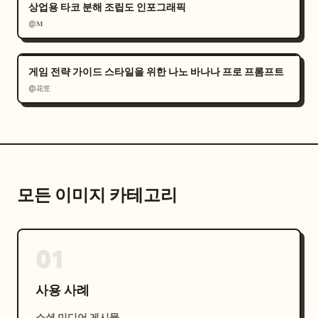
상업용 타코 분해 조립도 인포그래픽
@𝐌
게임 전략 가이드 스타일을 위한 나노 바나나 프로 프롬프트
@花笠
모든 이미지 카테고리
01
사용 사례
소셜 미디어 게시물