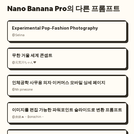
Nano Banana Pro의 다른 프롬프트
Experimental Pop-Fashion Photography
@Selina
무한 거울 세계 콘셉트
@元荒川ちゃん❤
인체공학 사무용 의자 이커머스 모바일 상세 페이지
@Mr.pinecone
이미지를 편집 가능한 파워포인트 슬라이드로 변환 프롬프트
@炎鎮🔥 - ₿onochin -