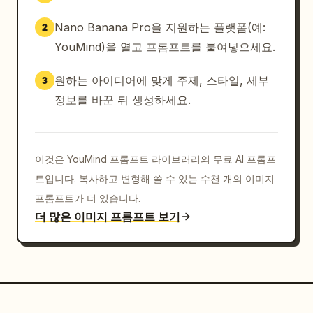
Nano Banana Pro을 지원하는 플랫폼(예:
2
YouMind)을 열고 프롬프트를 붙여넣으세요.
원하는 아이디어에 맞게 주제, 스타일, 세부
3
정보를 바꾼 뒤 생성하세요.
이것은 YouMind 프롬프트 라이브러리의 무료 AI 프롬프
트입니다. 복사하고 변형해 쓸 수 있는 수천 개의 이미지
프롬프트가 더 있습니다.
더 많은 이미지 프롬프트 보기