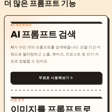
더 많은 프롬프트 기능
AI 라이브러리
AI 프롬프트 검색
AI가 수만 개의 프롬프트를 검색해줍니다. 모델·기간·키
워드로 필터링하고 노출, 북마크, 리포스트 등 인기 지
표로 정렬할 수 있어요.
무료로 사용해보기
비전 도구
이미지를 프롬프트로