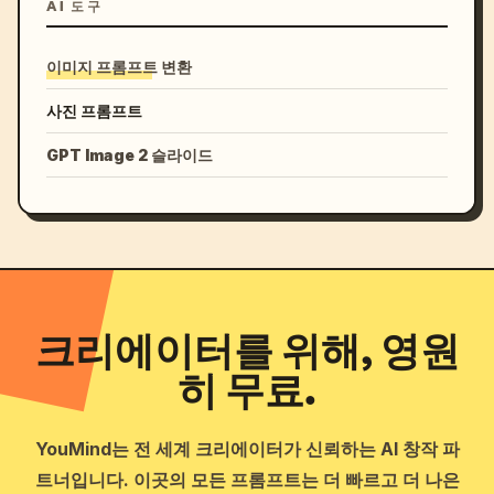
AI 도구
이미지 프롬프트 변환
사진 프롬프트
GPT Image 2 슬라이드
크리에이터를 위해, 영원
히 무료.
YouMind는 전 세계 크리에이터가 신뢰하는 AI 창작 파
트너입니다. 이곳의 모든 프롬프트는 더 빠르고 더 나은