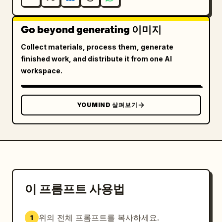
Go beyond generating 이미지
Collect materials, process them, generate
finished work, and distribute it from one AI
workspace.
YOUMIND 살펴보기
이 프롬프트 사용법
위의 전체 프롬프트를 복사하세요.
1