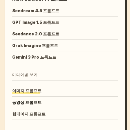
Seedream 4.5 프롬프트
GPT Image 1.5 프롬프트
Seedance 2.0 프롬프트
Grok Imagine 프롬프트
Gemini 3 Pro 프롬프트
미디어별 보기
이미지 프롬프트
동영상 프롬프트
웹페이지 프롬프트